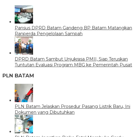
Pansus DPRD Batam Gandeng BP Batam Matangkan
Ranperda Pengelolaan Sampah
DPRD Batam Sambut Unjukrasa PMII, Siap Teruskan
Tuntutan Evaluasi Program MBG ke Pemerintah Pusat
PLN BATAM
PLN Batam Jelaskan Prosedur Pasang Listrik Baru, Ini
Dokumen yang Dibutuhkan