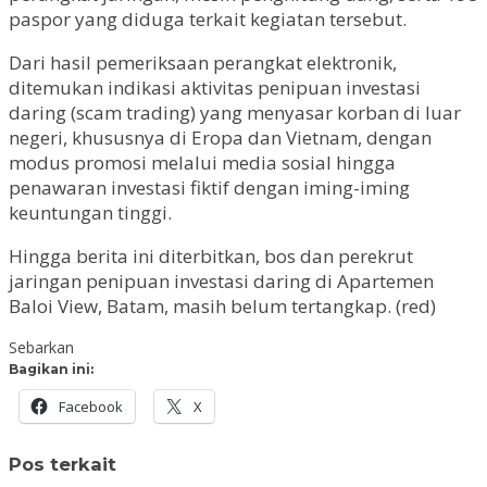
paspor yang diduga terkait kegiatan tersebut.
Dari hasil pemeriksaan perangkat elektronik,
ditemukan indikasi aktivitas penipuan investasi
daring (scam trading) yang menyasar korban di luar
negeri, khususnya di Eropa dan Vietnam, dengan
modus promosi melalui media sosial hingga
penawaran investasi fiktif dengan iming-iming
keuntungan tinggi.
Hingga berita ini diterbitkan, bos dan perekrut
jaringan penipuan investasi daring di Apartemen
Baloi View, Batam, masih belum tertangkap. (red)
Sebarkan
Bagikan ini:
Facebook
X
Pos terkait