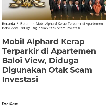
Beranda
Batam
Mobil Alphard Kerap Terparkir di Apartemen
Baloi View, Diduga Digunakan Otak Scam Investasi
Mobil Alphard Kerap
Terparkir di Apartemen
Baloi View, Diduga
Digunakan Otak Scam
Investasi
KepriZone