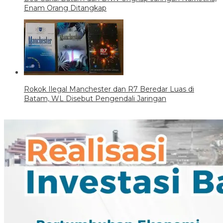
Enam Orang Ditangkap
Rokok Ilegal Manchester dan R7 Beredar Luas di
Batam, WL Disebut Pengendali Jaringan