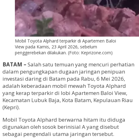
Mobil Toyota Alphard terparkir di Apartemen Baloi
View pada Kamis, 23 April 2026, sebelum
penggerebekan dilakukan. (Foto: Keprizone.com)
BATAM –
Salah satu temuan yang mencuri perhatian
dalam pengungkapan dugaan jaringan penipuan
investasi daring di Batam pada Rabu, 6 Mei 2026,
adalah keberadaan mobil mewah Toyota Alphard
yang kerap terparkir di lobi Apartemen Baloi View,
Kecamatan Lubuk Baja, Kota Batam, Kepulauan Riau
(Kepri).
Mobil Toyota Alphard berwarna hitam itu diduga
digunakan oleh sosok berinisial A yang disebut
sebagai pengendali utama jaringan tersebut.