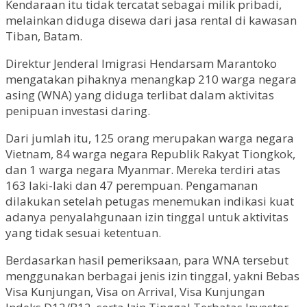
Kendaraan itu tidak tercatat sebagai milik pribadi,
melainkan diduga disewa dari jasa rental di kawasan
Tiban, Batam.
Direktur Jenderal Imigrasi Hendarsam Marantoko
mengatakan pihaknya menangkap 210 warga negara
asing (WNA) yang diduga terlibat dalam aktivitas
penipuan investasi daring.
Dari jumlah itu, 125 orang merupakan warga negara
Vietnam, 84 warga negara Republik Rakyat Tiongkok,
dan 1 warga negara Myanmar. Mereka terdiri atas
163 laki-laki dan 47 perempuan. Pengamanan
dilakukan setelah petugas menemukan indikasi kuat
adanya penyalahgunaan izin tinggal untuk aktivitas
yang tidak sesuai ketentuan.
Berdasarkan hasil pemeriksaan, para WNA tersebut
menggunakan berbagai jenis izin tinggal, yakni Bebas
Visa Kunjungan, Visa on Arrival, Visa Kunjungan