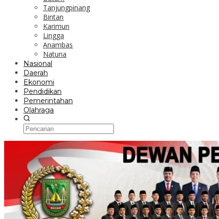
Tanjungpinang
Bintan
Karimun
Lingga
Anambas
Natuna
Nasional
Daerah
Ekonomi
Pendidikan
Pemerintahan
Olahraga