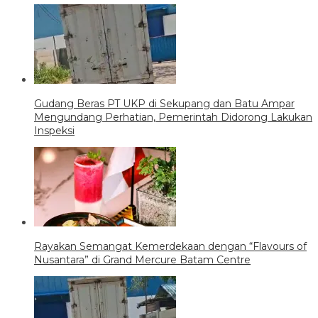
Gudang Beras PT UKP di Sekupang dan Batu Ampar
Mengundang Perhatian, Pemerintah Didorong Lakukan
Inspeksi
Rayakan Semangat Kemerdekaan dengan “Flavours of
Nusantara” di Grand Mercure Batam Centre