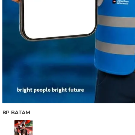
BP BATAM