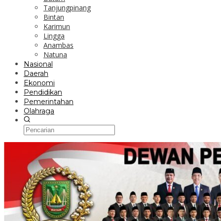
Tanjungpinang
Bintan
Karimun
Lingga
Anambas
Natuna
Nasional
Daerah
Ekonomi
Pendidikan
Pemerintahan
Olahraga