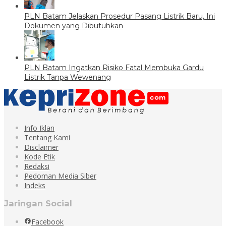
PLN Batam Jelaskan Prosedur Pasang Listrik Baru, Ini
Dokumen yang Dibutuhkan
PLN Batam Ingatkan Risiko Fatal Membuka Gardu
Listrik Tanpa Wewenang
Info Iklan
Tentang Kami
Disclaimer
Kode Etik
Redaksi
Pedoman Media Siber
Indeks
Jaringan Social
Facebook