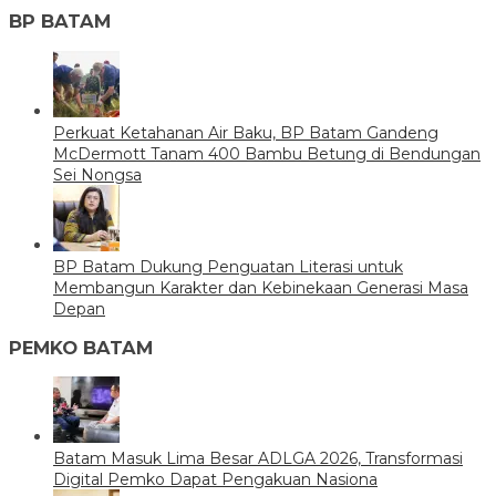
BP BATAM
Perkuat Ketahanan Air Baku, BP Batam Gandeng
McDermott Tanam 400 Bambu Betung di Bendungan
Sei Nongsa
BP Batam Dukung Penguatan Literasi untuk
Membangun Karakter dan Kebinekaan Generasi Masa
Depan
PEMKO BATAM
Batam Masuk Lima Besar ADLGA 2026, Transformasi
Digital Pemko Dapat Pengakuan Nasiona