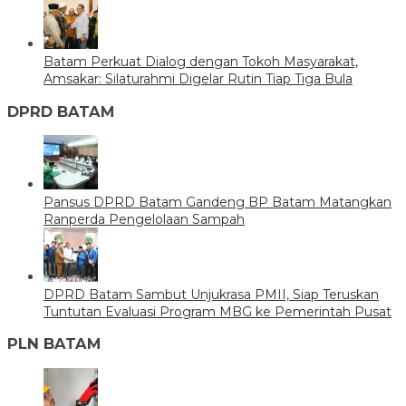
Batam Perkuat Dialog dengan Tokoh Masyarakat,
Amsakar: Silaturahmi Digelar Rutin Tiap Tiga Bula
DPRD BATAM
Pansus DPRD Batam Gandeng BP Batam Matangkan
Ranperda Pengelolaan Sampah
DPRD Batam Sambut Unjukrasa PMII, Siap Teruskan
Tuntutan Evaluasi Program MBG ke Pemerintah Pusat
PLN BATAM