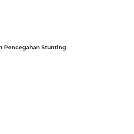
t Pencegahan Stunting