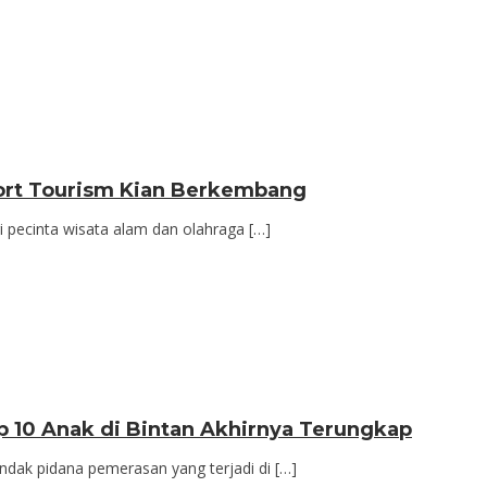
port Tourism Kian Berkembang
 pecinta wisata alam dan olahraga […]
 10 Anak di Bintan Akhirnya Terungkap
dak pidana pemerasan yang terjadi di […]