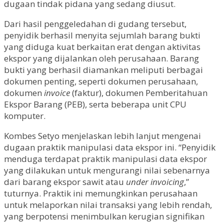
dugaan tindak pidana yang sedang diusut.
Dari hasil penggeledahan di gudang tersebut,
penyidik berhasil menyita sejumlah barang bukti
yang diduga kuat berkaitan erat dengan aktivitas
ekspor yang dijalankan oleh perusahaan. Barang
bukti yang berhasil diamankan meliputi berbagai
dokumen penting, seperti dokumen perusahaan,
dokumen
invoice
(faktur), dokumen Pemberitahuan
Ekspor Barang (PEB), serta beberapa unit CPU
komputer.
Kombes Setyo menjelaskan lebih lanjut mengenai
dugaan praktik manipulasi data ekspor ini. “Penyidik
menduga terdapat praktik manipulasi data ekspor
yang dilakukan untuk mengurangi nilai sebenarnya
dari barang ekspor sawit atau
under invoicing
,”
tuturnya. Praktik ini memungkinkan perusahaan
untuk melaporkan nilai transaksi yang lebih rendah,
yang berpotensi menimbulkan kerugian signifikan