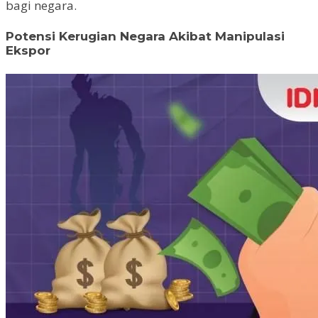
bagi negara.
Potensi Kerugian Negara Akibat Manipulasi
Ekspor