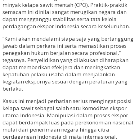
minyak kelapa sawit mentah (CPO). Praktik-praktik
semacam ini dinilai sangat merugikan negara dan
dapat mengganggu stabilitas serta tata kelola
perdagangan ekspor Indonesia secara keseluruhan.
“Kami akan mendalami siapa saja yang bertanggung
jawab dalam perkara ini serta memastikan proses
penegakan hukum berjalan secara profesional,”
tegasnya. Penyelidikan yang dilakukan diharapkan
dapat memberikan efek jera dan meningkatkan
kepatuhan pelaku usaha dalam menjalankan
kegiatan ekspornya sesuai dengan peraturan yang
berlaku.
Kasus ini menjadi perhatian serius mengingat posisi
kelapa sawit sebagai salah satu komoditas ekspor
utama Indonesia. Manipulasi dalam proses ekspor
dapat berdampak luas pada perekonomian nasional,
mulai dari penerimaan negara hingga citra
perdagangan Indonesia di mata internasional.