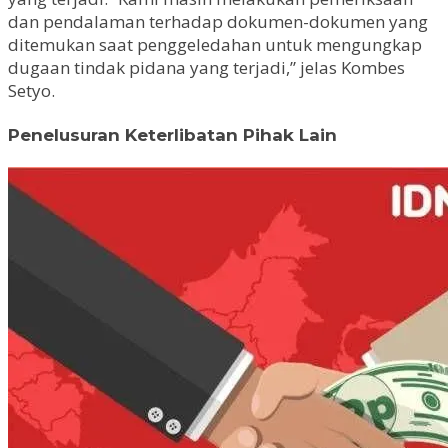
dan pendalaman terhadap dokumen-dokumen yang
ditemukan saat penggeledahan untuk mengungkap
dugaan tindak pidana yang terjadi,” jelas Kombes
Setyo.
Penelusuran Keterlibatan Pihak Lain