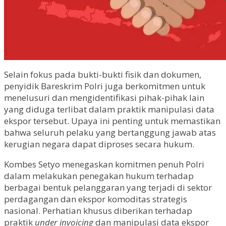
Selain fokus pada bukti-bukti fisik dan dokumen,
penyidik Bareskrim Polri juga berkomitmen untuk
menelusuri dan mengidentifikasi pihak-pihak lain
yang diduga terlibat dalam praktik manipulasi data
ekspor tersebut. Upaya ini penting untuk memastikan
bahwa seluruh pelaku yang bertanggung jawab atas
kerugian negara dapat diproses secara hukum.
Kombes Setyo menegaskan komitmen penuh Polri
dalam melakukan penegakan hukum terhadap
berbagai bentuk pelanggaran yang terjadi di sektor
perdagangan dan ekspor komoditas strategis
nasional. Perhatian khusus diberikan terhadap
praktik
under invoicing
dan manipulasi data ekspor