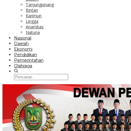
Tanjungpinang
Bintan
Karimun
Lingga
Anambas
Natuna
Nasional
Daerah
Ekonomi
Pendidikan
Pemerintahan
Olahraga