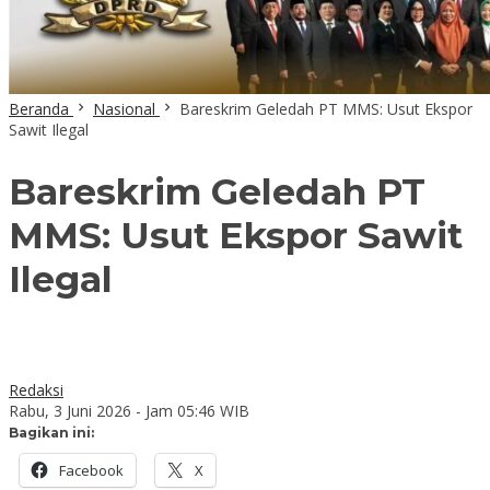
Beranda
Nasional
Bareskrim Geledah PT MMS: Usut Ekspor
Sawit Ilegal
Bareskrim Geledah PT
MMS: Usut Ekspor Sawit
Ilegal
Redaksi
Rabu, 3 Juni 2026 - Jam 05:46 WIB
Bagikan ini:
Facebook
X