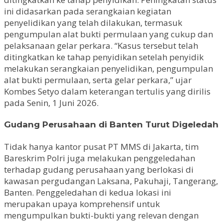
ini didasarkan pada serangkaian kegiatan
penyelidikan yang telah dilakukan, termasuk
pengumpulan alat bukti permulaan yang cukup dan
pelaksanaan gelar perkara. “Kasus tersebut telah
ditingkatkan ke tahap penyidikan setelah penyidik
melakukan serangkaian penyelidikan, pengumpulan
alat bukti permulaan, serta gelar perkara,” ujar
Kombes Setyo dalam keterangan tertulis yang dirilis
pada Senin, 1 Juni 2026.
Gudang Perusahaan di Banten Turut Digeledah
Tidak hanya kantor pusat PT MMS di Jakarta, tim
Bareskrim Polri juga melakukan penggeledahan
terhadap gudang perusahaan yang berlokasi di
kawasan pergudangan Laksana, Pakuhaji, Tangerang,
Banten. Penggeledahan di kedua lokasi ini
merupakan upaya komprehensif untuk
mengumpulkan bukti-bukti yang relevan dengan