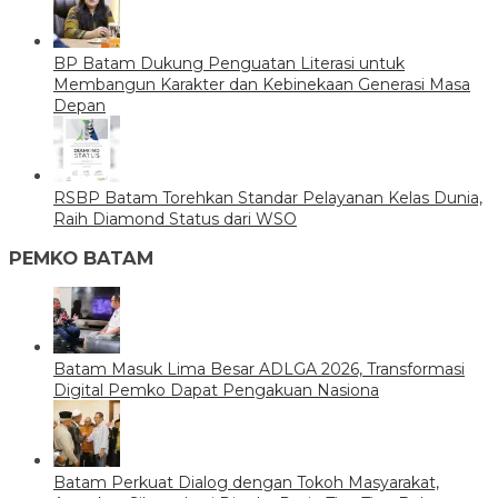
BP Batam Dukung Penguatan Literasi untuk
Membangun Karakter dan Kebinekaan Generasi Masa
Depan
RSBP Batam Torehkan Standar Pelayanan Kelas Dunia,
Raih Diamond Status dari WSO
PEMKO BATAM
Batam Masuk Lima Besar ADLGA 2026, Transformasi
Digital Pemko Dapat Pengakuan Nasiona
Batam Perkuat Dialog dengan Tokoh Masyarakat,