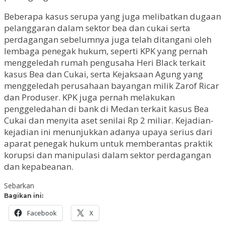
Beberapa kasus serupa yang juga melibatkan dugaan
pelanggaran dalam sektor bea dan cukai serta
perdagangan sebelumnya juga telah ditangani oleh
lembaga penegak hukum, seperti KPK yang pernah
menggeledah rumah pengusaha Heri Black terkait
kasus Bea dan Cukai, serta Kejaksaan Agung yang
menggeledah perusahaan bayangan milik Zarof Ricar
dan Produser. KPK juga pernah melakukan
penggeledahan di bank di Medan terkait kasus Bea
Cukai dan menyita aset senilai Rp 2 miliar. Kejadian-
kejadian ini menunjukkan adanya upaya serius dari
aparat penegak hukum untuk memberantas praktik
korupsi dan manipulasi dalam sektor perdagangan
dan kepabeanan.
Sebarkan
Bagikan ini:
Facebook
X