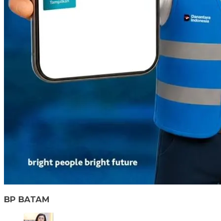
BP BATAM