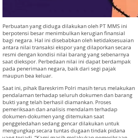
Perbuatan yang diduga dilakukan oleh PT MMS ini
berpotensi besar menimbulkan kerugian finansial
bagi negara. Hal ini disebabkan oleh ketidaksesuaian
antara nilai transaksi ekspor yang dilaporkan secara
resmi dengan kondisi nilai barang yang sebenarnya
saat diekspor. Perbedaan nilai ini dapat berdampak
pada penerimaan negara, baik dari segi pajak
maupun bea keluar.
Saat ini, pihak Bareskrim Polri masih terus melakukan
pendalaman terhadap seluruh dokumen dan barang
bukti yang telah berhasil diamankan. Proses
pemeriksaan dan analisis mendalam terhadap
dokumen-dokumen yang ditemukan saat
penggeledahan sedang gencar dilakukan untuk
mengungkap secara tuntas dugaan tindak pidana
yang terjadi. “Kami masih melakukan pemeriksaan