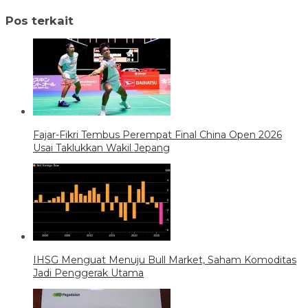
Pos terkait
Fajar-Fikri Tembus Perempat Final China Open 2026
Usai Taklukkan Wakil Jepang
IHSG Menguat Menuju Bull Market, Saham Komoditas
Jadi Penggerak Utama