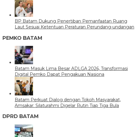
BP Batam Dukung Penertiban Pemanfaatan Ruang
Laut Sesuai Ketentuan Peraturan Perundang-undangan
PEMKO BATAM
Batam Masuk Lima Besar ADLGA 2026, Transformasi
Digital Pemko Dapat Pengakuan Nasiona
Batam Perkuat Dialog dengan Tokoh Masyarakat,
Amsakar: Silaturahmi Digelar Rutin Tiap Tiga Bula
DPRD BATAM