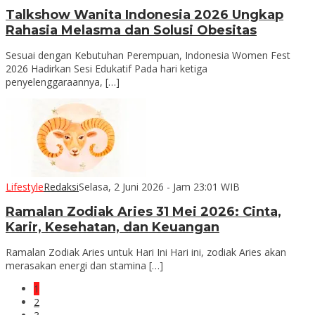
Talkshow Wanita Indonesia 2026 Ungkap
Rahasia Melasma dan Solusi Obesitas
Sesuai dengan Kebutuhan Perempuan, Indonesia Women Fest
2026 Hadirkan Sesi Edukatif Pada hari ketiga
penyelenggaraannya, […]
Lifestyle
Redaksi
Selasa, 2 Juni 2026 - Jam 23:01 WIB
Ramalan Zodiak Aries 31 Mei 2026: Cinta,
Karir, Kesehatan, dan Keuangan
Ramalan Zodiak Aries untuk Hari Ini Hari ini, zodiak Aries akan
merasakan energi dan stamina […]
1
2