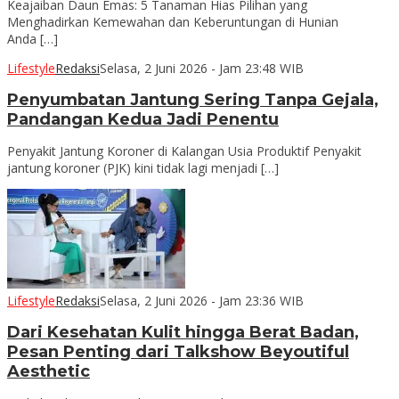
Keajaiban Daun Emas: 5 Tanaman Hias Pilihan yang
Menghadirkan Kemewahan dan Keberuntungan di Hunian
Anda […]
Lifestyle
Redaksi
Selasa, 2 Juni 2026 - Jam 23:48 WIB
Penyumbatan Jantung Sering Tanpa Gejala,
Pandangan Kedua Jadi Penentu
Penyakit Jantung Koroner di Kalangan Usia Produktif Penyakit
jantung koroner (PJK) kini tidak lagi menjadi […]
Lifestyle
Redaksi
Selasa, 2 Juni 2026 - Jam 23:36 WIB
Dari Kesehatan Kulit hingga Berat Badan,
Pesan Penting dari Talkshow Beyoutiful
Aesthetic