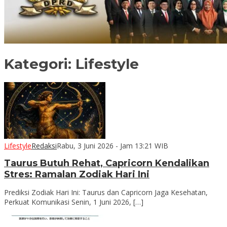
Kategori:
Lifestyle
Lifestyle
Redaksi
Rabu, 3 Juni 2026 - Jam 13:21 WIB
Taurus Butuh Rehat, Capricorn Kendalikan
Stres: Ramalan Zodiak Hari Ini
Prediksi Zodiak Hari Ini: Taurus dan Capricorn Jaga Kesehatan,
Perkuat Komunikasi Senin, 1 Juni 2026, […]