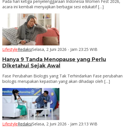
Pada hari ketiga penyelenggaraan Indonesia Women Fest 2026,
acara ini kembali menyajikan berbagai sesi edukatif […]
Lifestyle
Redaksi
Selasa, 2 Juni 2026 - Jam 23:25 WIB
Hanya 9 Tanda Menopause yang Perlu
Diketahui Sejak Awal
Fase Perubahan Biologis yang Tak Terhindarkan Fase perubahan
biologis merupakan kepastian yang akan dihadapi oleh […]
Lifestyle
Redaksi
Selasa, 2 Juni 2026 - Jam 23:13 WIB