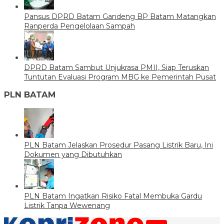
Pansus DPRD Batam Gandeng BP Batam Matangkan
Ranperda Pengelolaan Sampah
DPRD Batam Sambut Unjukrasa PMII, Siap Teruskan
Tuntutan Evaluasi Program MBG ke Pemerintah Pusat
PLN BATAM
PLN Batam Jelaskan Prosedur Pasang Listrik Baru, Ini
Dokumen yang Dibutuhkan
PLN Batam Ingatkan Risiko Fatal Membuka Gardu
Listrik Tanpa Wewenang