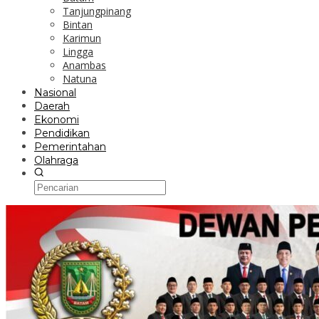
Tanjungpinang
Bintan
Karimun
Lingga
Anambas
Natuna
Nasional
Daerah
Ekonomi
Pendidikan
Pemerintahan
Olahraga