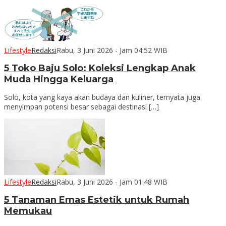
Lifestyle
Redaksi
Rabu, 3 Juni 2026 - Jam 04:52 WIB
5 Toko Baju Solo: Koleksi Lengkap Anak
Muda Hingga Keluarga
Solo, kota yang kaya akan budaya dan kuliner, ternyata juga
menyimpan potensi besar sebagai destinasi […]
Lifestyle
Redaksi
Rabu, 3 Juni 2026 - Jam 01:48 WIB
5 Tanaman Emas Estetik untuk Rumah
Memukau