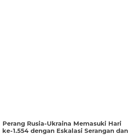
Perang Rusia-Ukraina Memasuki Hari
ke-1.554 dengan Eskalasi Serangan dan