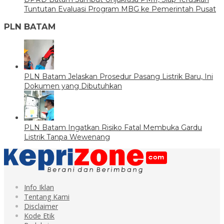
Tuntutan Evaluasi Program MBG ke Pemerintah Pusat
PLN BATAM
PLN Batam Jelaskan Prosedur Pasang Listrik Baru, Ini
Dokumen yang Dibutuhkan
PLN Batam Ingatkan Risiko Fatal Membuka Gardu
Listrik Tanpa Wewenang
Info Iklan
Tentang Kami
Disclaimer
Kode Etik