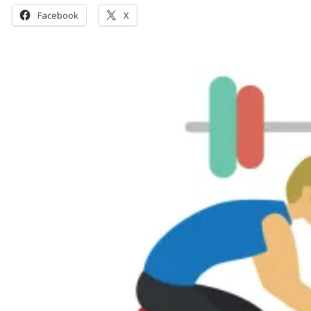
Facebook
X