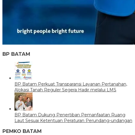
BP BATAM
BP Batam Perkuat Transparansi Layanan Pertanahan,
Alokasi Tanah Reguler Segera Hadir melalui LMS
BP Batam Dukung Penertiban Pemanfaatan Ruang
Laut Sesuai Ketentuan Peraturan Perundang-undangan
PEMKO BATAM