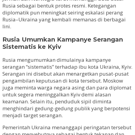
Rusia sebagai bentuk protes resmi. Ketegangan
diplomatik pun meningkat seiring eskalasi perang
Rusia–Ukraina yang kembali memanas di berbagai
lini.
Rusia Umumkan Kampanye Serangan
Sistematis ke Kyiv
Rusia mengumumkan dimulainya kampanye
serangan “sistematis” terhadap ibu kota Ukraina, Kyiv.
Serangan ini disebut akan menargetkan pusat-pusat
pengambilan keputusan di kota tersebut. Moskow
juga meminta warga negara asing dan para diplomat
untuk segera meninggalkan Kyiv demi alasan
keamanan. Selain itu, penduduk sipil diminta
menghindari gedung-gedung publik yang berpotensi
menjadi target serangan.
Pemerintah Ukraina menanggapi peringatan tersebut
dengan menyebutnya sebagai bentuk tekanan dan