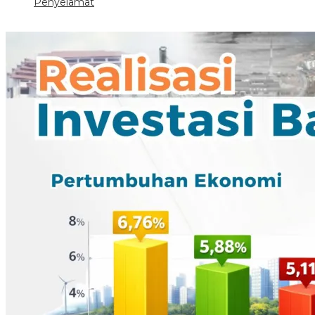
Penyelamat