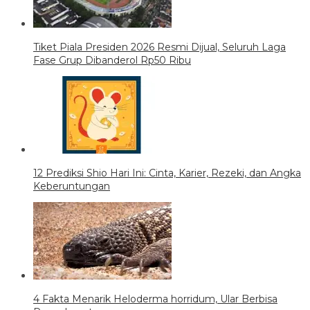
Tiket Piala Presiden 2026 Resmi Dijual, Seluruh Laga
Fase Grup Dibanderol Rp50 Ribu
12 Prediksi Shio Hari Ini: Cinta, Karier, Rezeki, dan Angka
Keberuntungan
4 Fakta Menarik Heloderma horridum, Ular Berbisa