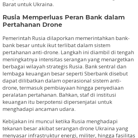
Barat untuk Ukraina.
Rusia Memperluas Peran Bank dalam
Pertahanan Drone
Pemerintah Rusia dilaporkan memerintahkan bank-
bank besar untuk ikut terlibat dalam sistem
pertahanan anti-drone. Langkah ini diambil di tengah
meningkatnya intensitas serangan yang menargetkan
berbagai wilayah strategis Rusia. Bank sentral dan
lembaga keuangan besar seperti Sberbank disebut
dapat dilibatkan dalam operasional sistem anti-
drone, termasuk pembiayaan hingga penyediaan
peralatan pertahanan. Bahkan, staf di institusi
keuangan itu berpotensi dipersenjatai untuk
menghadapi ancaman udara.
Kebijakan ini muncul ketika Rusia menghadapi
tekanan besar akibat serangan drone Ukraina yang
menyasar infrastruktur energi, militer, hingga fasilitas