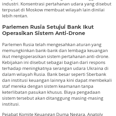
industri. Konsentrasi pertahanan udara yang disebut
terpusat di Moskow membuat wilayah lain dinilai
lebih rentan.
Parlemen Rusia Setujui Bank Ikut
Operasikan Sistem Anti-Drone
Parlemen Rusia telah mengesahkan aturan yang
memungkinkan bank-bank dan lembaga keuangan
ikut mengoperasikan sistem pertahanan anti-drone.
Kebijakan ini disebut sebagai bagian dari respons
terhadap meningkatnya serangan udara Ukraina di
dalam wilayah Rusia. Bank besar seperti Sberbank
dan institusi keuangan lainnya kini dapat membekali
staf mereka dengan sistem keamanan tanpa
keterlibatan pasukan khusus. Biaya pengadaan
sistem tersebut akan ditanggung masing-masing
institusi.
Pejabat Komite Keuangan Duma Negara, Anatoly