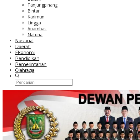
Tanjungpinang
Bintan
Karimun
Lingga
Anambas
Natuna
Nasional
Daerah
Ekonomi
Pendidikan
Pemerintahan
Olahraga