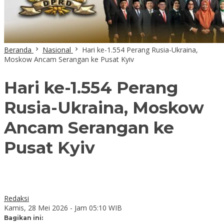
Beranda
Nasional
Hari ke-1.554 Perang Rusia-Ukraina,
Moskow Ancam Serangan ke Pusat Kyiv
Hari ke-1.554 Perang
Rusia-Ukraina, Moskow
Ancam Serangan ke
Pusat Kyiv
Redaksi
Kamis, 28 Mei 2026 - Jam 05:10 WIB
Bagikan ini: