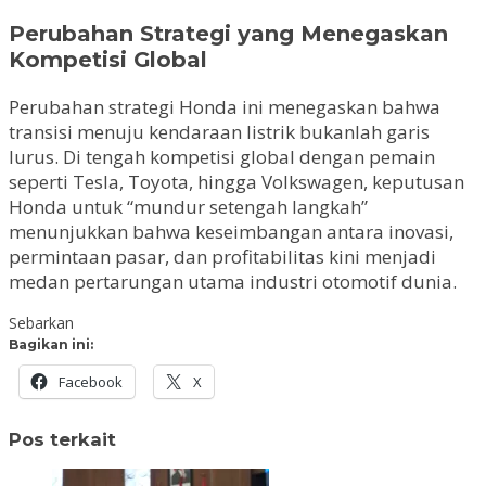
Perubahan Strategi yang Menegaskan
Kompetisi Global
Perubahan strategi Honda ini menegaskan bahwa
transisi menuju kendaraan listrik bukanlah garis
lurus. Di tengah kompetisi global dengan pemain
seperti Tesla, Toyota, hingga Volkswagen, keputusan
Honda untuk “mundur setengah langkah”
menunjukkan bahwa keseimbangan antara inovasi,
permintaan pasar, dan profitabilitas kini menjadi
medan pertarungan utama industri otomotif dunia.
Sebarkan
Bagikan ini:
Facebook
X
Pos terkait