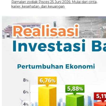
Ramalan zodiak Pisces 25 Juni 2026: Mulai dari cinta,
karier, kesehatan, dan keuangan