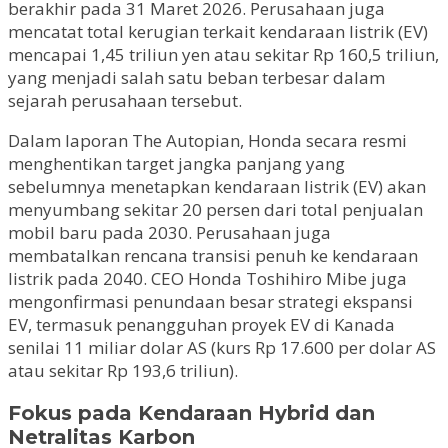
berakhir pada 31 Maret 2026. Perusahaan juga
mencatat total kerugian terkait kendaraan listrik (EV)
mencapai 1,45 triliun yen atau sekitar Rp 160,5 triliun,
yang menjadi salah satu beban terbesar dalam
sejarah perusahaan tersebut.
Dalam laporan The Autopian, Honda secara resmi
menghentikan target jangka panjang yang
sebelumnya menetapkan kendaraan listrik (EV) akan
menyumbang sekitar 20 persen dari total penjualan
mobil baru pada 2030. Perusahaan juga
membatalkan rencana transisi penuh ke kendaraan
listrik pada 2040. CEO Honda Toshihiro Mibe juga
mengonfirmasi penundaan besar strategi ekspansi
EV, termasuk penangguhan proyek EV di Kanada
senilai 11 miliar dolar AS (kurs Rp 17.600 per dolar AS
atau sekitar Rp 193,6 triliun).
Fokus pada Kendaraan Hybrid dan
Netralitas Karbon