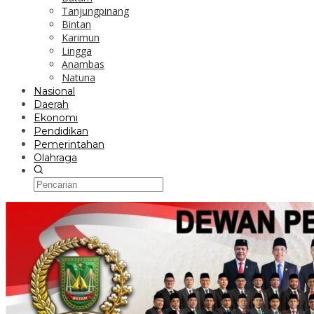
Tanjungpinang
Bintan
Karimun
Lingga
Anambas
Natuna
Nasional
Daerah
Ekonomi
Pendidikan
Pemerintahan
Olahraga