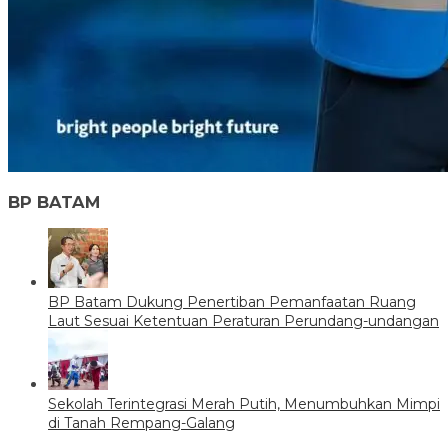
BP BATAM
BP Batam Dukung Penertiban Pemanfaatan Ruang
Laut Sesuai Ketentuan Peraturan Perundang-undangan
Sekolah Terintegrasi Merah Putih, Menumbuhkan Mimpi
di Tanah Rempang-Galang