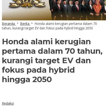
Beranda
Berita
Honda alami kerugian pertama dalam 70
tahun, kurangi target EV dan fokus pada hybrid hingga 2050
Honda alami kerugian
pertama dalam 70 tahun,
kurangi target EV dan
fokus pada hybrid
hingga 2050
Redaksi