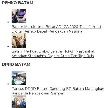
PEMKO BATAM
Batam Masuk Lima Besar ADLGA 2026, Transformasi
Digital Pemko Dapat Pengakuan Nasiona
Batam Perkuat Dialog dengan Tokoh Masyarakat,
Amsakar: Silaturahmi Digelar Rutin Tiap Tiga Bula
DPRD BATAM
Pansus DPRD Batam Gandeng BP Batam Matangkan
Ranperda Pengelolaan Sampah