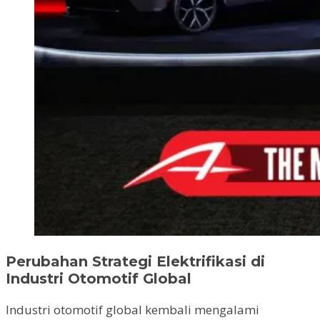
Perubahan Strategi Elektrifikasi di
Industri Otomotif Global
Industri otomotif global kembali mengalami