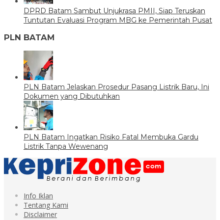
DPRD Batam Sambut Unjukrasa PMII, Siap Teruskan
Tuntutan Evaluasi Program MBG ke Pemerintah Pusat
PLN BATAM
PLN Batam Jelaskan Prosedur Pasang Listrik Baru, Ini
Dokumen yang Dibutuhkan
PLN Batam Ingatkan Risiko Fatal Membuka Gardu
Listrik Tanpa Wewenang
Info Iklan
Tentang Kami
Disclaimer