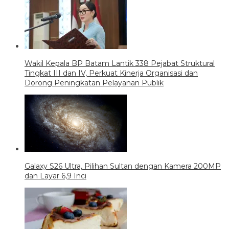
Wakil Kepala BP Batam Lantik 338 Pejabat Struktural
Tingkat III dan IV, Perkuat Kinerja Organisasi dan
Dorong Peningkatan Pelayanan Publik
Galaxy S26 Ultra, Pilihan Sultan dengan Kamera 200MP
dan Layar 6,9 Inci