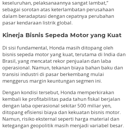
keseluruhan, pelaksanaannya sangat lambat,”
sebagai sorotan atas keterlambatan perusahaan
dalam beradaptasi dengan cepatnya perubahan
pasar kendaraan listrik global.
Kinerja Bisnis Sepeda Motor yang Kuat
Di sisi fundamental, Honda masih ditopang oleh
bisnis sepeda motor yang kuat, terutama di India dan
Brasil, yang mencatat rekor penjualan dan laba
operasional. Namun, tekanan biaya bahan baku dan
transisi industri di pasar berkembang mulai
menggerus margin keuntungan segmen ini.
Dengan kondisi tersebut, Honda memperkirakan
kembali ke profitabilitas pada tahun fiskal berjalan
dengan laba operasional sekitar 500 miliar yen,
ditopang efisiensi biaya dan kekuatan bisnis motor.
Namun, risiko eksternal seperti harga material dan
ketegangan geopolitik masih menjadi variabel besar.