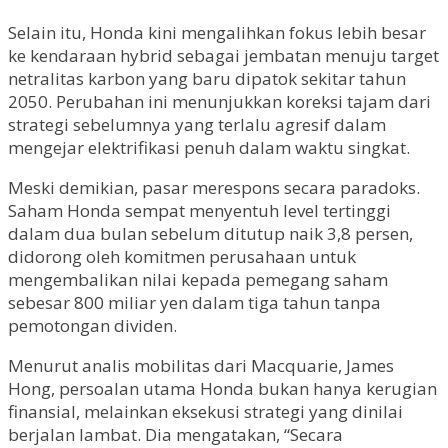
Selain itu, Honda kini mengalihkan fokus lebih besar
ke kendaraan hybrid sebagai jembatan menuju target
netralitas karbon yang baru dipatok sekitar tahun
2050. Perubahan ini menunjukkan koreksi tajam dari
strategi sebelumnya yang terlalu agresif dalam
mengejar elektrifikasi penuh dalam waktu singkat.
Meski demikian, pasar merespons secara paradoks.
Saham Honda sempat menyentuh level tertinggi
dalam dua bulan sebelum ditutup naik 3,8 persen,
didorong oleh komitmen perusahaan untuk
mengembalikan nilai kepada pemegang saham
sebesar 800 miliar yen dalam tiga tahun tanpa
pemotongan dividen.
Menurut analis mobilitas dari Macquarie, James
Hong, persoalan utama Honda bukan hanya kerugian
finansial, melainkan eksekusi strategi yang dinilai
berjalan lambat. Dia mengatakan, “Secara