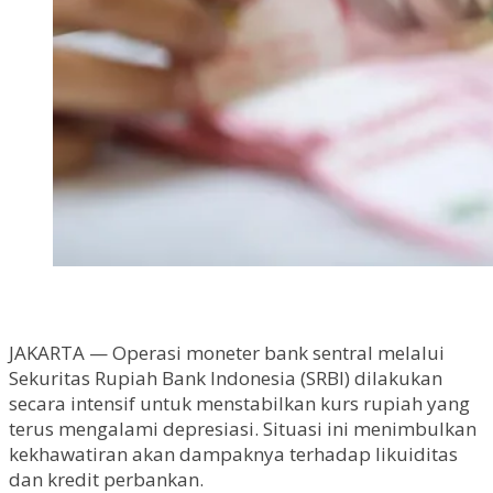
JAKARTA — Operasi moneter bank sentral melalui
Sekuritas Rupiah Bank Indonesia (SRBI) dilakukan
secara intensif untuk menstabilkan kurs rupiah yang
terus mengalami depresiasi. Situasi ini menimbulkan
kekhawatiran akan dampaknya terhadap likuiditas
dan kredit perbankan.