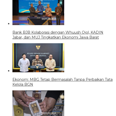
Bank BJB Kolaborasi dengan Whuush Ojol, KADIN
Jabar, dan MUJ Tingkatkan Ekonomi Jawa Barat
Ekonom: MBG Tetap Bermasalah Tanpa Perbaikan Tata
Kelola BGN