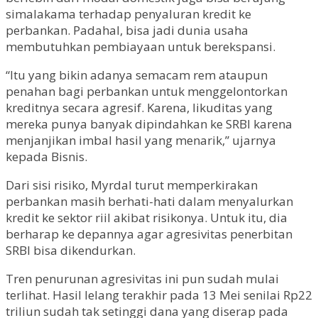
simalakama terhadap penyaluran kredit ke
perbankan. Padahal, bisa jadi dunia usaha
membutuhkan pembiayaan untuk berekspansi.
“Itu yang bikin adanya semacam rem ataupun
penahan bagi perbankan untuk menggelontorkan
kreditnya secara agresif. Karena, likuditas yang
mereka punya banyak dipindahkan ke SRBI karena
menjanjikan imbal hasil yang menarik,” ujarnya
kepada Bisnis.
Dari sisi risiko, Myrdal turut memperkirakan
perbankan masih berhati-hati dalam menyalurkan
kredit ke sektor riil akibat risikonya. Untuk itu, dia
berharap ke depannya agar agresivitas penerbitan
SRBI bisa dikendurkan.
Tren penurunan agresivitas ini pun sudah mulai
terlihat. Hasil lelang terakhir pada 13 Mei senilai Rp22
triliun sudah tak setinggi dana yang diserap pada