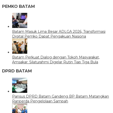
PEMKO BATAM
Batam Masuk Lima Besar ADLGA 2026, Transformasi
Digital Pemko Dapat Pengakuan Nasiona
Batam Perkuat Dialog dengan Tokoh Masyarakat,
Amsakar: Silaturahmi Digelar Rutin Tiap Tiga Bula
DPRD BATAM
Pansus DPRD Batam Gandeng BP Batam Matangkan
Ranperda Pengelolaan Sampah