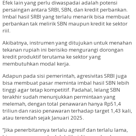
Efek lain yang perlu diwaspadai adalah potensi
persaingan antara SRBI, SBN, dan kredit perbankan.
Imbal hasil SRBI yang terlalu menarik bisa membuat
perbankan tak melirik SBN maupun kredit ke sektor
riil.
Akibatnya, instrumen yang ditujukan untuk menahan
tekanan rupiah ini berisiko mengurangi dorongan
kredit produktif terutama ke sektor yang
membutuhkan modal kerja.
Adapun pada sisi pemerintah, agresivitas SRBI juga
bisa membuat pasar meminta imbal hasil SBN lebih
tinggi agar tetap kompetitif. Padahal, lelang SBN
terakhir sudah menunjukkan permintaan yang
melemah, dengan total penawaran hanya Rp51,4
triliun dan rasio penawaran terhadap target 1,43 kali,
atau terendah sejak Januari 2025.
“Jika penerbitannya terlalu agresif dan terlalu lama,