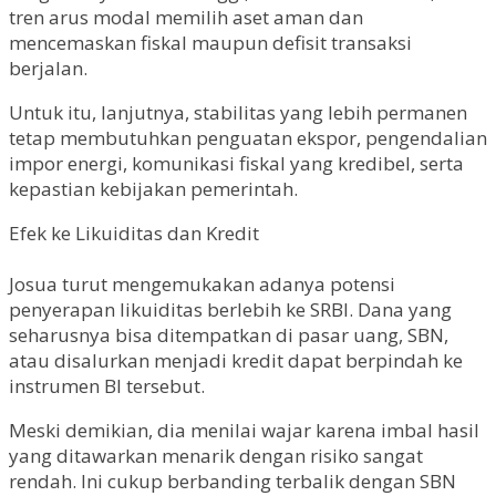
tren arus modal memilih aset aman dan
mencemaskan fiskal maupun defisit transaksi
berjalan.
Untuk itu, lanjutnya, stabilitas yang lebih permanen
tetap membutuhkan penguatan ekspor, pengendalian
impor energi, komunikasi fiskal yang kredibel, serta
kepastian kebijakan pemerintah.
Efek ke Likuiditas dan Kredit
Josua turut mengemukakan adanya potensi
penyerapan likuiditas berlebih ke SRBI. Dana yang
seharusnya bisa ditempatkan di pasar uang, SBN,
atau disalurkan menjadi kredit dapat berpindah ke
instrumen BI tersebut.
Meski demikian, dia menilai wajar karena imbal hasil
yang ditawarkan menarik dengan risiko sangat
rendah. Ini cukup berbanding terbalik dengan SBN