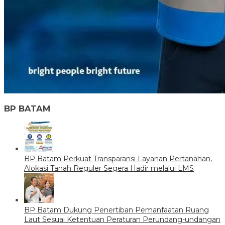
BP BATAM
BP Batam Perkuat Transparansi Layanan Pertanahan,
Alokasi Tanah Reguler Segera Hadir melalui LMS
BP Batam Dukung Penertiban Pemanfaatan Ruang
Laut Sesuai Ketentuan Peraturan Perundang-undangan