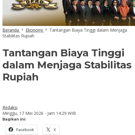
Beranda
Ekonomi
Tantangan Biaya Tinggi dalam Menjaga
Stabilitas Rupiah
Tantangan Biaya Tinggi
dalam Menjaga Stabilitas
Rupiah
Redaksi
Minggu, 17 Mei 2026 - Jam 14:29 WIB
Bagikan ini:
Facebook
X