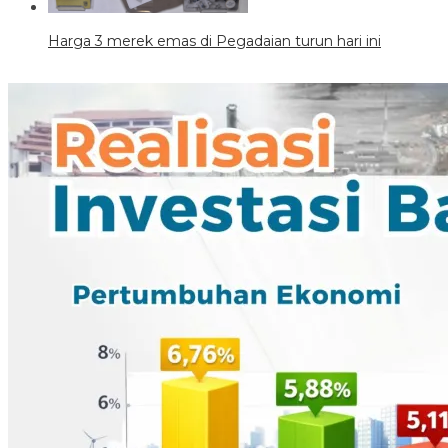
Harga 3 merek emas di Pegadaian turun hari ini