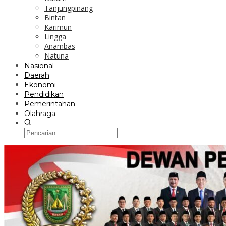
Tanjungpinang
Bintan
Karimun
Lingga
Anambas
Natuna
Nasional
Daerah
Ekonomi
Pendidikan
Pemerintahan
Olahraga