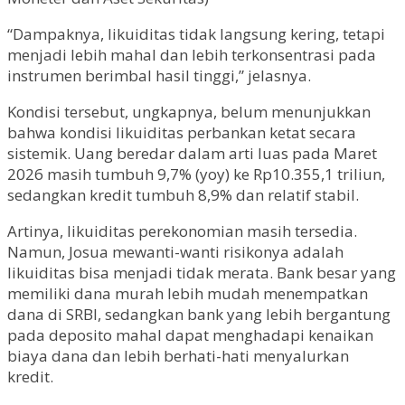
“Dampaknya, likuiditas tidak langsung kering, tetapi
menjadi lebih mahal dan lebih terkonsentrasi pada
instrumen berimbal hasil tinggi,” jelasnya.
Kondisi tersebut, ungkapnya, belum menunjukkan
bahwa kondisi likuiditas perbankan ketat secara
sistemik. Uang beredar dalam arti luas pada Maret
2026 masih tumbuh 9,7% (yoy) ke Rp10.355,1 triliun,
sedangkan kredit tumbuh 8,9% dan relatif stabil.
Artinya, likuiditas perekonomian masih tersedia.
Namun, Josua mewanti-wanti risikonya adalah
likuiditas bisa menjadi tidak merata. Bank besar yang
memiliki dana murah lebih mudah menempatkan
dana di SRBI, sedangkan bank yang lebih bergantung
pada deposito mahal dapat menghadapi kenaikan
biaya dana dan lebih berhati-hati menyalurkan
kredit.