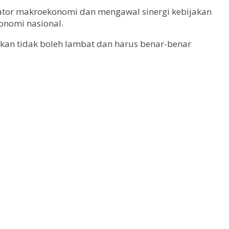
tor makroekonomi dan mengawal sinergi kebijakan
konomi nasional.
kan tidak boleh lambat dan harus benar-benar