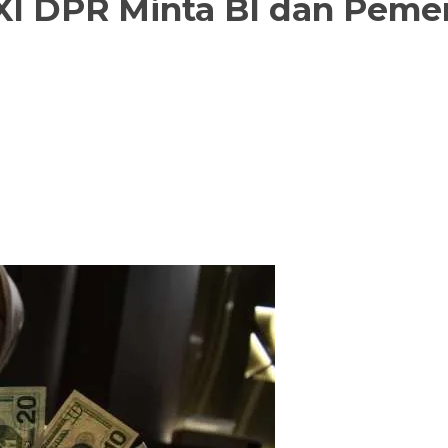
I DPR Minta BI dan Pemeri