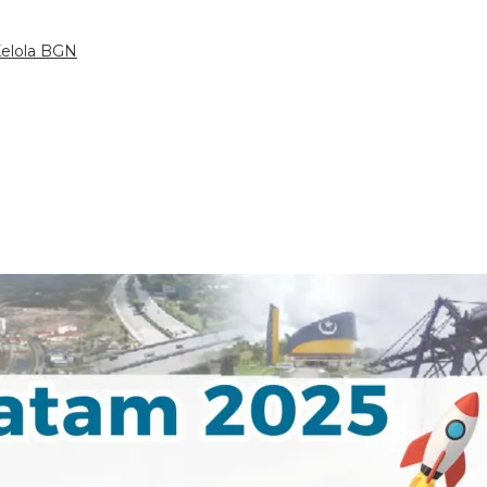
Kelola BGN