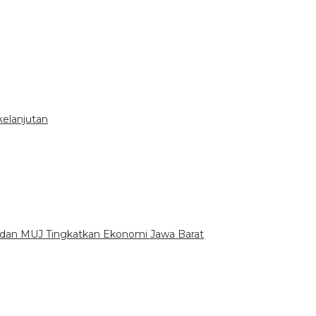
kelanjutan
 dan MUJ Tingkatkan Ekonomi Jawa Barat