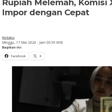
Rupiah Melemah, Komisi X
Impor dengan Cepat
Redaksi
Minggu, 17 Mei 2026 - Jam 00:59 WIB
Bagikan ini:
Facebook
X