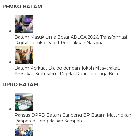
PEMKO BATAM
Batam Masuk Lima Besar ADLGA 2026, Transformasi
Digital Pemko Dapat Pengakuan Nasiona
Batam Perkuat Dialog dengan Tokoh Masyarakat,
Amsakar: Silaturahmi Digelar Rutin Tiap Tiga Bula
DPRD BATAM
Pansus DPRD Batam Gandeng BP Batam Matangkan
Ranperda Pengelolaan Sampah