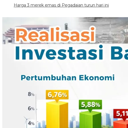
Harga 3 merek emas di Pegadaian turun hari ini