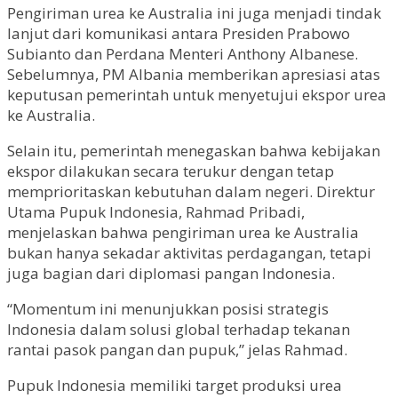
Pengiriman urea ke Australia ini juga menjadi tindak
lanjut dari komunikasi antara Presiden Prabowo
Subianto dan Perdana Menteri Anthony Albanese.
Sebelumnya, PM Albania memberikan apresiasi atas
keputusan pemerintah untuk menyetujui ekspor urea
ke Australia.
Selain itu, pemerintah menegaskan bahwa kebijakan
ekspor dilakukan secara terukur dengan tetap
memprioritaskan kebutuhan dalam negeri. Direktur
Utama Pupuk Indonesia, Rahmad Pribadi,
menjelaskan bahwa pengiriman urea ke Australia
bukan hanya sekadar aktivitas perdagangan, tetapi
juga bagian dari diplomasi pangan Indonesia.
“Momentum ini menunjukkan posisi strategis
Indonesia dalam solusi global terhadap tekanan
rantai pasok pangan dan pupuk,” jelas Rahmad.
Pupuk Indonesia memiliki target produksi urea