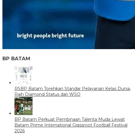
BP BATAM
RSBP Batam Torehkan Standar Pelayanan Kelas Dunia,
Raih Diamond Status dari WSO
BP Batam Perkuat Pembinaan Talenta Muda Lewat
Batam Prime International Grassroot Football Festival
2026