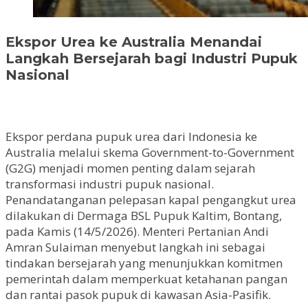
Ekspor Urea ke Australia Menandai
Langkah Bersejarah bagi Industri Pupuk
Nasional
Ekspor perdana pupuk urea dari Indonesia ke
Australia melalui skema Government-to-Government
(G2G) menjadi momen penting dalam sejarah
transformasi industri pupuk nasional.
Penandatanganan pelepasan kapal pengangkut urea
dilakukan di Dermaga BSL Pupuk Kaltim, Bontang,
pada Kamis (14/5/2026). Menteri Pertanian Andi
Amran Sulaiman menyebut langkah ini sebagai
tindakan bersejarah yang menunjukkan komitmen
pemerintah dalam memperkuat ketahanan pangan
dan rantai pasok pupuk di kawasan Asia-Pasifik.