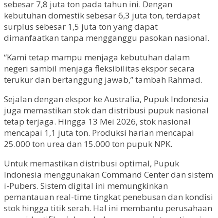
sebesar 7,8 juta ton pada tahun ini. Dengan
kebutuhan domestik sebesar 6,3 juta ton, terdapat
surplus sebesar 1,5 juta ton yang dapat
dimanfaatkan tanpa mengganggu pasokan nasional.
“Kami tetap mampu menjaga kebutuhan dalam
negeri sambil menjaga fleksibilitas ekspor secara
terukur dan bertanggung jawab,” tambah Rahmad.
Sejalan dengan ekspor ke Australia, Pupuk Indonesia
juga memastikan stok dan distribusi pupuk nasional
tetap terjaga. Hingga 13 Mei 2026, stok nasional
mencapai 1,1 juta ton. Produksi harian mencapai
25.000 ton urea dan 15.000 ton pupuk NPK.
Untuk memastikan distribusi optimal, Pupuk
Indonesia menggunakan Command Center dan sistem
i-Pubers. Sistem digital ini memungkinkan
pemantauan real-time tingkat penebusan dan kondisi
stok hingga titik serah. Hal ini membantu perusahaan