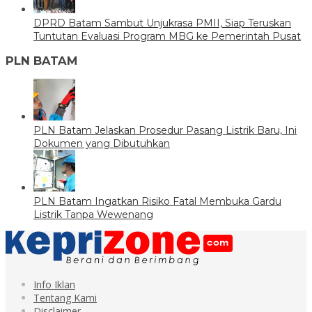
DPRD Batam Sambut Unjukrasa PMII, Siap Teruskan
Tuntutan Evaluasi Program MBG ke Pemerintah Pusat
PLN BATAM
PLN Batam Jelaskan Prosedur Pasang Listrik Baru, Ini
Dokumen yang Dibutuhkan
PLN Batam Ingatkan Risiko Fatal Membuka Gardu
Listrik Tanpa Wewenang
Info Iklan
Tentang Kami
Disclaimer