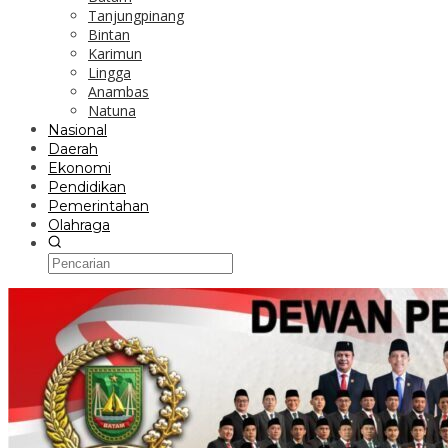
Tanjungpinang
Bintan
Karimun
Lingga
Anambas
Natuna
Nasional
Daerah
Ekonomi
Pendidikan
Pemerintahan
Olahraga