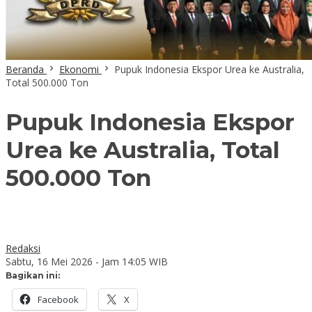
Beranda
Ekonomi
Pupuk Indonesia Ekspor Urea ke Australia,
Total 500.000 Ton
Pupuk Indonesia Ekspor
Urea ke Australia, Total
500.000 Ton
Redaksi
Sabtu, 16 Mei 2026 - Jam 14:05 WIB
Bagikan ini:
Facebook
X