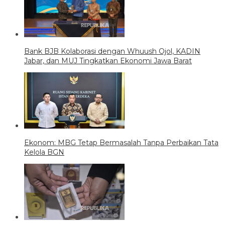
Bank BJB Kolaborasi dengan Whuush Ojol, KADIN
Jabar, dan MUJ Tingkatkan Ekonomi Jawa Barat
Ekonom: MBG Tetap Bermasalah Tanpa Perbaikan Tata
Kelola BGN