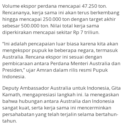
Volume ekspor perdana mencapai 47.250 ton.
Rencananya, kerja sama ini akan terus berkembang
hingga mencapai 250.000 ton dengan target akhir
sebesar 500.000 ton. Nilai total kerja sama
diperkirakan mencapai sekitar Rp 7 triliun.
“Ini adalah pencapaian luar biasa karena kita akan
mengekspor pupuk ke beberapa negara, termasuk
Australia. Rencana ekspor ini sesuai dengan
pembicaraan antara Perdana Menteri Australia dan
Presiden,” ujar Amran dalam rilis resmi Pupuk
Indonesia.
Deputy Ambassador Australia untuk Indonesia, Gita
Kamath, mengapresiasi langkah ini. Ia menegaskan
bahwa hubungan antara Australia dan Indonesia
sangat kuat, serta kerja sama ini mencerminkan
persahabatan yang telah terjalin selama bertahun-
tahun.