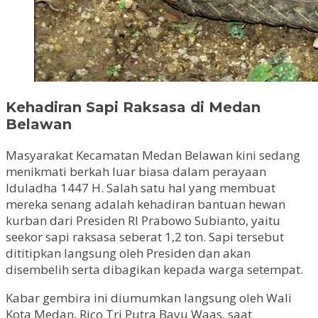
Kehadiran Sapi Raksasa di Medan
Belawan
Masyarakat Kecamatan Medan Belawan kini sedang
menikmati berkah luar biasa dalam perayaan
Iduladha 1447 H. Salah satu hal yang membuat
mereka senang adalah kehadiran bantuan hewan
kurban dari Presiden RI Prabowo Subianto, yaitu
seekor sapi raksasa seberat 1,2 ton. Sapi tersebut
dititipkan langsung oleh Presiden dan akan
disembelih serta dibagikan kepada warga setempat.
Kabar gembira ini diumumkan langsung oleh Wali
Kota Medan, Rico Tri Putra Bayu Waas, saat