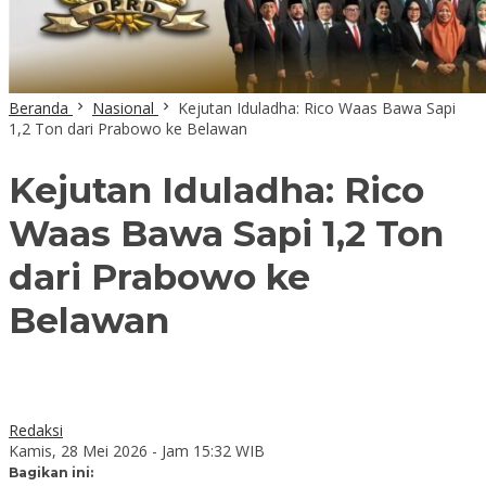
Beranda
Nasional
Kejutan Iduladha: Rico Waas Bawa Sapi
1,2 Ton dari Prabowo ke Belawan
Kejutan Iduladha: Rico
Waas Bawa Sapi 1,2 Ton
dari Prabowo ke
Belawan
Redaksi
Kamis, 28 Mei 2026 - Jam 15:32 WIB
Bagikan ini: