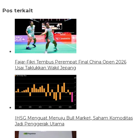
Pos terkait
Fajar-Fikri Tembus Perempat Final China Open 2026
Usai Taklukkan Wakil Jepang
IHSG Menguat Menuju Bull Market, Saham Komoditas
Jadi Penggerak Utama