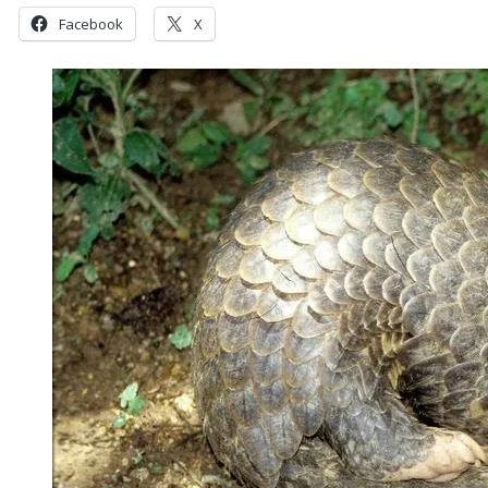
Facebook
X