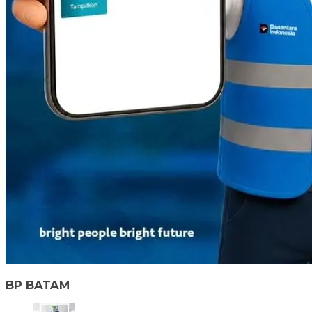
BP BATAM