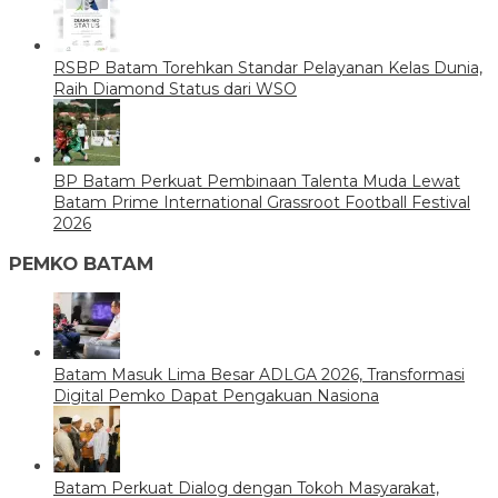
RSBP Batam Torehkan Standar Pelayanan Kelas Dunia,
Raih Diamond Status dari WSO
BP Batam Perkuat Pembinaan Talenta Muda Lewat
Batam Prime International Grassroot Football Festival
2026
PEMKO BATAM
Batam Masuk Lima Besar ADLGA 2026, Transformasi
Digital Pemko Dapat Pengakuan Nasiona
Batam Perkuat Dialog dengan Tokoh Masyarakat,