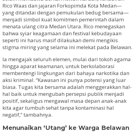
Rico Waas dan jajaran Forkopimda Kota Medan—
yang ditandai dengan pemukulan bedug bersama—
menjadi simbol kuat komitmen pemerintah dalam
menata ulang citra Medan Utara. Rico menegaskan
bahwa syiar keagamaan dan festival kebudayaan
seperti ini harus masif dilakukan demi mengikis
stigma miring yang selama ini melekat pada Belawan.
Ia mengajak seluruh elemen, mulai dari tokoh agama
hingga aparat keamanan, untuk berkolaborasi
membentengi lingkungan dari bahaya narkotika dan
aksi kriminal. “Kawasan ini punya potensi yang luar
biasa. Tugas kita bersama adalah menggerakkan hal-
hal baik untuk mengubah persepsi publik menjadi
positif, sekaligus mengawal masa depan anak-anak
kita agar tumbuh sehat tanpa kontaminasi hal
negatif,” tambahnya.
Menunaikan ‘Utang’ ke Warga Belawan