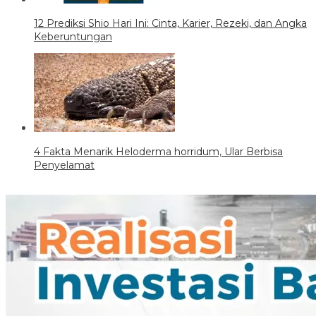
12 Prediksi Shio Hari Ini: Cinta, Karier, Rezeki, dan Angka
Keberuntungan
4 Fakta Menarik Heloderma horridum, Ular Berbisa
Penyelamat