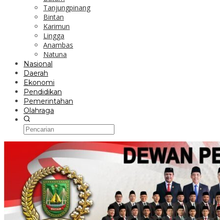
Tanjungpinang
Bintan
Karimun
Lingga
Anambas
Natuna
Nasional
Daerah
Ekonomi
Pendidikan
Pemerintahan
Olahraga