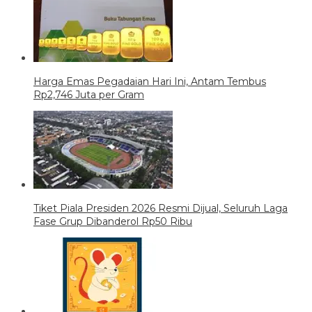
Harga Emas Pegadaian Hari Ini, Antam Tembus
Rp2,746 Juta per Gram
Tiket Piala Presiden 2026 Resmi Dijual, Seluruh Laga
Fase Grup Dibanderol Rp50 Ribu