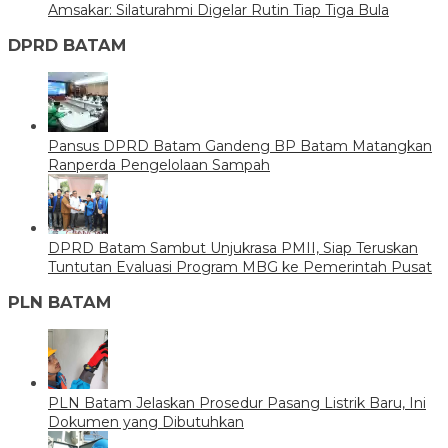
Amsakar: Silaturahmi Digelar Rutin Tiap Tiga Bula
DPRD BATAM
Pansus DPRD Batam Gandeng BP Batam Matangkan
Ranperda Pengelolaan Sampah
DPRD Batam Sambut Unjukrasa PMII, Siap Teruskan
Tuntutan Evaluasi Program MBG ke Pemerintah Pusat
PLN BATAM
PLN Batam Jelaskan Prosedur Pasang Listrik Baru, Ini
Dokumen yang Dibutuhkan