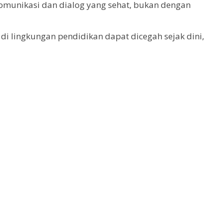
munikasi dan dialog yang sehat, bukan dengan
di lingkungan pendidikan dapat dicegah sejak dini,