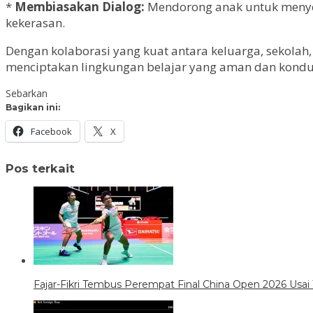
*
Membiasakan Dialog:
Mendorong anak untuk menyel
kekerasan.
Dengan kolaborasi yang kuat antara keluarga, sekolah
menciptakan lingkungan belajar yang aman dan kondu
Sebarkan
Bagikan ini:
Facebook
X
Pos terkait
Fajar-Fikri Tembus Perempat Final China Open 2026 Usai