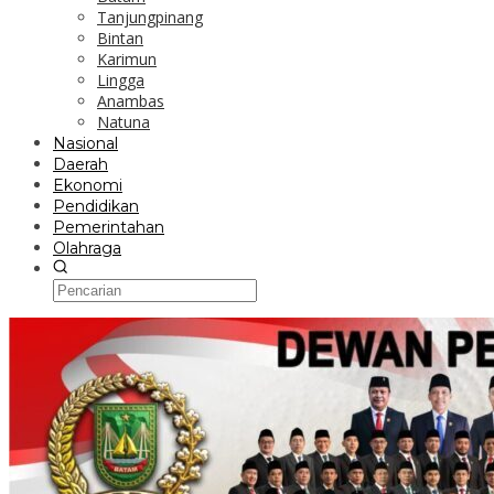
Tanjungpinang
Bintan
Karimun
Lingga
Anambas
Natuna
Nasional
Daerah
Ekonomi
Pendidikan
Pemerintahan
Olahraga