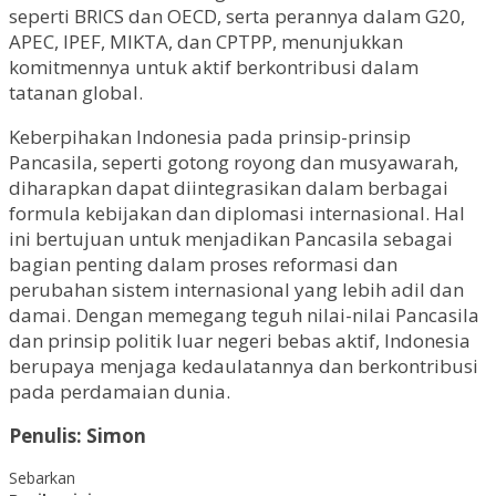
seperti BRICS dan OECD, serta perannya dalam G20,
APEC, IPEF, MIKTA, dan CPTPP, menunjukkan
komitmennya untuk aktif berkontribusi dalam
tatanan global.
Keberpihakan Indonesia pada prinsip-prinsip
Pancasila, seperti gotong royong dan musyawarah,
diharapkan dapat diintegrasikan dalam berbagai
formula kebijakan dan diplomasi internasional. Hal
ini bertujuan untuk menjadikan Pancasila sebagai
bagian penting dalam proses reformasi dan
perubahan sistem internasional yang lebih adil dan
damai. Dengan memegang teguh nilai-nilai Pancasila
dan prinsip politik luar negeri bebas aktif, Indonesia
berupaya menjaga kedaulatannya dan berkontribusi
pada perdamaian dunia.
Penulis: Simon
Sebarkan