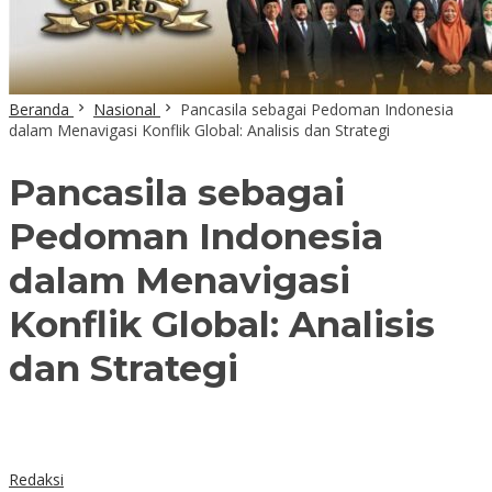
Beranda
Nasional
Pancasila sebagai Pedoman Indonesia
dalam Menavigasi Konflik Global: Analisis dan Strategi
Pancasila sebagai
Pedoman Indonesia
dalam Menavigasi
Konflik Global: Analisis
dan Strategi
Redaksi