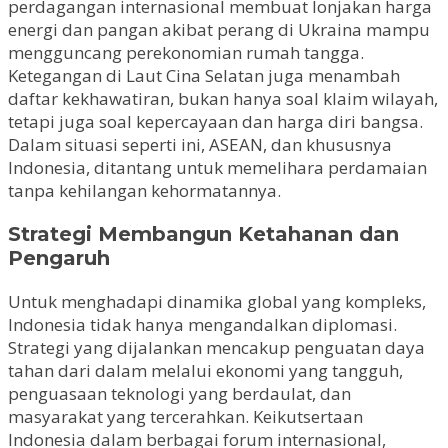
perdagangan internasional membuat lonjakan harga
energi dan pangan akibat perang di Ukraina mampu
mengguncang perekonomian rumah tangga.
Ketegangan di Laut Cina Selatan juga menambah
daftar kekhawatiran, bukan hanya soal klaim wilayah,
tetapi juga soal kepercayaan dan harga diri bangsa.
Dalam situasi seperti ini, ASEAN, dan khususnya
Indonesia, ditantang untuk memelihara perdamaian
tanpa kehilangan kehormatannya.
Strategi Membangun Ketahanan dan
Pengaruh
Untuk menghadapi dinamika global yang kompleks,
Indonesia tidak hanya mengandalkan diplomasi.
Strategi yang dijalankan mencakup penguatan daya
tahan dari dalam melalui ekonomi yang tangguh,
penguasaan teknologi yang berdaulat, dan
masyarakat yang tercerahkan. Keikutsertaan
Indonesia dalam berbagai forum internasional,