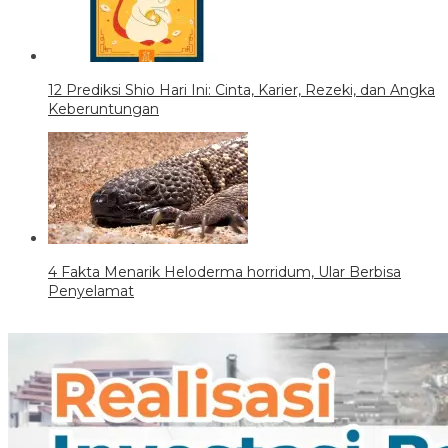
12 Prediksi Shio Hari Ini: Cinta, Karier, Rezeki, dan Angka
Keberuntungan
4 Fakta Menarik Heloderma horridum, Ular Berbisa
Penyelamat