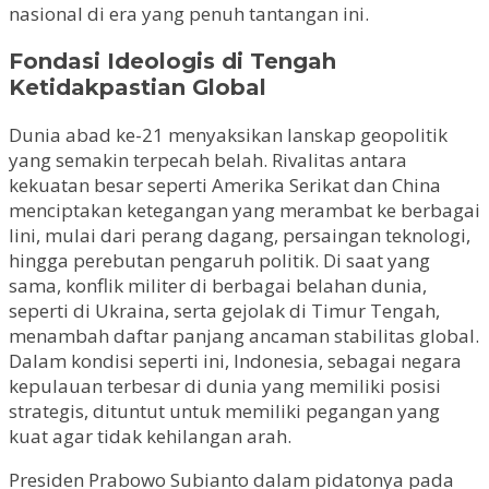
nasional di era yang penuh tantangan ini.
Fondasi Ideologis di Tengah
Ketidakpastian Global
Dunia abad ke-21 menyaksikan lanskap geopolitik
yang semakin terpecah belah. Rivalitas antara
kekuatan besar seperti Amerika Serikat dan China
menciptakan ketegangan yang merambat ke berbagai
lini, mulai dari perang dagang, persaingan teknologi,
hingga perebutan pengaruh politik. Di saat yang
sama, konflik militer di berbagai belahan dunia,
seperti di Ukraina, serta gejolak di Timur Tengah,
menambah daftar panjang ancaman stabilitas global.
Dalam kondisi seperti ini, Indonesia, sebagai negara
kepulauan terbesar di dunia yang memiliki posisi
strategis, dituntut untuk memiliki pegangan yang
kuat agar tidak kehilangan arah.
Presiden Prabowo Subianto dalam pidatonya pada