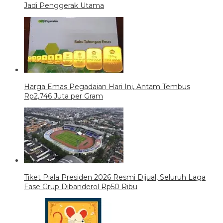
Jadi Penggerak Utama
Harga Emas Pegadaian Hari Ini, Antam Tembus
Rp2,746 Juta per Gram
Tiket Piala Presiden 2026 Resmi Dijual, Seluruh Laga
Fase Grup Dibanderol Rp50 Ribu