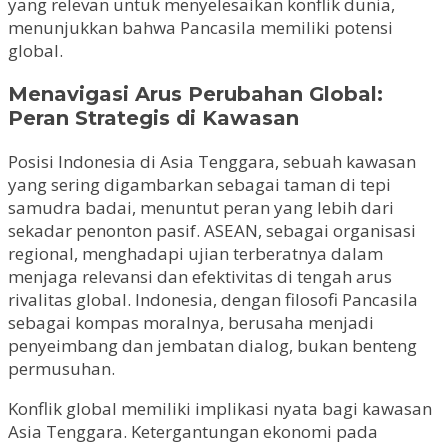
yang relevan untuk menyelesaikan konflik dunia,
menunjukkan bahwa Pancasila memiliki potensi
global.
Menavigasi Arus Perubahan Global:
Peran Strategis di Kawasan
Posisi Indonesia di Asia Tenggara, sebuah kawasan
yang sering digambarkan sebagai taman di tepi
samudra badai, menuntut peran yang lebih dari
sekadar penonton pasif. ASEAN, sebagai organisasi
regional, menghadapi ujian terberatnya dalam
menjaga relevansi dan efektivitas di tengah arus
rivalitas global. Indonesia, dengan filosofi Pancasila
sebagai kompas moralnya, berusaha menjadi
penyeimbang dan jembatan dialog, bukan benteng
permusuhan.
Konflik global memiliki implikasi nyata bagi kawasan
Asia Tenggara. Ketergantungan ekonomi pada