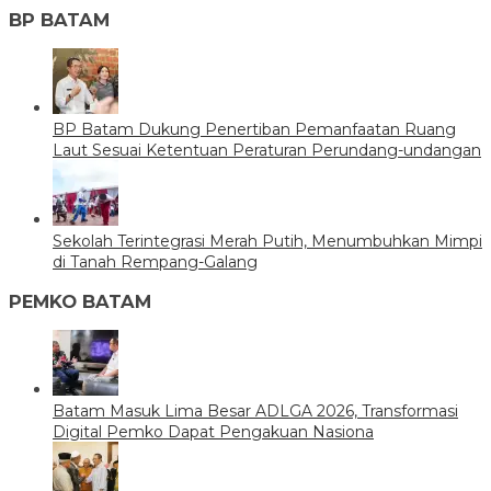
BP BATAM
BP Batam Dukung Penertiban Pemanfaatan Ruang
Laut Sesuai Ketentuan Peraturan Perundang-undangan
Sekolah Terintegrasi Merah Putih, Menumbuhkan Mimpi
di Tanah Rempang-Galang
PEMKO BATAM
Batam Masuk Lima Besar ADLGA 2026, Transformasi
Digital Pemko Dapat Pengakuan Nasiona