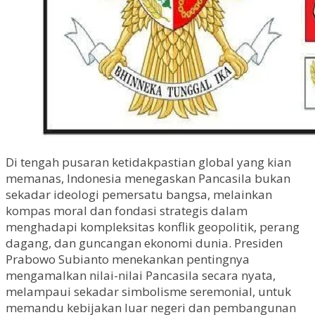
Di tengah pusaran ketidakpastian global yang kian
memanas, Indonesia menegaskan Pancasila bukan
sekadar ideologi pemersatu bangsa, melainkan
kompas moral dan fondasi strategis dalam
menghadapi kompleksitas konflik geopolitik, perang
dagang, dan guncangan ekonomi dunia. Presiden
Prabowo Subianto menekankan pentingnya
mengamalkan nilai-nilai Pancasila secara nyata,
melampaui sekadar simbolisme seremonial, untuk
memandu kebijakan luar negeri dan pembangunan