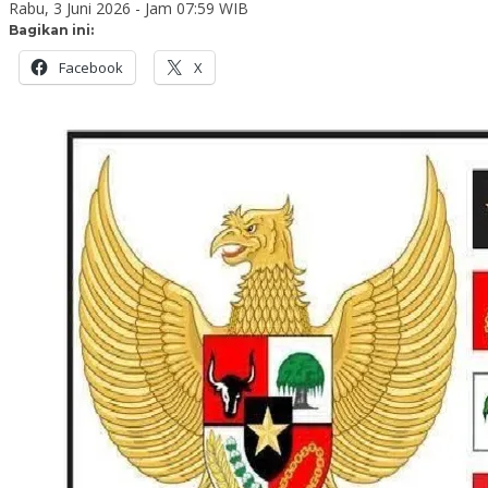
Rabu, 3 Juni 2026 - Jam 07:59 WIB
Bagikan ini:
Facebook
X