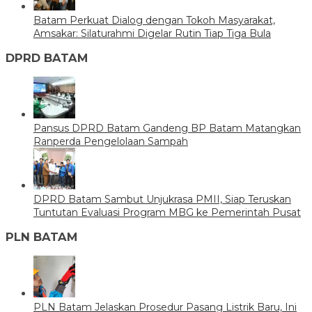
Batam Perkuat Dialog dengan Tokoh Masyarakat,
Amsakar: Silaturahmi Digelar Rutin Tiap Tiga Bula
DPRD BATAM
Pansus DPRD Batam Gandeng BP Batam Matangkan
Ranperda Pengelolaan Sampah
DPRD Batam Sambut Unjukrasa PMII, Siap Teruskan
Tuntutan Evaluasi Program MBG ke Pemerintah Pusat
PLN BATAM
PLN Batam Jelaskan Prosedur Pasang Listrik Baru, Ini