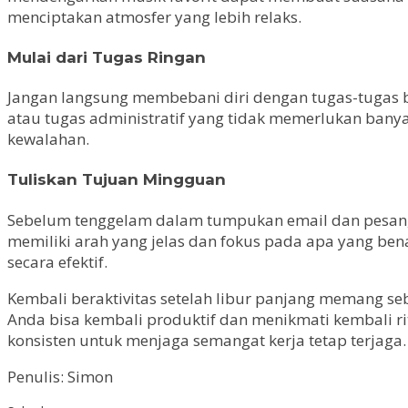
menciptakan atmosfer yang lebih relaks.
Mulai dari Tugas Ringan
Jangan langsung membebani diri dengan tugas-tugas be
atau tugas administratif yang tidak memerlukan ban
kewalahan.
Tuliskan Tujuan Mingguan
Sebelum tenggelam dalam tumpukan email dan pesan, l
memiliki arah yang jelas dan fokus pada apa yang ben
secara efektif.
Kembali beraktivitas setelah libur panjang memang seb
Anda bisa kembali produktif dan menikmati kembali ri
konsisten untuk menjaga semangat kerja tetap terjaga.
Penulis: Simon