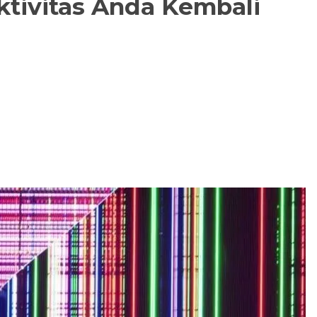
ktivitas Anda Kembali