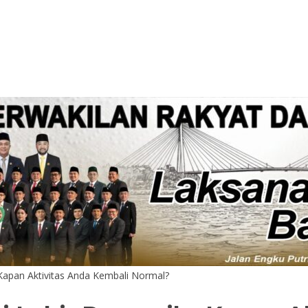
Kapan Aktivitas Anda Kembali Normal?