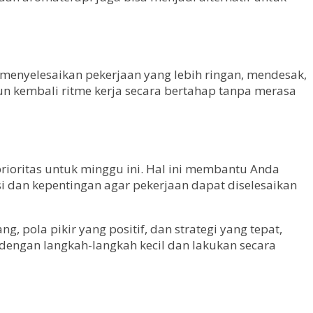
menyelesaikan pekerjaan yang lebih ringan, mendesak,
 kembali ritme kerja secara bertahap tanpa merasa
ioritas untuk minggu ini. Hal ini membantu Anda
si dan kepentingan agar pekerjaan dapat diselesaikan
pola pikir yang positif, dan strategi yang tepat,
 dengan langkah-langkah kecil dan lakukan secara