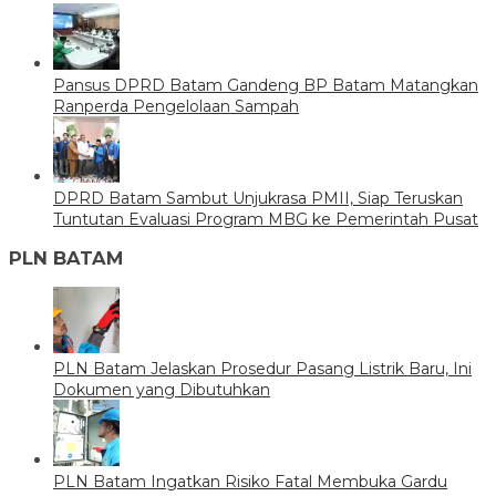
Pansus DPRD Batam Gandeng BP Batam Matangkan
Ranperda Pengelolaan Sampah
DPRD Batam Sambut Unjukrasa PMII, Siap Teruskan
Tuntutan Evaluasi Program MBG ke Pemerintah Pusat
PLN BATAM
PLN Batam Jelaskan Prosedur Pasang Listrik Baru, Ini
Dokumen yang Dibutuhkan
PLN Batam Ingatkan Risiko Fatal Membuka Gardu