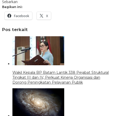
Sebarkan
Bagikan ini:
Facebook
X
Pos terkait
Wakil Kepala BP Batam Lantik 338 Pejabat Struktural
Tingkat III dan IV, Perkuat Kinerja Organisasi dan
Dorong Peningkatan Pelayanan Publik