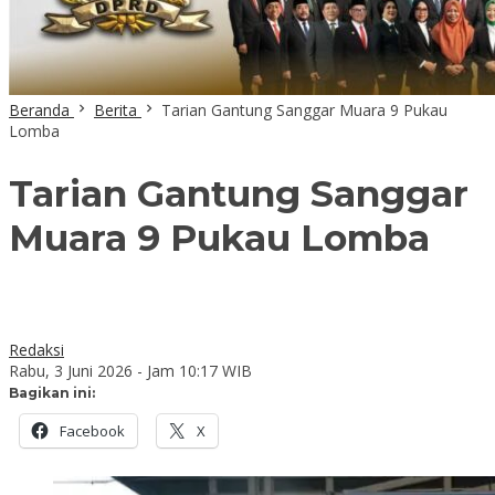
Beranda
Berita
Tarian Gantung Sanggar Muara 9 Pukau
Lomba
Tarian Gantung Sanggar
Muara 9 Pukau Lomba
Redaksi
Rabu, 3 Juni 2026 - Jam 10:17 WIB
Bagikan ini:
Facebook
X