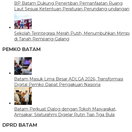
BP Batam Dukung Penertiban Pemanfaatan Ruang
Laut Sesuai Ketentuan Peraturan Perundang-undangan
Sekolah Terintegrasi Merah Putih, Menumbuhkan Mimpi
di Tanah Rempang-Galang
PEMKO BATAM
Batam Masuk Lima Besar ADLGA 2026, Transformasi
Digital Pemko Dapat Pengakuan Nasiona
Batam Perkuat Dialog dengan Tokoh Masyarakat,
Amsakar: Silaturahmi Digelar Rutin Tiap Tiga Bula
DPRD BATAM