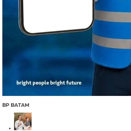
BP BATAM