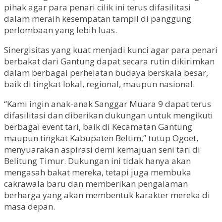
pihak agar para penari cilik ini terus difasilitasi
dalam meraih kesempatan tampil di panggung
perlombaan yang lebih luas.
Sinergisitas yang kuat menjadi kunci agar para penari
berbakat dari Gantung dapat secara rutin dikirimkan
dalam berbagai perhelatan budaya berskala besar,
baik di tingkat lokal, regional, maupun nasional.
“Kami ingin anak-anak Sanggar Muara 9 dapat terus
difasilitasi dan diberikan dukungan untuk mengikuti
berbagai event tari, baik di Kecamatan Gantung
maupun tingkat Kabupaten Beltim,” tutup Ogoet,
menyuarakan aspirasi demi kemajuan seni tari di
Belitung Timur. Dukungan ini tidak hanya akan
mengasah bakat mereka, tetapi juga membuka
cakrawala baru dan memberikan pengalaman
berharga yang akan membentuk karakter mereka di
masa depan.