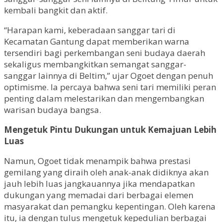
kembali bangkit dan aktif.
“Harapan kami, keberadaan sanggar tari di
Kecamatan Gantung dapat memberikan warna
tersendiri bagi perkembangan seni budaya daerah
sekaligus membangkitkan semangat sanggar-
sanggar lainnya di Beltim,” ujar Ogoet dengan penuh
optimisme. Ia percaya bahwa seni tari memiliki peran
penting dalam melestarikan dan mengembangkan
warisan budaya bangsa.
Mengetuk Pintu Dukungan untuk Kemajuan Lebih
Luas
Namun, Ogoet tidak menampik bahwa prestasi
gemilang yang diraih oleh anak-anak didiknya akan
jauh lebih luas jangkauannya jika mendapatkan
dukungan yang memadai dari berbagai elemen
masyarakat dan pemangku kepentingan. Oleh karena
itu, ia dengan tulus mengetuk kepedulian berbagai