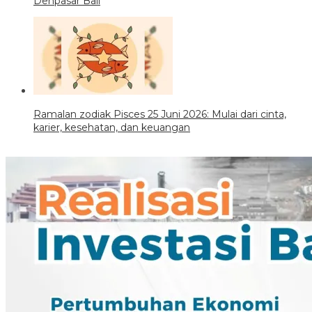
Denpasar Bali
Ramalan zodiak Pisces 25 Juni 2026: Mulai dari cinta,
karier, kesehatan, dan keuangan