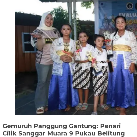
Gemuruh Panggung Gantung: Penari
Cilik Sanggar Muara 9 Pukau Belitung