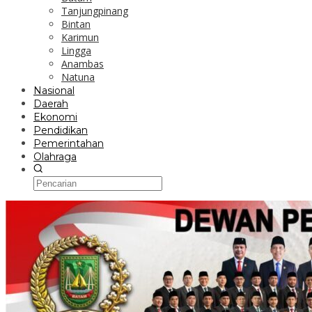
Tanjungpinang
Bintan
Karimun
Lingga
Anambas
Natuna
Nasional
Daerah
Ekonomi
Pendidikan
Pemerintahan
Olahraga