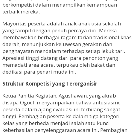
berkompetisi dalam menampilkan kemampuan
terbaik mereka.
Mayoritas peserta adalah anak-anak usia sekolah
yang tampil dengan penuh percaya diri. Mereka
membawakan berbagai ragam tarian tradisional khas
daerah, menunjukkan keluwesan gerakan dan
penghayatan mendalam terhadap setiap lekuk tari.
Apresiasi tinggi datang dari para penonton yang
memadati area acara, terpukau oleh bakat dan
dedikasi para penari muda ini.
Struktur Kompetisi yang Terorganisir
Ketua Panitia Kegiatan, Agustiawan, yang akrab
disapa Ogoet, menyampaikan bahwa antusiasme
peserta dalam ajang evaluasi ini terbilang sangat
tinggi. Pembagian peserta ke dalam tiga kategori
kelas yang berbeda menjadi salah satu kunci
keberhasilan penyelenggaraan acara ini. Pembagian