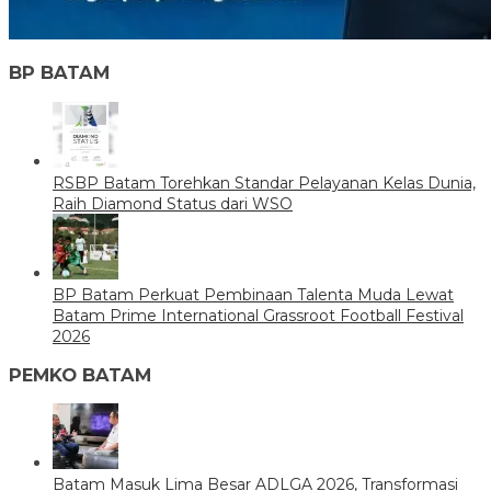
BP BATAM
RSBP Batam Torehkan Standar Pelayanan Kelas Dunia,
Raih Diamond Status dari WSO
BP Batam Perkuat Pembinaan Talenta Muda Lewat
Batam Prime International Grassroot Football Festival
2026
PEMKO BATAM
Batam Masuk Lima Besar ADLGA 2026, Transformasi