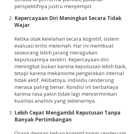
perspektifnya justru menyempit.
Kepercayaan Diri Meningkat Secara Tidak
Wajar
Ketika otak kelelahan secara kognitif, sistem
evaluasi kritis melemah. Hal ini membuat
seseorang lebih jarang meragukan
keputusannya sendiri. Kepercayaan diri
meningkat bukan karena keputusan lebih baik,
tetapi karena mekanisme pengecekan internal
tidak aktif. Akibatnya, individu cenderung
merasa paling benar. Kondisi ini berbahaya
karena rasa yakin tidak lagi mencerminkan
kualitas analisis yang sebenarnya.
Lebih Cepat Mengambil Keputusan Tanpa
Banyak Pertimbangan
Orang dengan beban kognitif tinggi cenderung