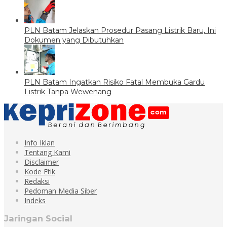
PLN Batam Jelaskan Prosedur Pasang Listrik Baru, Ini
Dokumen yang Dibutuhkan
PLN Batam Ingatkan Risiko Fatal Membuka Gardu
Listrik Tanpa Wewenang
Info Iklan
Tentang Kami
Disclaimer
Kode Etik
Redaksi
Pedoman Media Siber
Indeks
Jaringan Social