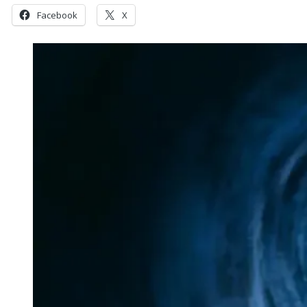
Facebook
X