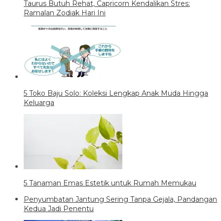
Taurus Butuh Rehat, Capricorn Kendalikan Stres:
Ramalan Zodiak Hari Ini
5 Toko Baju Solo: Koleksi Lengkap Anak Muda Hingga
Keluarga
5 Tanaman Emas Estetik untuk Rumah Memukau
Penyumbatan Jantung Sering Tanpa Gejala, Pandangan
Kedua Jadi Penentu