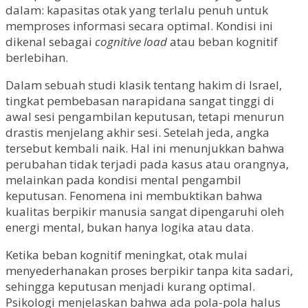
dalam: kapasitas otak yang terlalu penuh untuk
memproses informasi secara optimal. Kondisi ini
dikenal sebagai
cognitive load
atau beban kognitif
berlebihan.
Dalam sebuah studi klasik tentang hakim di Israel,
tingkat pembebasan narapidana sangat tinggi di
awal sesi pengambilan keputusan, tetapi menurun
drastis menjelang akhir sesi. Setelah jeda, angka
tersebut kembali naik. Hal ini menunjukkan bahwa
perubahan tidak terjadi pada kasus atau orangnya,
melainkan pada kondisi mental pengambil
keputusan. Fenomena ini membuktikan bahwa
kualitas berpikir manusia sangat dipengaruhi oleh
energi mental, bukan hanya logika atau data.
Ketika beban kognitif meningkat, otak mulai
menyederhanakan proses berpikir tanpa kita sadari,
sehingga keputusan menjadi kurang optimal.
Psikologi menjelaskan bahwa ada pola-pola halus