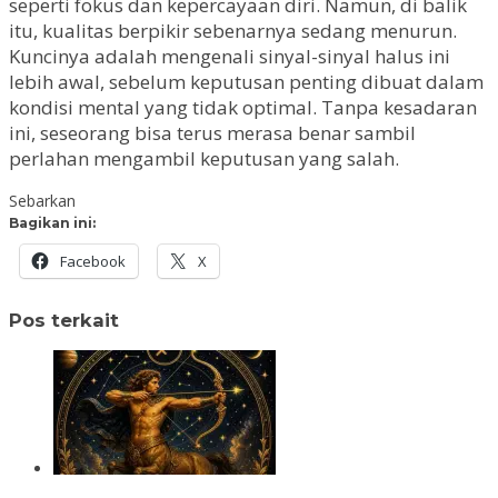
seperti fokus dan kepercayaan diri. Namun, di balik
itu, kualitas berpikir sebenarnya sedang menurun.
Kuncinya adalah mengenali sinyal-sinyal halus ini
lebih awal, sebelum keputusan penting dibuat dalam
kondisi mental yang tidak optimal. Tanpa kesadaran
ini, seseorang bisa terus merasa benar sambil
perlahan mengambil keputusan yang salah.
Sebarkan
Bagikan ini:
Facebook
X
Pos terkait