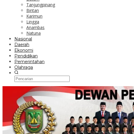
Tanjungpinang
Bintan
Karimun
Lingga
Anambas
Natuna
Nasional
Daerah
Ekonomi
Pendidikan
Pemerintahan
Olahraga