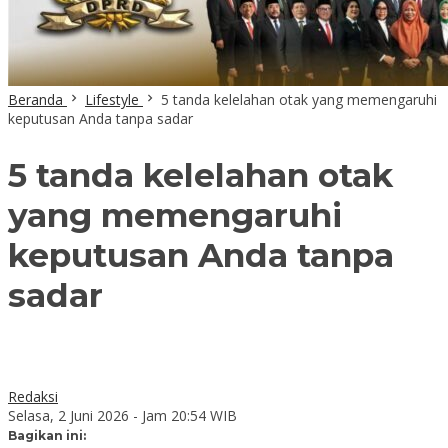
Beranda
Lifestyle
5 tanda kelelahan otak yang memengaruhi
keputusan Anda tanpa sadar
5 tanda kelelahan otak
yang memengaruhi
keputusan Anda tanpa
sadar
Redaksi
Selasa, 2 Juni 2026 - Jam 20:54 WIB
Bagikan ini: