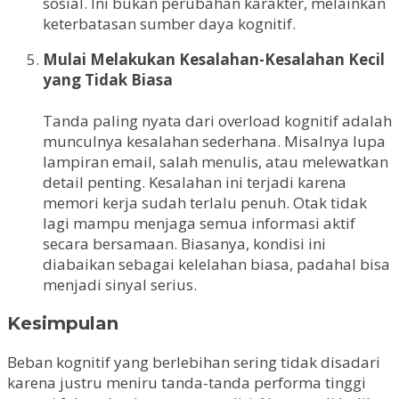
sosial. Ini bukan perubahan karakter, melainkan
keterbatasan sumber daya kognitif.
Mulai Melakukan Kesalahan-Kesalahan Kecil
yang Tidak Biasa
Tanda paling nyata dari overload kognitif adalah
munculnya kesalahan sederhana. Misalnya lupa
lampiran email, salah menulis, atau melewatkan
detail penting. Kesalahan ini terjadi karena
memori kerja sudah terlalu penuh. Otak tidak
lagi mampu menjaga semua informasi aktif
secara bersamaan. Biasanya, kondisi ini
diabaikan sebagai kelelahan biasa, padahal bisa
menjadi sinyal serius.
Kesimpulan
Beban kognitif yang berlebihan sering tidak disadari
karena justru meniru tanda-tanda performa tinggi