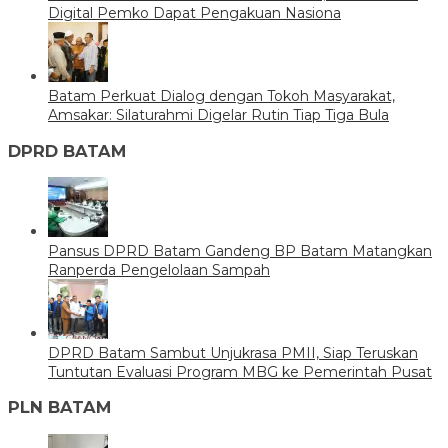
Digital Pemko Dapat Pengakuan Nasiona
Batam Perkuat Dialog dengan Tokoh Masyarakat,
Amsakar: Silaturahmi Digelar Rutin Tiap Tiga Bula
DPRD BATAM
Pansus DPRD Batam Gandeng BP Batam Matangkan
Ranperda Pengelolaan Sampah
DPRD Batam Sambut Unjukrasa PMII, Siap Teruskan
Tuntutan Evaluasi Program MBG ke Pemerintah Pusat
PLN BATAM