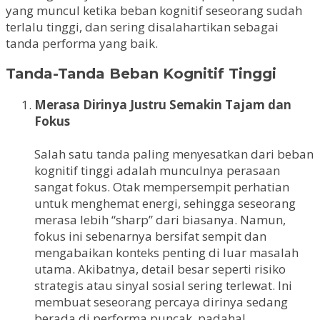
yang muncul ketika beban kognitif seseorang sudah
terlalu tinggi, dan sering disalahartikan sebagai
tanda performa yang baik.
Tanda-Tanda Beban Kognitif Tinggi
Merasa Dirinya Justru Semakin Tajam dan
Fokus
Salah satu tanda paling menyesatkan dari beban
kognitif tinggi adalah munculnya perasaan
sangat fokus. Otak mempersempit perhatian
untuk menghemat energi, sehingga seseorang
merasa lebih “sharp” dari biasanya. Namun,
fokus ini sebenarnya bersifat sempit dan
mengabaikan konteks penting di luar masalah
utama. Akibatnya, detail besar seperti risiko
strategis atau sinyal sosial sering terlewat. Ini
membuat seseorang percaya dirinya sedang
berada di performa puncak, padahal