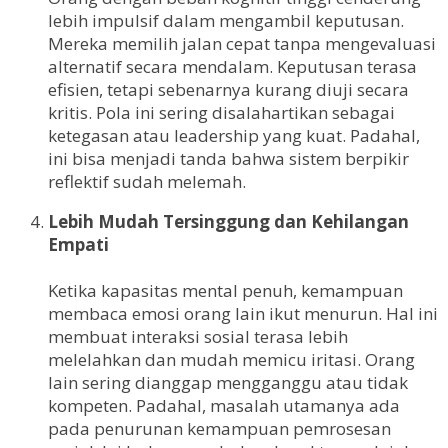
lebih impulsif dalam mengambil keputusan.
Mereka memilih jalan cepat tanpa mengevaluasi
alternatif secara mendalam. Keputusan terasa
efisien, tetapi sebenarnya kurang diuji secara
kritis. Pola ini sering disalahartikan sebagai
ketegasan atau leadership yang kuat. Padahal,
ini bisa menjadi tanda bahwa sistem berpikir
reflektif sudah melemah.
Lebih Mudah Tersinggung dan Kehilangan
Empati
Ketika kapasitas mental penuh, kemampuan
membaca emosi orang lain ikut menurun. Hal ini
membuat interaksi sosial terasa lebih
melelahkan dan mudah memicu iritasi. Orang
lain sering dianggap mengganggu atau tidak
kompeten. Padahal, masalah utamanya ada
pada penurunan kemampuan pemrosesan