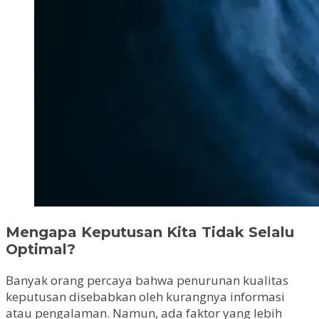
Mengapa Keputusan Kita Tidak Selalu
Optimal?
Banyak orang percaya bahwa penurunan kualitas
keputusan disebabkan oleh kurangnya informasi
atau pengalaman. Namun, ada faktor yang lebih