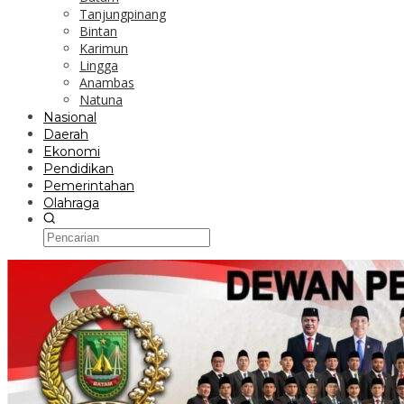
Tanjungpinang
Bintan
Karimun
Lingga
Anambas
Natuna
Nasional
Daerah
Ekonomi
Pendidikan
Pemerintahan
Olahraga