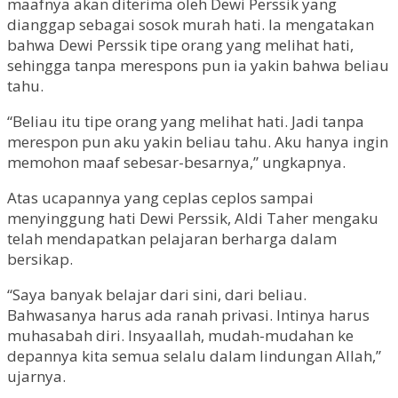
maafnya akan diterima oleh Dewi Perssik yang
dianggap sebagai sosok murah hati. Ia mengatakan
bahwa Dewi Perssik tipe orang yang melihat hati,
sehingga tanpa merespons pun ia yakin bahwa beliau
tahu.
“Beliau itu tipe orang yang melihat hati. Jadi tanpa
merespon pun aku yakin beliau tahu. Aku hanya ingin
memohon maaf sebesar-besarnya,” ungkapnya.
Atas ucapannya yang ceplas ceplos sampai
menyinggung hati Dewi Perssik, Aldi Taher mengaku
telah mendapatkan pelajaran berharga dalam
bersikap.
“Saya banyak belajar dari sini, dari beliau.
Bahwasanya harus ada ranah privasi. Intinya harus
muhasabah diri. Insyaallah, mudah-mudahan ke
depannya kita semua selalu dalam lindungan Allah,”
ujarnya.