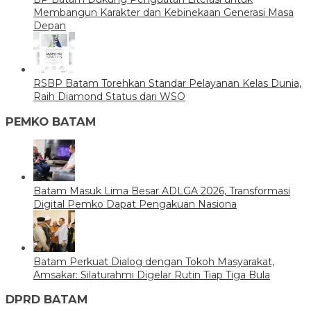
Membangun Karakter dan Kebinekaan Generasi Masa
Depan
RSBP Batam Torehkan Standar Pelayanan Kelas Dunia,
Raih Diamond Status dari WSO
PEMKO BATAM
Batam Masuk Lima Besar ADLGA 2026, Transformasi
Digital Pemko Dapat Pengakuan Nasiona
Batam Perkuat Dialog dengan Tokoh Masyarakat,
Amsakar: Silaturahmi Digelar Rutin Tiap Tiga Bula
DPRD BATAM