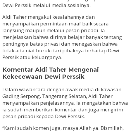
Dewi Perssik melalui media sosialnya.
Aldi Taher mengakui kesalahannya dan
menyampaikan permintaan maaf baik secara
langsung maupun melalui pesan pribadi. Ia
menjelaskan bahwa dirinya belajar banyak tentang
pentingnya batas privasi dan menegaskan bahwa
tidak ada niat buruk dari pihaknya terhadap Dewi
Perssik atau keluarganya.
Komentar Aldi Taher Mengenai
Kekecewaan Dewi Perssik
Dalam wawancara dengan awak media di kawasan
Gading Serpong, Tangerang Selatan, Aldi Taher
menyampaikan penjelasannya. Ia mengatakan bahwa
ia sudah memberikan komentar dan juga mengirim
pesan pribadi kepada Dewi Perssik.
“Kami sudah komen juga, masya Allah ya. Bismillah,