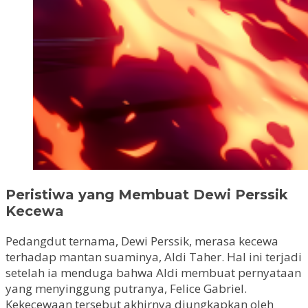
Peristiwa yang Membuat Dewi Perssik
Kecewa
Pedangdut ternama, Dewi Perssik, merasa kecewa
terhadap mantan suaminya, Aldi Taher. Hal ini terjadi
setelah ia menduga bahwa Aldi membuat pernyataan
yang menyinggung putranya, Felice Gabriel.
Kekecewaan tersebut akhirnya diungkapkan oleh