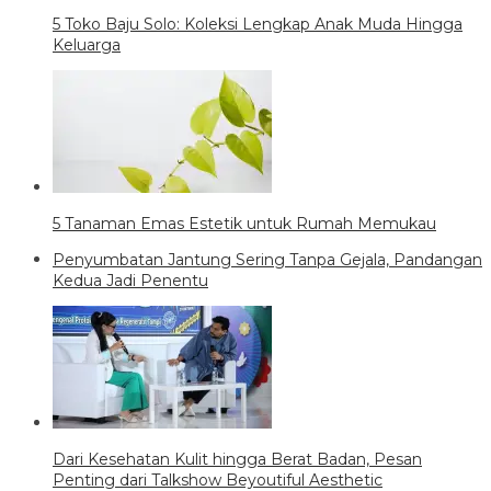
5 Toko Baju Solo: Koleksi Lengkap Anak Muda Hingga
Keluarga
5 Tanaman Emas Estetik untuk Rumah Memukau
Penyumbatan Jantung Sering Tanpa Gejala, Pandangan
Kedua Jadi Penentu
Dari Kesehatan Kulit hingga Berat Badan, Pesan
Penting dari Talkshow Beyoutiful Aesthetic