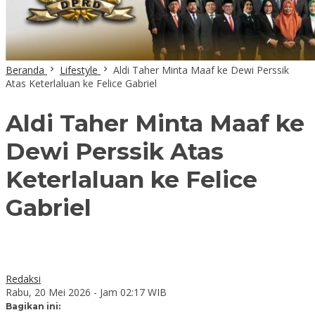
Beranda
Lifestyle
Aldi Taher Minta Maaf ke Dewi Perssik
Atas Keterlaluan ke Felice Gabriel
Aldi Taher Minta Maaf ke
Dewi Perssik Atas
Keterlaluan ke Felice
Gabriel
Redaksi
Rabu, 20 Mei 2026 - Jam 02:17 WIB
Bagikan ini: