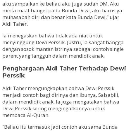
aku sampaikan ke beliau aku juga sudah DM. Aku
minta maaf banget pada Bunda Dewi, aku harus ya
muhasabah diri dan benar kata Bunda Dewi,” ujar
Aldi Taher.
Ia menegaskan bahwa tidak ada niat untuk
menyinggung Dewi Perssik. Justru, ia sangat bangga
dengan sosok mantan istrinya sebagai contoh single
parent yang tangguh dalam mendidik anak.
Penghargaan Aldi Taher Terhadap Dewi
Perssik
Aldi Taher mengungkapkan bahwa Dewi Perssik
menjadi contoh bagi dirinya dan ibunya, Salsabili,
dalam mendidik anak. Ia juga mengatakan bahwa
Dewi Perssik sering mengingatkannya untuk
membaca Al-Quran.
“Beliau itu termasuk jadi contoh aku sama Bunda