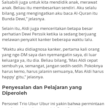
Salsabili juga untuk kita mendidik anak, merawat
anak. Beliau itu membesarkan sendiri. Aku selalu
bilang, yang mengingatkan aku baca Al-Quran itu
Bunda Dewi,” jelasnya.
Selain itu, Aldi juga menceritakan betapa besar
perhatian Dewi Perssik ketika ia sedang berjuang
melawan penyakit kanker beberapa waktu lalu.
“Waktu aku didiagnosa kanker, pertama kali orang
yang nge-DM saya dan nyemangatin saya, di luar
keluarga ya, itu dia. Beliau bilang, ‘Mas Aldi cepat
sembuh ya, semangat, jangan sedih-sedih. Pokoknya
harus kemo, harus jalanin semuanya, Mas Aldi harus
happy’ gitu,” jelasnya.
Penyesalan dan Pelajaran yang
Diperoleh
Personel Trio Ubur Ubur ini yakin bahwa permintaan