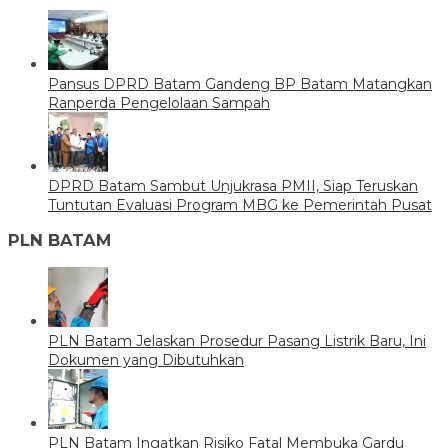
Pansus DPRD Batam Gandeng BP Batam Matangkan
Ranperda Pengelolaan Sampah
DPRD Batam Sambut Unjukrasa PMII, Siap Teruskan
Tuntutan Evaluasi Program MBG ke Pemerintah Pusat
PLN BATAM
PLN Batam Jelaskan Prosedur Pasang Listrik Baru, Ini
Dokumen yang Dibutuhkan
PLN Batam Ingatkan Risiko Fatal Membuka Gardu