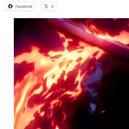
Facebook
X