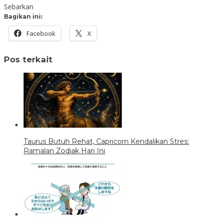
Sebarkan
Bagikan ini:
Facebook
X
Pos terkait
Taurus Butuh Rehat, Capricorn Kendalikan Stres:
Ramalan Zodiak Hari Ini