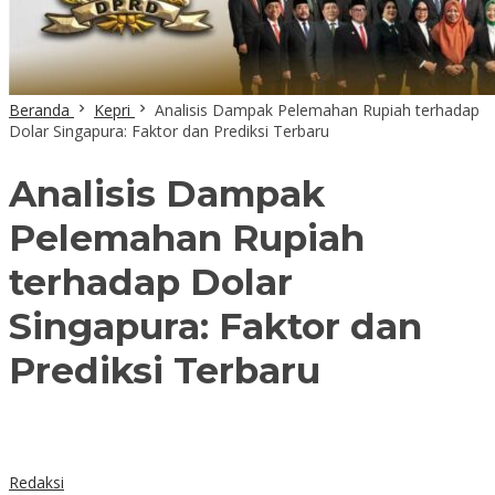
Beranda
Kepri
Analisis Dampak Pelemahan Rupiah terhadap
Dolar Singapura: Faktor dan Prediksi Terbaru
Analisis Dampak
Pelemahan Rupiah
terhadap Dolar
Singapura: Faktor dan
Prediksi Terbaru
Redaksi