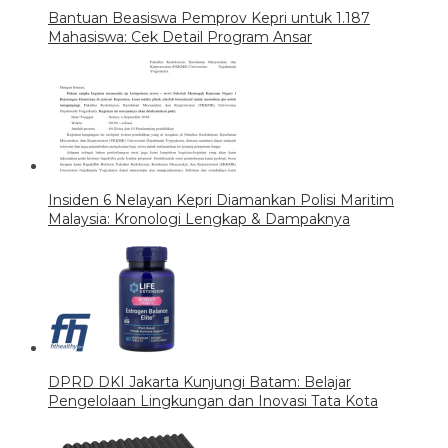
Bantuan Beasiswa Pemprov Kepri untuk 1.187
Mahasiswa: Cek Detail Program Ansar
Insiden 6 Nelayan Kepri Diamankan Polisi Maritim
Malaysia: Kronologi Lengkap & Dampaknya
DPRD DKI Jakarta Kunjungi Batam: Belajar
Pengelolaan Lingkungan dan Inovasi Tata Kota