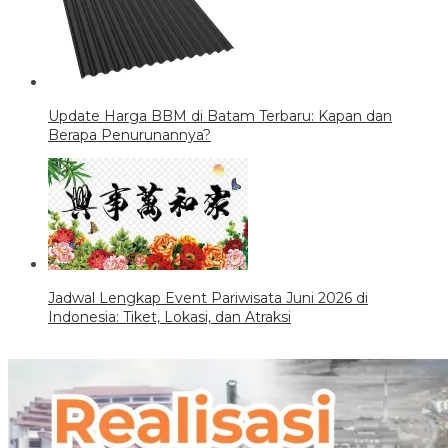
Update Harga BBM di Batam Terbaru: Kapan dan
Berapa Penurunannya?
Jadwal Lengkap Event Pariwisata Juni 2026 di
Indonesia: Tiket, Lokasi, dan Atraksi