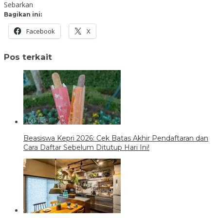
Sebarkan
Bagikan ini:
Facebook
X
Pos terkait
Beasiswa Kepri 2026: Cek Batas Akhir Pendaftaran dan
Cara Daftar Sebelum Ditutup Hari Ini!