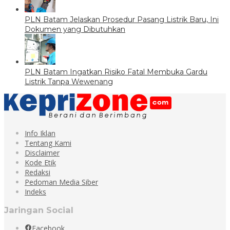
PLN Batam Jelaskan Prosedur Pasang Listrik Baru, Ini
Dokumen yang Dibutuhkan
PLN Batam Ingatkan Risiko Fatal Membuka Gardu
Listrik Tanpa Wewenang
Info Iklan
Tentang Kami
Disclaimer
Kode Etik
Redaksi
Pedoman Media Siber
Indeks
Jaringan Social
Facebook