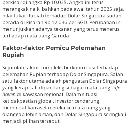
berkisar di angka Rp 10.035. Angka ini terus
merangkak naik, bahkan pada awal tahun 2025 saja,
nilai tukar Rupiah terhadap Dolar Singapura sudah
berada di kisaran Rp 12.046 per SGD. Perubahan ini
menunjukkan adanya tekanan yang terus menerus
terhadap mata uang Garuda.
Faktor-faktor Pemicu Pelemahan
Rupiah
Sejumlah faktor kompleks berkontribusi terhadap
pelemahan Rupiah terhadap Dolar Singapura. Salah
satu faktor utama adalah penguatan Dolar Singapura
yang kerap kali dipandang sebagai mata uang
safe
haven
di kawasan regional. Dalam situasi
ketidakpastian global, investor cenderung
memindahkan aset mereka ke mata uang yang
dianggap lebih aman, dan Dolar Singapura seringkali
menjadi pilihan tersebut.