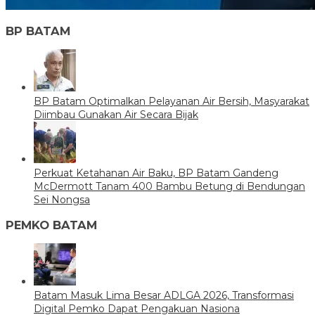
BP BATAM
BP Batam Optimalkan Pelayanan Air Bersih, Masyarakat
Diimbau Gunakan Air Secara Bijak
Perkuat Ketahanan Air Baku, BP Batam Gandeng
McDermott Tanam 400 Bambu Betung di Bendungan
Sei Nongsa
PEMKO BATAM
Batam Masuk Lima Besar ADLGA 2026, Transformasi
Digital Pemko Dapat Pengakuan Nasiona