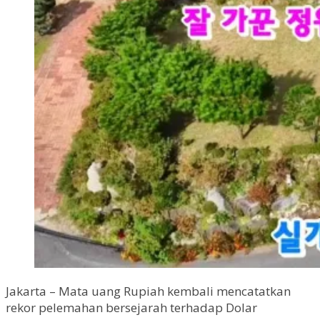
Jakarta – Mata uang Rupiah kembali mencatatkan
rekor pelemahan bersejarah terhadap Dolar