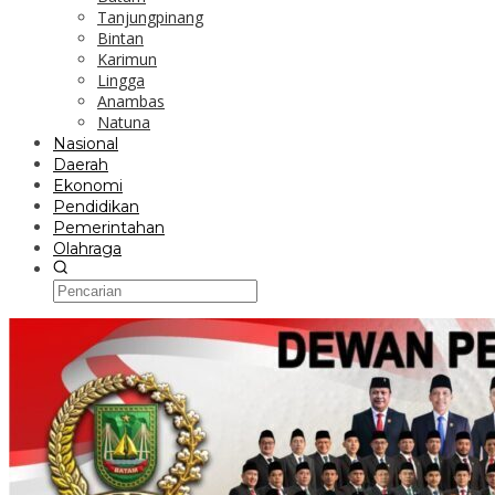
Tanjungpinang
Bintan
Karimun
Lingga
Anambas
Natuna
Nasional
Daerah
Ekonomi
Pendidikan
Pemerintahan
Olahraga