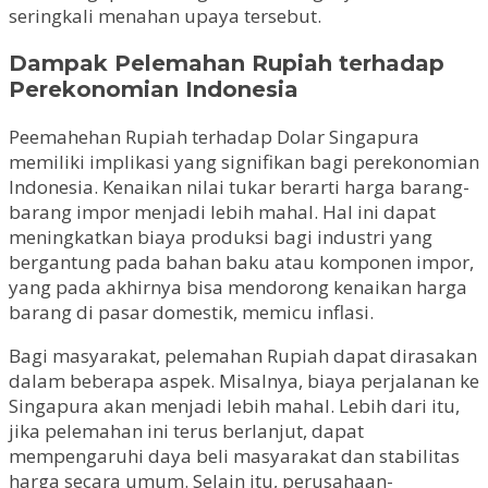
seringkali menahan upaya tersebut.
Dampak Pelemahan Rupiah terhadap
Perekonomian Indonesia
Peemahehan Rupiah terhadap Dolar Singapura
memiliki implikasi yang signifikan bagi perekonomian
Indonesia. Kenaikan nilai tukar berarti harga barang-
barang impor menjadi lebih mahal. Hal ini dapat
meningkatkan biaya produksi bagi industri yang
bergantung pada bahan baku atau komponen impor,
yang pada akhirnya bisa mendorong kenaikan harga
barang di pasar domestik, memicu inflasi.
Bagi masyarakat, pelemahan Rupiah dapat dirasakan
dalam beberapa aspek. Misalnya, biaya perjalanan ke
Singapura akan menjadi lebih mahal. Lebih dari itu,
jika pelemahan ini terus berlanjut, dapat
mempengaruhi daya beli masyarakat dan stabilitas
harga secara umum. Selain itu, perusahaan-