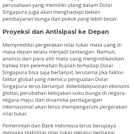
perusahaan yang memiliki utang dalam Dolar
Singapura juga akan menghadapi beban
pembayaran bunga dan pokok yang lebih besar.
Proyeksi dan Antisipasi ke Depan
Memprediksi pergerakan nilai tukar mata uang di
masa depan selalu menjadi tantangan. Namun,
analisis dari para ahli mata uang mengindikasikan
bahwa tren pelemahan Rupiah terhadap Dolar
Singapura bisa saja berlanjut, terutama jika faktor-
faktor global yang memicu penguatan Dolar
Singapura terus berlanjut. Keketidakpastian ekonomi
global, perubahan kebijakan suku bunga di negara-
negara maju, dan dinamika perdagangan
internasional akan terus mempengaruhi pergerakan
nilai tukar.
Pemerintah dan Bank Indonesia terus berupaya
menjaga stabilitas nilai tukar melalui berbagai