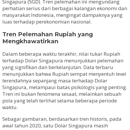
Singapura (SGD). Tren pelemahan ini mengundang
perhatian serius dari berbagai kalangan ekonomi dan
masyarakat Indonesia, mengingat dampaknya yang
luas terhadap perekonomian nasional.
Tren Pelemahan Rupiah yang
Mengkhawatirkan
Dalam beberapa waktu terakhir, nilai tukar Rupiah
terhadap Dolar Singapura menunjukkan pelemahan
yang signifikan dan berkelanjutan. Data terbaru
menunjukkan bahwa Rupiah sempat menyentuh level
terendahnya sepanjang masa terhadap Dolar
Singapura, melampaui batas psikologis yang penting.
Tren ini bukan fenomena sesaat, melainkan sebuah
pola yang telah terlihat selama beberapa periode
waktu.
Sebagai gambaran, berdasarkan tren historis, pada
awal tahun 2020, satu Dolar Singapura masih