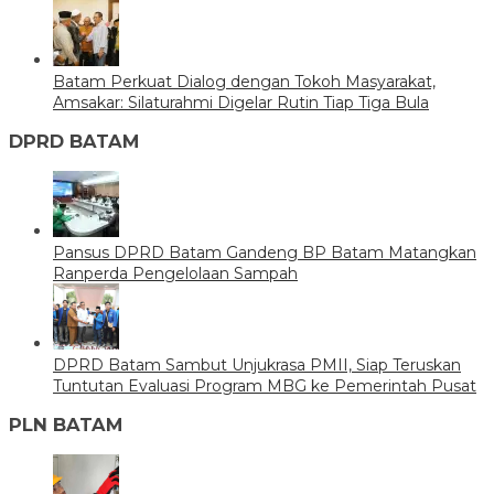
Batam Perkuat Dialog dengan Tokoh Masyarakat,
Amsakar: Silaturahmi Digelar Rutin Tiap Tiga Bula
DPRD BATAM
Pansus DPRD Batam Gandeng BP Batam Matangkan
Ranperda Pengelolaan Sampah
DPRD Batam Sambut Unjukrasa PMII, Siap Teruskan
Tuntutan Evaluasi Program MBG ke Pemerintah Pusat
PLN BATAM