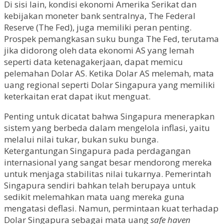
Di sisi lain, kondisi ekonomi Amerika Serikat dan
kebijakan moneter bank sentralnya, The Federal
Reserve (The Fed), juga memiliki peran penting.
Prospek pemangkasan suku bunga The Fed, terutama
jika didorong oleh data ekonomi AS yang lemah
seperti data ketenagakerjaan, dapat memicu
pelemahan Dolar AS. Ketika Dolar AS melemah, mata
uang regional seperti Dolar Singapura yang memiliki
keterkaitan erat dapat ikut menguat.
Penting untuk dicatat bahwa Singapura menerapkan
sistem yang berbeda dalam mengelola inflasi, yaitu
melalui nilai tukar, bukan suku bunga.
Ketergantungan Singapura pada perdagangan
internasional yang sangat besar mendorong mereka
untuk menjaga stabilitas nilai tukarnya. Pemerintah
Singapura sendiri bahkan telah berupaya untuk
sedikit melemahkan mata uang mereka guna
mengatasi deflasi. Namun, permintaan kuat terhadap
Dolar Singapura sebagai mata uang
safe haven