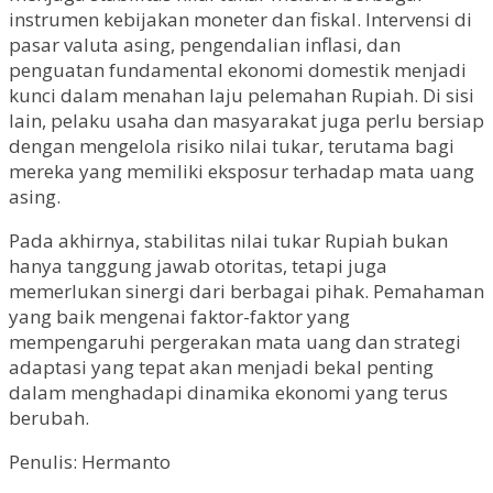
instrumen kebijakan moneter dan fiskal. Intervensi di
pasar valuta asing, pengendalian inflasi, dan
penguatan fundamental ekonomi domestik menjadi
kunci dalam menahan laju pelemahan Rupiah. Di sisi
lain, pelaku usaha dan masyarakat juga perlu bersiap
dengan mengelola risiko nilai tukar, terutama bagi
mereka yang memiliki eksposur terhadap mata uang
asing.
Pada akhirnya, stabilitas nilai tukar Rupiah bukan
hanya tanggung jawab otoritas, tetapi juga
memerlukan sinergi dari berbagai pihak. Pemahaman
yang baik mengenai faktor-faktor yang
mempengaruhi pergerakan mata uang dan strategi
adaptasi yang tepat akan menjadi bekal penting
dalam menghadapi dinamika ekonomi yang terus
berubah.
Penulis: Hermanto