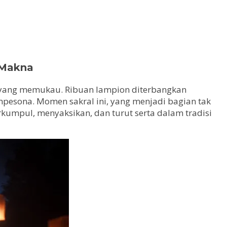
 Makna
 yang memukau. Ribuan lampion diterbangkan
mpesona. Momen sakral ini, yang menjadi bagian tak
umpul, menyaksikan, dan turut serta dalam tradisi