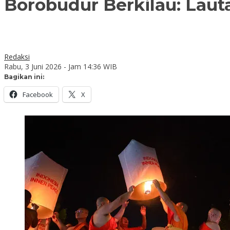
Borobudur Berkilau: Lau
Redaksi
Rabu, 3 Juni 2026 - Jam 14:36 WIB
Bagikan ini:
Facebook
X