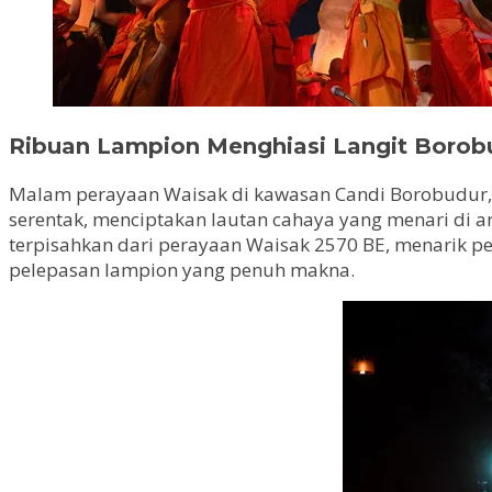
Ribuan Lampion Menghiasi Langit Boro
Malam perayaan Waisak di kawasan Candi Borobudur, 
serentak, menciptakan lautan cahaya yang menari di 
terpisahkan dari perayaan Waisak 2570 BE, menarik p
pelepasan lampion yang penuh makna.