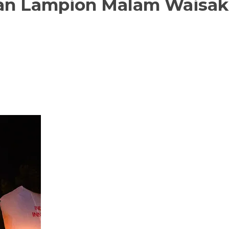
tan Lampion Malam Waisak