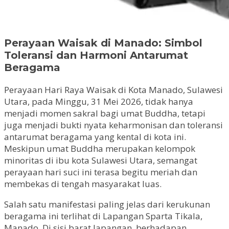
Perayaan Waisak di Manado: Simbol
Toleransi dan Harmoni Antarumat
Beragama
Perayaan Hari Raya Waisak di Kota Manado, Sulawesi
Utara, pada Minggu, 31 Mei 2026, tidak hanya
menjadi momen sakral bagi umat Buddha, tetapi
juga menjadi bukti nyata keharmonisan dan toleransi
antarumat beragama yang kental di kota ini.
Meskipun umat Buddha merupakan kelompok
minoritas di ibu kota Sulawesi Utara, semangat
perayaan hari suci ini terasa begitu meriah dan
membekas di tengah masyarakat luas.
Salah satu manifestasi paling jelas dari kerukunan
beragama ini terlihat di Lapangan Sparta Tikala,
Manado. Di sisi barat lapangan, berhadapan