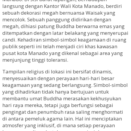
langsung dengan Kantor Wali Kota Manado, berdiri
sebuah dekorasi megah bernuansa Waisak yang
mencolok. Sebuah panggung didirikan dengan
megah, dihiasi patung Buddha berwarna emas yang
ditempatkan dengan latar belakang yang menyerupai
candi. Kehadiran simbol-simbol keagamaan di ruang
publik seperti ini telah menjadi ciri khas kawasan
pusat kota Manado yang dikenal sebagai area yang
menjunjung tinggi toleransi.
Tampilan religius di lokasi ini bersifat dinamis,
menyesuaikan dengan perayaan hari-hari besar
keagamaan yang sedang berlangsung. Simbol-simbol
yang dihadirkan tidak hanya bertujuan untuk
membantu umat Buddha merasakan kekhusyukan
hari raya mereka, tetapi juga berfungsi sebagai
pengingat dan penumbuh rasa saling menghormati
di antara pemeluk agama lain. Hal ini menciptakan
atmosfer yang inklusif, di mana setiap perayaan