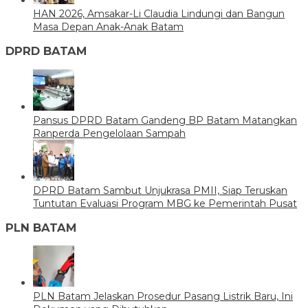
HAN 2026, Amsakar-Li Claudia Lindungi dan Bangun
Masa Depan Anak-Anak Batam
DPRD BATAM
Pansus DPRD Batam Gandeng BP Batam Matangkan
Ranperda Pengelolaan Sampah
DPRD Batam Sambut Unjukrasa PMII, Siap Teruskan
Tuntutan Evaluasi Program MBG ke Pemerintah Pusat
PLN BATAM
PLN Batam Jelaskan Prosedur Pasang Listrik Baru, Ini