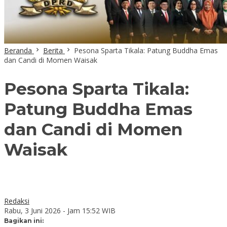
Beranda
Berita
Pesona Sparta Tikala: Patung Buddha Emas
dan Candi di Momen Waisak
Pesona Sparta Tikala:
Patung Buddha Emas
dan Candi di Momen
Waisak
Redaksi
Rabu, 3 Juni 2026 - Jam 15:52 WIB
Bagikan ini: