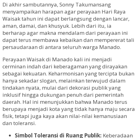
Di akhir sambutannya, Sonny Takumansang
menyampaikan harapan agar perayaan Hari Raya
Waisak tahun ini dapat berlangsung dengan lancar,
aman, damai, dan khusyuk. Lebih dari itu, ia
berharap agar makna mendalam dari perayaan ini
dapat terus membawa kebaikan dan mempererat tali
persaudaraan di antara seluruh warga Manado.
Perayaan Waisak di Manado kali ini menjadi
cerminan indah dari keberagaman yang dirayakan
sebagai kekuatan. Keharmonisan yang tercipta bukan
hanya sekadar slogan, melainkan terwujud dalam
tindakan nyata, mulai dari dekorasi publik yang
inklusif hingga dukungan penuh dari pemerintah
daerah. Hal ini menunjukkan bahwa Manado terus
berupaya menjadi kota yang tidak hanya maju secara
fisik, tetapi juga kaya akan nilai-nilai kemanusiaan
dan toleransi.
Simbol Toleransi di Ruang Publik:
Keberadaan