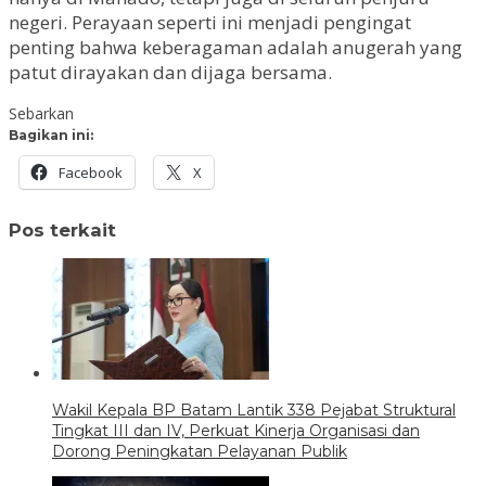
negeri. Perayaan seperti ini menjadi pengingat
penting bahwa keberagaman adalah anugerah yang
patut dirayakan dan dijaga bersama.
Sebarkan
Bagikan ini:
Facebook
X
Pos terkait
Wakil Kepala BP Batam Lantik 338 Pejabat Struktural
Tingkat III dan IV, Perkuat Kinerja Organisasi dan
Dorong Peningkatan Pelayanan Publik