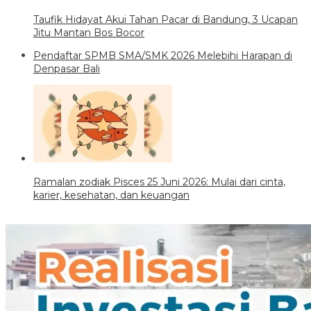
Taufik Hidayat Akui Tahan Pacar di Bandung, 3 Ucapan
Jitu Mantan Bos Bocor
Pendaftar SPMB SMA/SMK 2026 Melebihi Harapan di
Denpasar Bali
Ramalan zodiak Pisces 25 Juni 2026: Mulai dari cinta,
karier, kesehatan, dan keuangan