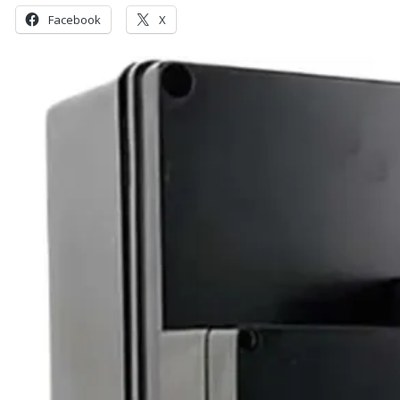
Facebook
X