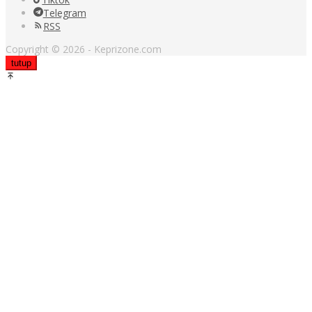
Telegram
RSS
Copyright © 2026 - Keprizone.com
tutup