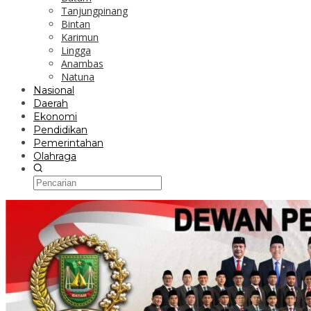
Tanjungpinang
Bintan
Karimun
Lingga
Anambas
Natuna
Nasional
Daerah
Ekonomi
Pendidikan
Pemerintahan
Olahraga