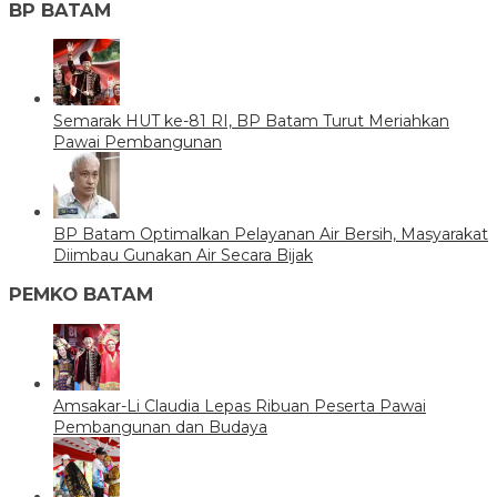
BP BATAM
Semarak HUT ke-81 RI, BP Batam Turut Meriahkan
Pawai Pembangunan
BP Batam Optimalkan Pelayanan Air Bersih, Masyarakat
Diimbau Gunakan Air Secara Bijak
PEMKO BATAM
Amsakar-Li Claudia Lepas Ribuan Peserta Pawai
Pembangunan dan Budaya