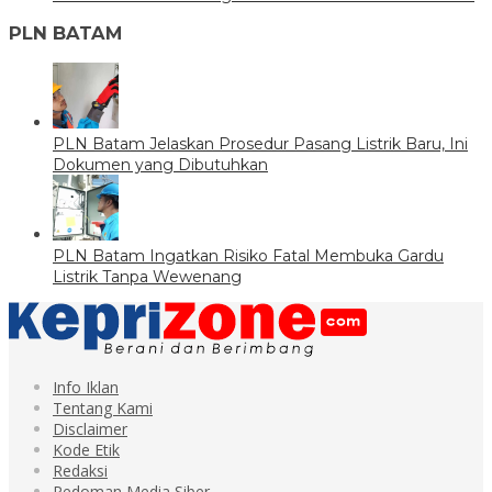
PLN BATAM
PLN Batam Jelaskan Prosedur Pasang Listrik Baru, Ini
Dokumen yang Dibutuhkan
PLN Batam Ingatkan Risiko Fatal Membuka Gardu
Listrik Tanpa Wewenang
Info Iklan
Tentang Kami
Disclaimer
Kode Etik
Redaksi
Pedoman Media Siber