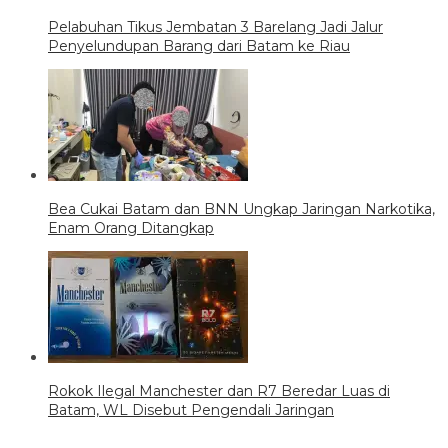
Pelabuhan Tikus Jembatan 3 Barelang Jadi Jalur
Penyelundupan Barang dari Batam ke Riau
Bea Cukai Batam dan BNN Ungkap Jaringan Narkotika,
Enam Orang Ditangkap
Rokok Ilegal Manchester dan R7 Beredar Luas di
Batam, WL Disebut Pengendali Jaringan