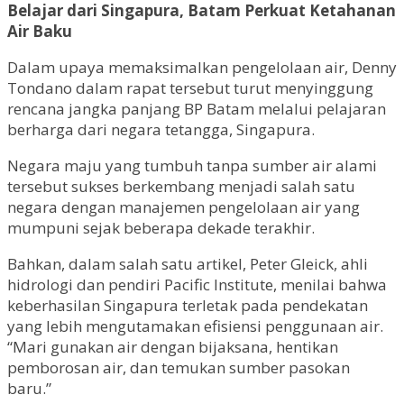
Belajar dari Singapura, Batam Perkuat Ketahanan
Air Baku
Dalam upaya memaksimalkan pengelolaan air, Denny
Tondano dalam rapat tersebut turut menyinggung
rencana jangka panjang BP Batam melalui pelajaran
berharga dari negara tetangga, Singapura.
Negara maju yang tumbuh tanpa sumber air alami
tersebut sukses berkembang menjadi salah satu
negara dengan manajemen pengelolaan air yang
mumpuni sejak beberapa dekade terakhir.
Bahkan, dalam salah satu artikel, Peter Gleick, ahli
hidrologi dan pendiri Pacific Institute, menilai bahwa
keberhasilan Singapura terletak pada pendekatan
yang lebih mengutamakan efisiensi penggunaan air.
“Mari gunakan air dengan bijaksana, hentikan
pemborosan air, dan temukan sumber pasokan
baru.”