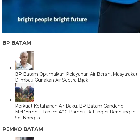
BP BATAM
BP Batam Optimalkan Pelayanan Air Bersih, Masyarakat
Diimbau Gunakan Air Secara Bijak
Perkuat Ketahanan Air Baku, BP Batam Gandeng
McDermott Tanam 400 Bambu Betung di Bendungan
Sei Nongsa
PEMKO BATAM