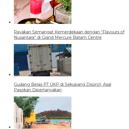
Rayakan Semangat Kemerdekaan dengan “Flavours of
Nusantara” di Grand Mercure Batam Centre
Gudang Beras PT UKP di Sekupang Disorot, Asal
Pasokan Dipertanyakan