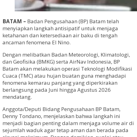
BATAM –
Badan Pengusahaan (BP) Batam telah
menyiapkan langkah antisipatif untuk menjaga
ketahanan dan ketersediaan air baku di tengah
ancaman fenomena El Nino.
Dengan melibatkan Badan Meteorologi, Klimatologi,
dan Geofisika (BMKG) serta AirNav Indonesia, BP
Batam akan melakukan operasi Teknologi Modifikasi
Cuaca (TMC) atau hujan buatan guna menghadapi
fenomena kemarau panjang yang diperkirakan
berlangsung pada Juni hingga Agustus 2026
mendatang.
Anggota/Deputi Bidang Pengusahaan BP Batam,
Denny Tondano, menjelaskan bahwa langkah ini
menjadi bagian penting dalam menjaga volume air di
sejumlah waduk agar tetap aman dan berada pada