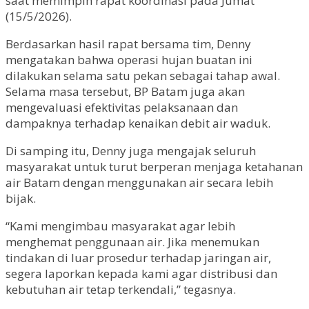
saat memimpin rapat koordinasi pada Jumat
(15/5/2026).
Berdasarkan hasil rapat bersama tim, Denny
mengatakan bahwa operasi hujan buatan ini
dilakukan selama satu pekan sebagai tahap awal.
Selama masa tersebut, BP Batam juga akan
mengevaluasi efektivitas pelaksanaan dan
dampaknya terhadap kenaikan debit air waduk.
Di samping itu, Denny juga mengajak seluruh
masyarakat untuk turut berperan menjaga ketahanan
air Batam dengan menggunakan air secara lebih
bijak.
“Kami mengimbau masyarakat agar lebih
menghemat penggunaan air. Jika menemukan
tindakan di luar prosedur terhadap jaringan air,
segera laporkan kepada kami agar distribusi dan
kebutuhan air tetap terkendali,” tegasnya.