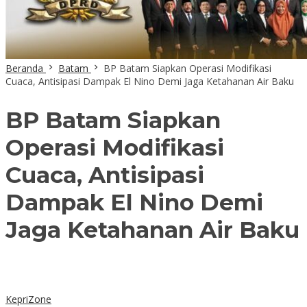
Beranda
Batam
BP Batam Siapkan Operasi Modifikasi
Cuaca, Antisipasi Dampak El Nino Demi Jaga Ketahanan Air Baku
BP Batam Siapkan
Operasi Modifikasi
Cuaca, Antisipasi
Dampak El Nino Demi
Jaga Ketahanan Air Baku
KepriZone