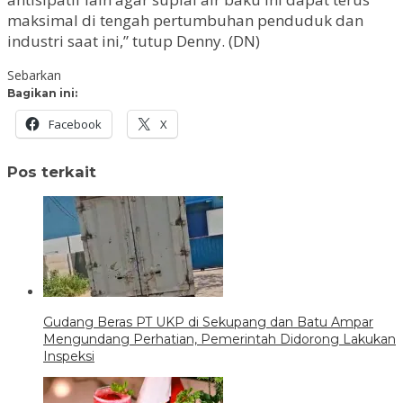
maksimal di tengah pertumbuhan penduduk dan
industri saat ini,” tutup Denny. (DN)
Sebarkan
Bagikan ini:
Facebook
X
Pos terkait
Gudang Beras PT UKP di Sekupang dan Batu Ampar
Mengundang Perhatian, Pemerintah Didorong Lakukan
Inspeksi