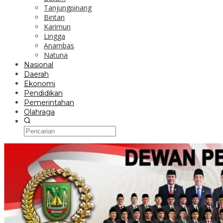
Tanjungpinang
Bintan
Karimun
Lingga
Anambas
Natuna
Nasional
Daerah
Ekonomi
Pendidikan
Pemerintahan
Olahraga