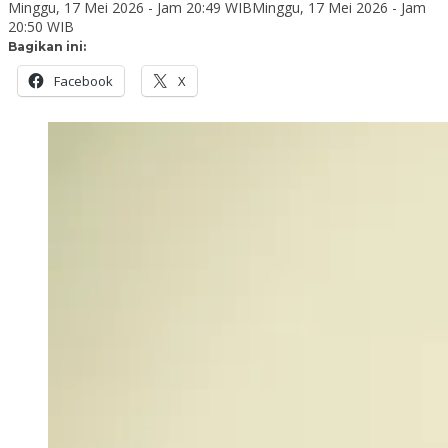
Minggu, 17 Mei 2026 - Jam 20:49 WIB
Minggu, 17 Mei 2026 - Jam
20:50 WIB
Bagikan ini:
Facebook
X