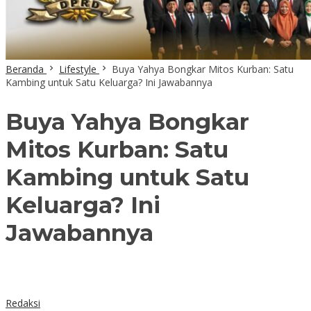
Beranda
Lifestyle
Buya Yahya Bongkar Mitos Kurban: Satu
Kambing untuk Satu Keluarga? Ini Jawabannya
Buya Yahya Bongkar
Mitos Kurban: Satu
Kambing untuk Satu
Keluarga? Ini
Jawabannya
Redaksi