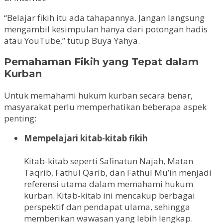
“Belajar fikih itu ada tahapannya. Jangan langsung
mengambil kesimpulan hanya dari potongan hadis
atau YouTube,” tutup Buya Yahya.
Pemahaman Fikih yang Tepat dalam
Kurban
Untuk memahami hukum kurban secara benar,
masyarakat perlu memperhatikan beberapa aspek
penting:
Mempelajari kitab-kitab fikih
Kitab-kitab seperti Safinatun Najah, Matan
Taqrib, Fathul Qarib, dan Fathul Mu’in menjadi
referensi utama dalam memahami hukum
kurban. Kitab-kitab ini mencakup berbagai
perspektif dan pendapat ulama, sehingga
memberikan wawasan yang lebih lengkap.