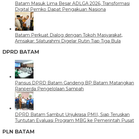
Batam Masuk Lima Besar ADLGA 2026, Transformasi
Digital Pemko Dapat Pengakuan Nasiona
Batam Perkuat Dialog dengan Tokoh Masyarakat,
Amsakar: Silaturahmi Digelar Rutin Tiap Tiga Bula
DPRD BATAM
Pansus DPRD Batam Gandeng BP Batam Matangkan
Ranperda Pengelolaan Sampah
DPRD Batam Sambut Unjukrasa PMII, Siap Teruskan
Tuntutan Evaluasi Program MBG ke Pemerintah Pusat
PLN BATAM