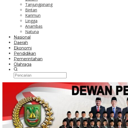
Tanjungpinang
Bintan
Karimun
Lingga
Anambas
Natuna
Nasional
Daerah
Ekonomi
Pendidikan
Pemerintahan
Olahraga