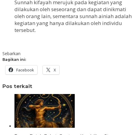
Sunnah kifayah merujuk pada kegiatan yang
dilakukan oleh seseorang dan dapat dinikmati
oleh orang lain, sementara sunnah ainiah adalah
kegiatan yang hanya dilakukan oleh individu
tersebut.
Sebarkan
Bagikan ini:
Facebook
X
Pos terkait