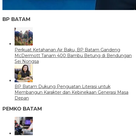
BP BATAM
Perkuat Ketahanan Air Baku, BP Batam Gandeng
McDermott Tanam 400 Bambu Betung di Bendungan
Sei Nongsa
BP Batam Dukung Penguatan Literasi untuk
Membangun Karakter dan Kebinekaan Generasi Masa
Depan
PEMKO BATAM