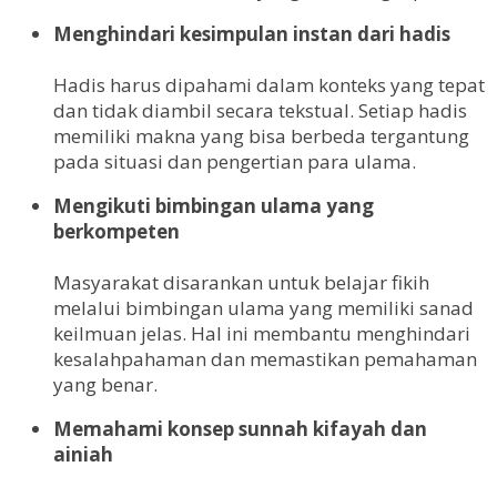
Menghindari kesimpulan instan dari hadis
Hadis harus dipahami dalam konteks yang tepat
dan tidak diambil secara tekstual. Setiap hadis
memiliki makna yang bisa berbeda tergantung
pada situasi dan pengertian para ulama.
Mengikuti bimbingan ulama yang
berkompeten
Masyarakat disarankan untuk belajar fikih
melalui bimbingan ulama yang memiliki sanad
keilmuan jelas. Hal ini membantu menghindari
kesalahpahaman dan memastikan pemahaman
yang benar.
Memahami konsep sunnah kifayah dan
ainiah