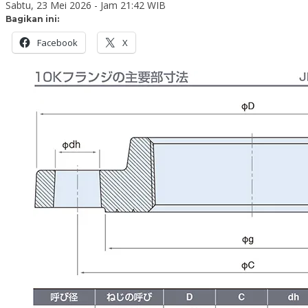
Sabtu, 23 Mei 2026 - Jam 21:42 WIB
Bagikan ini:
Facebook
X