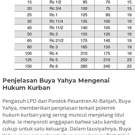
Penjelasan Buya Yahya Mengenai
Hukum Kurban
Pengasuh LPD dan Pondok Pesantren Al-Bahjah, Buya
Yahya, memberikan penjelasan terkait polemik
hukum kurban yang sering muncul menjelang Idul
Adha. Ia menyoroti anggapan bahwa satu kambing
cukup untuk satu keluarga. Dalam tausiyahnya, Buya