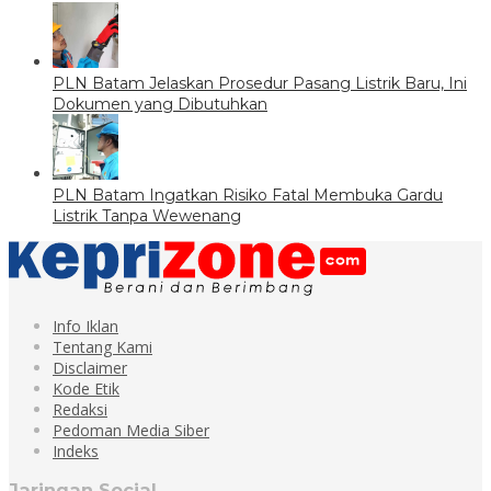
PLN Batam Jelaskan Prosedur Pasang Listrik Baru, Ini
Dokumen yang Dibutuhkan
PLN Batam Ingatkan Risiko Fatal Membuka Gardu
Listrik Tanpa Wewenang
Info Iklan
Tentang Kami
Disclaimer
Kode Etik
Redaksi
Pedoman Media Siber
Indeks
Jaringan Social