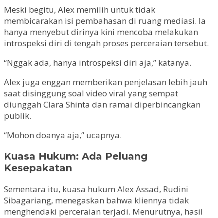
Meski begitu, Alex memilih untuk tidak
membicarakan isi pembahasan di ruang mediasi. Ia
hanya menyebut dirinya kini mencoba melakukan
introspeksi diri di tengah proses perceraian tersebut.
“Nggak ada, hanya introspeksi diri aja,” katanya.
Alex juga enggan memberikan penjelasan lebih jauh
saat disinggung soal video viral yang sempat
diunggah Clara Shinta dan ramai diperbincangkan
publik.
“Mohon doanya aja,” ucapnya.
Kuasa Hukum: Ada Peluang
Kesepakatan
Sementara itu, kuasa hukum Alex Assad, Rudini
Sibagariang, menegaskan bahwa kliennya tidak
menghendaki perceraian terjadi. Menurutnya, hasil