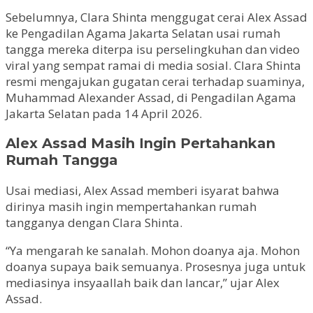
Sebelumnya, Clara Shinta menggugat cerai Alex Assad
ke Pengadilan Agama Jakarta Selatan usai rumah
tangga mereka diterpa isu perselingkuhan dan video
viral yang sempat ramai di media sosial. Clara Shinta
resmi mengajukan gugatan cerai terhadap suaminya,
Muhammad Alexander Assad, di Pengadilan Agama
Jakarta Selatan pada 14 April 2026.
Alex Assad Masih Ingin Pertahankan
Rumah Tangga
Usai mediasi, Alex Assad memberi isyarat bahwa
dirinya masih ingin mempertahankan rumah
tangganya dengan Clara Shinta.
“Ya mengarah ke sanalah. Mohon doanya aja. Mohon
doanya supaya baik semuanya. Prosesnya juga untuk
mediasinya insyaallah baik dan lancar,” ujar Alex
Assad.