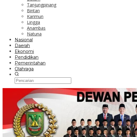
Tanjungpinang
Bintan
Karimun
Lingga
Anambas
Natuna
Nasional
Daerah
Ekonomi
Pendidikan
Pemerintahan
Olahraga