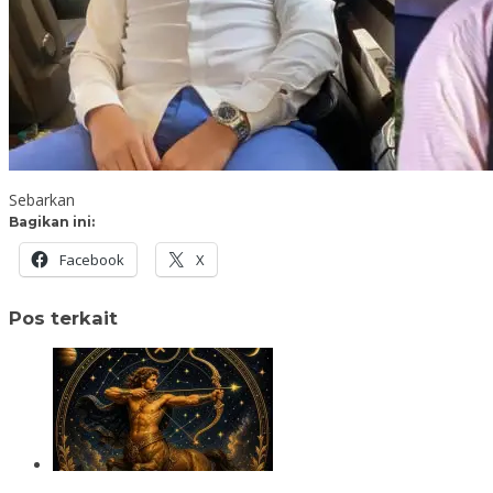
Sebarkan
Bagikan ini:
Facebook
X
Pos terkait