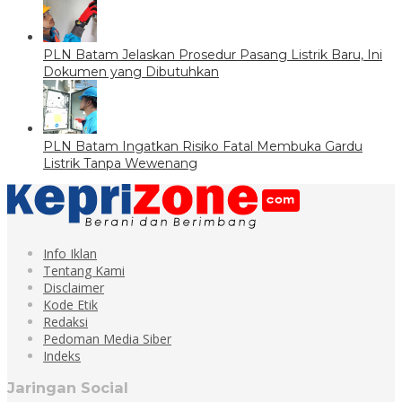
PLN Batam Jelaskan Prosedur Pasang Listrik Baru, Ini
Dokumen yang Dibutuhkan
PLN Batam Ingatkan Risiko Fatal Membuka Gardu
Listrik Tanpa Wewenang
Info Iklan
Tentang Kami
Disclaimer
Kode Etik
Redaksi
Pedoman Media Siber
Indeks
Jaringan Social