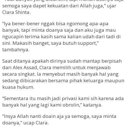
semoga saya dapet kekuatan dari Allah juga,” ujar
Clara Shinta.
“Iya bener-bener nggak bisa ngomong apa-apa
banyak, tapi minta doanya saja dan aku juga mau
ngucapin terima kasih sama kalian udah dari tadi di
sini. Makasih banget, saya butuh support,”
tambahnya.
Saat ditanya apakah dirinya sudah mantap berpisah
dari Alex Assad, Clara memilih untuk menjawab
secara singkat. Ia menyebut masih banyak hal yang
sedang dibicarakan bersama pihak keluarga maupun
kuasa hukum.
“Sementara itu masih jadi privasi kami sih karena ada
banyak hal yang lagi kami obrolin,” katanya.
“Insya Allah nanti doain aja ya semoga, saya minta
doanya,” ucap Clara.