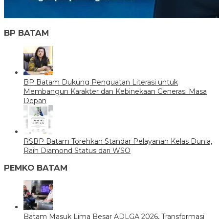
BP BATAM
BP Batam Dukung Penguatan Literasi untuk
Membangun Karakter dan Kebinekaan Generasi Masa
Depan
RSBP Batam Torehkan Standar Pelayanan Kelas Dunia,
Raih Diamond Status dari WSO
PEMKO BATAM
Batam Masuk Lima Besar ADLGA 2026, Transformasi