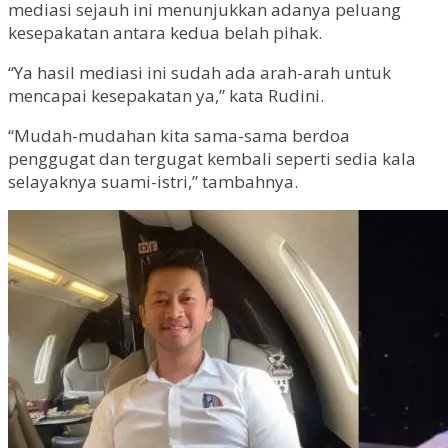
mediasi sejauh ini menunjukkan adanya peluang
kesepakatan antara kedua belah pihak.
“Ya hasil mediasi ini sudah ada arah-arah untuk
mencapai kesepakatan ya,” kata Rudini.
“Mudah-mudahan kita sama-sama berdoa
penggugat dan tergugat kembali seperti sedia kala
selayaknya suami-istri,” tambahnya.