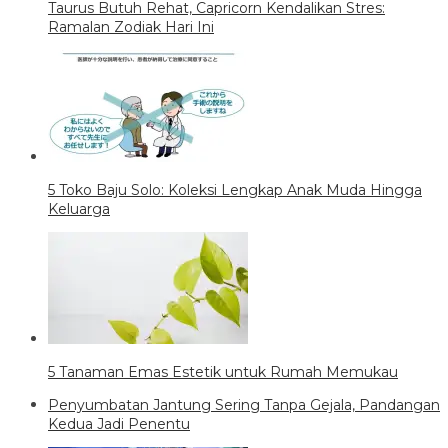
Taurus Butuh Rehat, Capricorn Kendalikan Stres:
Ramalan Zodiak Hari Ini
5 Toko Baju Solo: Koleksi Lengkap Anak Muda Hingga
Keluarga
5 Tanaman Emas Estetik untuk Rumah Memukau
Penyumbatan Jantung Sering Tanpa Gejala, Pandangan
Kedua Jadi Penentu