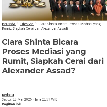
Beranda
Lifestyle
Clara Shinta Bicara Proses Mediasi yang
Rumit, Siapkah Cerai dari Alexander Assad?
Clara Shinta Bicara
Proses Mediasi yang
Rumit, Siapkah Cerai dari
Alexander Assad?
Redaksi
Sabtu, 23 Mei 2026 - Jam 22:51 WIB
Bagikan ini: