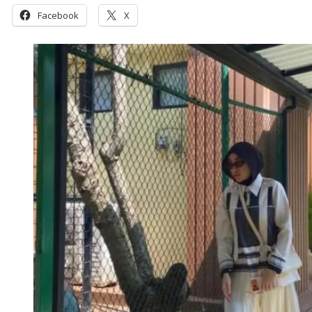
Facebook
X