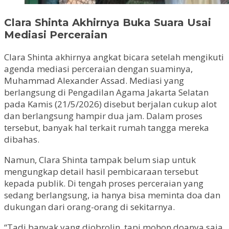
Clara Shinta Akhirnya Buka Suara Usai
Mediasi Perceraian
Clara Shinta akhirnya angkat bicara setelah mengikuti
agenda mediasi perceraian dengan suaminya,
Muhammad Alexander Assad. Mediasi yang
berlangsung di Pengadilan Agama Jakarta Selatan
pada Kamis (21/5/2026) disebut berjalan cukup alot
dan berlangsung hampir dua jam. Dalam proses
tersebut, banyak hal terkait rumah tangga mereka
dibahas.
Namun, Clara Shinta tampak belum siap untuk
mengungkap detail hasil pembicaraan tersebut
kepada publik. Di tengah proses perceraian yang
sedang berlangsung, ia hanya bisa meminta doa dan
dukungan dari orang-orang di sekitarnya.
“Tadi banyak yang diobrolin, tapi mohon doanya saja