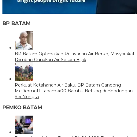
BP BATAM
BP Batam Optimalkan Pelayanan Air Bersih, Masyarakat
Diimbau Gunakan Air Secara Bijak
Perkuat Ketahanan Air Baku, BP Batam Gandeng
McDermott Tanam 400 Bambu Betung di Bendungan
Sei Nongsa
PEMKO BATAM