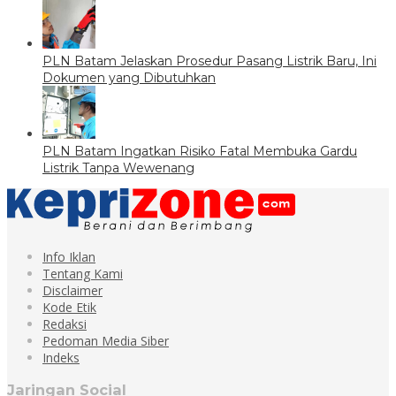
PLN Batam Jelaskan Prosedur Pasang Listrik Baru, Ini
Dokumen yang Dibutuhkan
PLN Batam Ingatkan Risiko Fatal Membuka Gardu
Listrik Tanpa Wewenang
Info Iklan
Tentang Kami
Disclaimer
Kode Etik
Redaksi
Pedoman Media Siber
Indeks
Jaringan Social