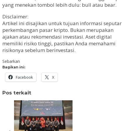
yang menekan tombol lebih dulu: bull atau bear.
Disclaimer:
Artikel ini disajikan untuk tujuan informasi seputar
perkembangan pasar kripto. Bukan merupakan
ajakan atau rekomendasi investasi. Aset digital
memiliki risiko tinggi, pastikan Anda memahami
risikonya sebelum berinvestasi.
Sebarkan
Bagikan ini:
Facebook
X
Pos terkait