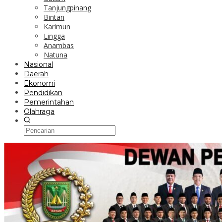
Tanjungpinang
Bintan
Karimun
Lingga
Anambas
Natuna
Nasional
Daerah
Ekonomi
Pendidikan
Pemerintahan
Olahraga