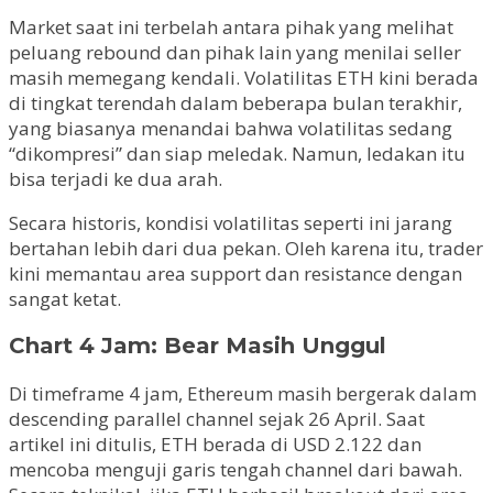
Market saat ini terbelah antara pihak yang melihat
peluang rebound dan pihak lain yang menilai seller
masih memegang kendali. Volatilitas ETH kini berada
di tingkat terendah dalam beberapa bulan terakhir,
yang biasanya menandai bahwa volatilitas sedang
“dikompresi” dan siap meledak. Namun, ledakan itu
bisa terjadi ke dua arah.
Secara historis, kondisi volatilitas seperti ini jarang
bertahan lebih dari dua pekan. Oleh karena itu, trader
kini memantau area support dan resistance dengan
sangat ketat.
Chart 4 Jam: Bear Masih Unggul
Di timeframe 4 jam, Ethereum masih bergerak dalam
descending parallel channel sejak 26 April. Saat
artikel ini ditulis, ETH berada di USD 2.122 dan
mencoba menguji garis tengah channel dari bawah.