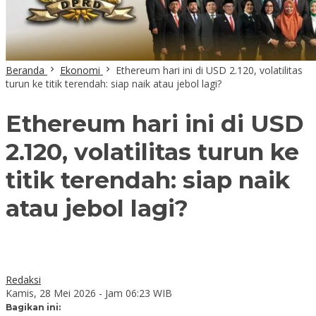
Beranda
Ekonomi
Ethereum hari ini di USD 2.120, volatilitas
turun ke titik terendah: siap naik atau jebol lagi?
Ethereum hari ini di USD
2.120, volatilitas turun ke
titik terendah: siap naik
atau jebol lagi?
Redaksi
Kamis, 28 Mei 2026 - Jam 06:23 WIB
Bagikan ini: