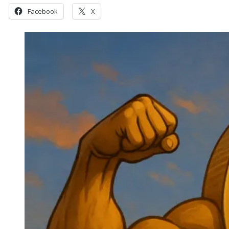
Facebook
X