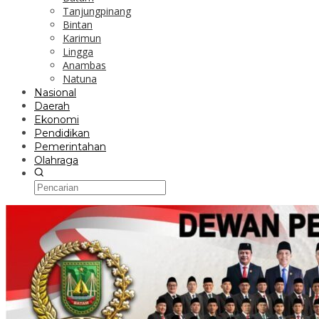
Tanjungpinang
Bintan
Karimun
Lingga
Anambas
Natuna
Nasional
Daerah
Ekonomi
Pendidikan
Pemerintahan
Olahraga