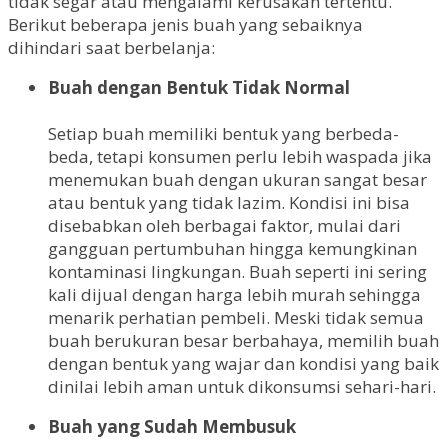
tidak segar atau mengalami kerusakan tertentu.
Berikut beberapa jenis buah yang sebaiknya
dihindari saat berbelanja:
Buah dengan Bentuk Tidak Normal
Setiap buah memiliki bentuk yang berbeda-
beda, tetapi konsumen perlu lebih waspada jika
menemukan buah dengan ukuran sangat besar
atau bentuk yang tidak lazim. Kondisi ini bisa
disebabkan oleh berbagai faktor, mulai dari
gangguan pertumbuhan hingga kemungkinan
kontaminasi lingkungan. Buah seperti ini sering
kali dijual dengan harga lebih murah sehingga
menarik perhatian pembeli. Meski tidak semua
buah berukuran besar berbahaya, memilih buah
dengan bentuk yang wajar dan kondisi yang baik
dinilai lebih aman untuk dikonsumsi sehari-hari.
Buah yang Sudah Membusuk