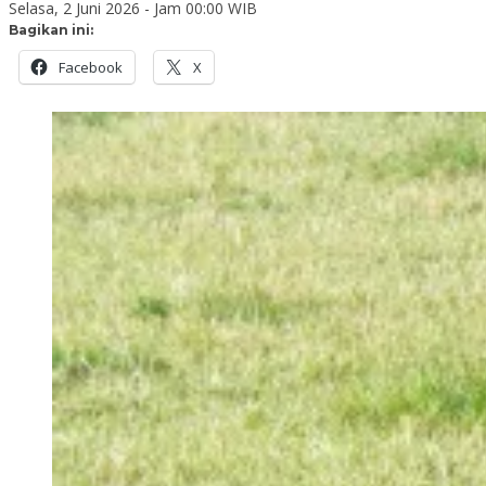
Selasa, 2 Juni 2026 - Jam 00:00 WIB
Bagikan ini:
Facebook
X