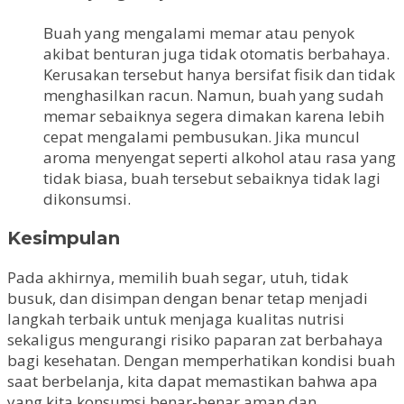
Buah yang mengalami memar atau penyok
akibat benturan juga tidak otomatis berbahaya.
Kerusakan tersebut hanya bersifat fisik dan tidak
menghasilkan racun. Namun, buah yang sudah
memar sebaiknya segera dimakan karena lebih
cepat mengalami pembusukan. Jika muncul
aroma menyengat seperti alkohol atau rasa yang
tidak biasa, buah tersebut sebaiknya tidak lagi
dikonsumsi.
Kesimpulan
Pada akhirnya, memilih buah segar, utuh, tidak
busuk, dan disimpan dengan benar tetap menjadi
langkah terbaik untuk menjaga kualitas nutrisi
sekaligus mengurangi risiko paparan zat berbahaya
bagi kesehatan. Dengan memperhatikan kondisi buah
saat berbelanja, kita dapat memastikan bahwa apa
yang kita konsumsi benar-benar aman dan