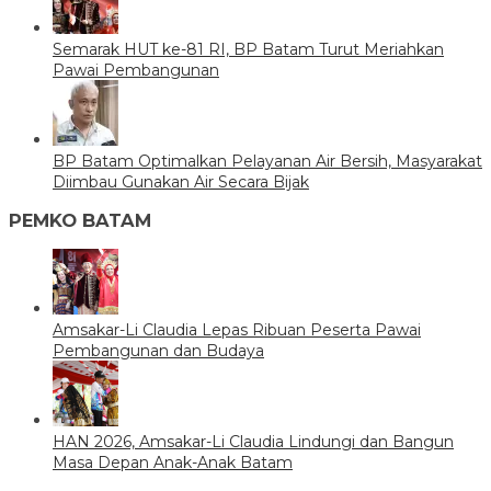
Semarak HUT ke-81 RI, BP Batam Turut Meriahkan
Pawai Pembangunan
BP Batam Optimalkan Pelayanan Air Bersih, Masyarakat
Diimbau Gunakan Air Secara Bijak
PEMKO BATAM
Amsakar-Li Claudia Lepas Ribuan Peserta Pawai
Pembangunan dan Budaya
HAN 2026, Amsakar-Li Claudia Lindungi dan Bangun
Masa Depan Anak-Anak Batam