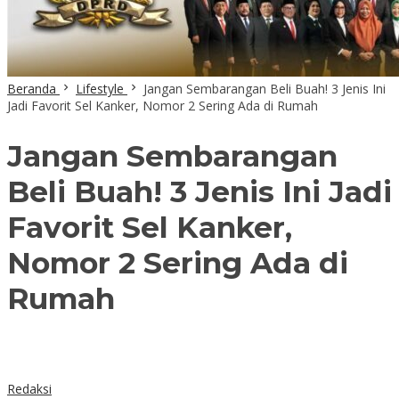
Beranda
Lifestyle
Jangan Sembarangan Beli Buah! 3 Jenis Ini
Jadi Favorit Sel Kanker, Nomor 2 Sering Ada di Rumah
Jangan Sembarangan
Beli Buah! 3 Jenis Ini Jadi
Favorit Sel Kanker,
Nomor 2 Sering Ada di
Rumah
Redaksi