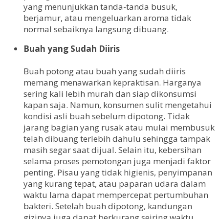
yang menunjukkan tanda-tanda busuk,
berjamur, atau mengeluarkan aroma tidak
normal sebaiknya langsung dibuang.
Buah yang Sudah Diiris
Buah potong atau buah yang sudah diiris
memang menawarkan kepraktisan. Harganya
sering kali lebih murah dan siap dikonsumsi
kapan saja. Namun, konsumen sulit mengetahui
kondisi asli buah sebelum dipotong. Tidak
jarang bagian yang rusak atau mulai membusuk
telah dibuang terlebih dahulu sehingga tampak
masih segar saat dijual. Selain itu, kebersihan
selama proses pemotongan juga menjadi faktor
penting. Pisau yang tidak higienis, penyimpanan
yang kurang tepat, atau paparan udara dalam
waktu lama dapat mempercepat pertumbuhan
bakteri. Setelah buah dipotong, kandungan
gizinya juga dapat berkurang seiring waktu