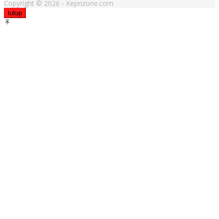
Copyright © 2026 - Keprizone.com
tutup