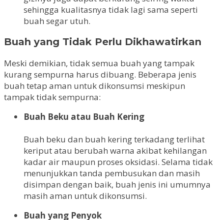
sehingga kualitasnya tidak lagi sama seperti
buah segar utuh.
Buah yang Tidak Perlu Dikhawatirkan
Meski demikian, tidak semua buah yang tampak
kurang sempurna harus dibuang. Beberapa jenis
buah tetap aman untuk dikonsumsi meskipun
tampak tidak sempurna:
Buah Beku atau Buah Kering
Buah beku dan buah kering terkadang terlihat
keriput atau berubah warna akibat kehilangan
kadar air maupun proses oksidasi. Selama tidak
menunjukkan tanda pembusukan dan masih
disimpan dengan baik, buah jenis ini umumnya
masih aman untuk dikonsumsi.
Buah yang Penyok