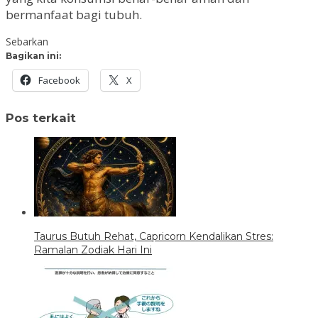
bermanfaat bagi tubuh.
Sebarkan
Bagikan ini:
Facebook
X
Pos terkait
Taurus Butuh Rehat, Capricorn Kendalikan Stres:
Ramalan Zodiak Hari Ini