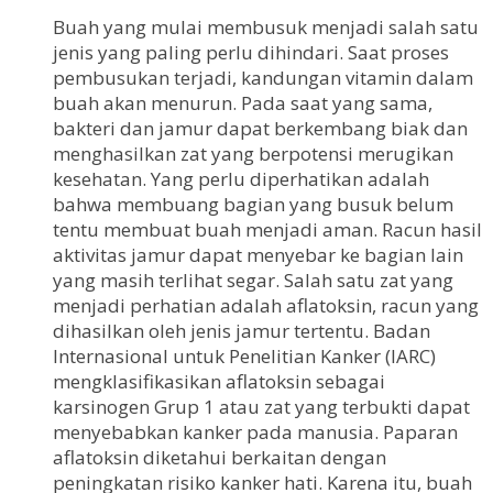
Buah yang mulai membusuk menjadi salah satu
jenis yang paling perlu dihindari. Saat proses
pembusukan terjadi, kandungan vitamin dalam
buah akan menurun. Pada saat yang sama,
bakteri dan jamur dapat berkembang biak dan
menghasilkan zat yang berpotensi merugikan
kesehatan. Yang perlu diperhatikan adalah
bahwa membuang bagian yang busuk belum
tentu membuat buah menjadi aman. Racun hasil
aktivitas jamur dapat menyebar ke bagian lain
yang masih terlihat segar. Salah satu zat yang
menjadi perhatian adalah aflatoksin, racun yang
dihasilkan oleh jenis jamur tertentu. Badan
Internasional untuk Penelitian Kanker (IARC)
mengklasifikasikan aflatoksin sebagai
karsinogen Grup 1 atau zat yang terbukti dapat
menyebabkan kanker pada manusia. Paparan
aflatoksin diketahui berkaitan dengan
peningkatan risiko kanker hati. Karena itu, buah