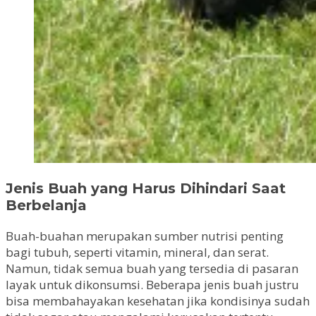
Jenis Buah yang Harus Dihindari Saat
Berbelanja
Buah-buahan merupakan sumber nutrisi penting
bagi tubuh, seperti vitamin, mineral, dan serat.
Namun, tidak semua buah yang tersedia di pasaran
layak untuk dikonsumsi. Beberapa jenis buah justru
bisa membahayakan kesehatan jika kondisinya sudah