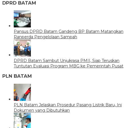
DPRD BATAM
Pansus DPRD Batam Gandeng BP Batam Matangkan
Ranperda Pengelolaan Sampah
DPRD Batam Sambut Unjukrasa PMII, Siap Teruskan
Tuntutan Evaluasi Program MBG ke Pemerintah Pusat
PLN BATAM
PLN Batam Jelaskan Prosedur Pasang Listrik Baru, Ini
Dokumen yang Dibutuhkan