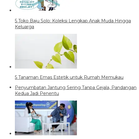
5 Toko Baju Solo: Koleksi Lengkap Anak Muda Hingga
Keluarga
5 Tanaman Emas Estetik untuk Rumah Memukau
Penyumbatan Jantung Sering Tanpa Gejala, Pandangan
Kedua Jadi Penentu