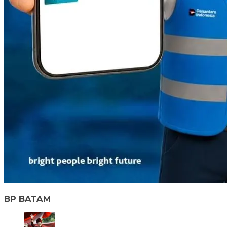
BP BATAM