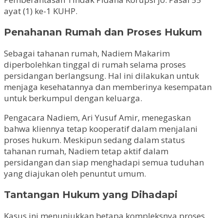
ayat (1) ke-1 KUHP.
Penahanan Rumah dan Proses Hukum
Sebagai tahanan rumah, Nadiem Makarim
diperbolehkan tinggal di rumah selama proses
persidangan berlangsung. Hal ini dilakukan untuk
menjaga kesehatannya dan memberinya kesempatan
untuk berkumpul dengan keluarga.
Pengacara Nadiem, Ari Yusuf Amir, menegaskan
bahwa kliennya tetap kooperatif dalam menjalani
proses hukum. Meskipun sedang dalam status
tahanan rumah, Nadiem tetap aktif dalam
persidangan dan siap menghadapi semua tuduhan
yang diajukan oleh penuntut umum.
Tantangan Hukum yang Dihadapi
Kasus ini menunjukkan betapa kompleksnya proses