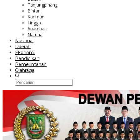
Tanjungpinang
Bintan
Karimun
Lingga
Anambas
Natuna
Nasional
Daerah
Ekonomi
Pendidikan
Pemerintahan
Olahraga