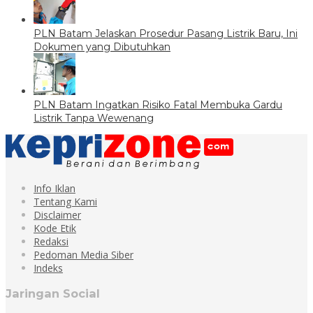
PLN Batam Jelaskan Prosedur Pasang Listrik Baru, Ini
Dokumen yang Dibutuhkan
PLN Batam Ingatkan Risiko Fatal Membuka Gardu
Listrik Tanpa Wewenang
Info Iklan
Tentang Kami
Disclaimer
Kode Etik
Redaksi
Pedoman Media Siber
Indeks
Jaringan Social