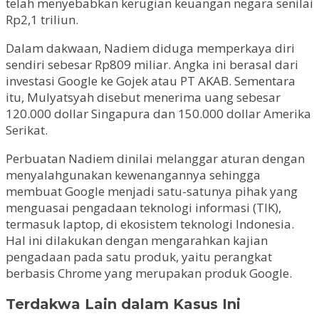
telah menyebabkan kerugian keuangan negara senilai
Rp2,1 triliun.
Dalam dakwaan, Nadiem diduga memperkaya diri
sendiri sebesar Rp809 miliar. Angka ini berasal dari
investasi Google ke Gojek atau PT AKAB. Sementara
itu, Mulyatsyah disebut menerima uang sebesar
120.000 dollar Singapura dan 150.000 dollar Amerika
Serikat.
Perbuatan Nadiem dinilai melanggar aturan dengan
menyalahgunakan kewenangannya sehingga
membuat Google menjadi satu-satunya pihak yang
menguasai pengadaan teknologi informasi (TIK),
termasuk laptop, di ekosistem teknologi Indonesia.
Hal ini dilakukan dengan mengarahkan kajian
pengadaan pada satu produk, yaitu perangkat
berbasis Chrome yang merupakan produk Google.
Terdakwa Lain dalam Kasus Ini