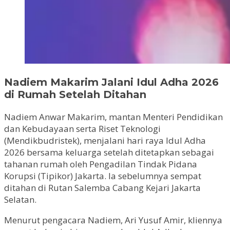
Nadiem Makarim Jalani Idul Adha 2026
di Rumah Setelah Ditahan
Nadiem Anwar Makarim, mantan Menteri Pendidikan
dan Kebudayaan serta Riset Teknologi
(Mendikbudristek), menjalani hari raya Idul Adha
2026 bersama keluarga setelah ditetapkan sebagai
tahanan rumah oleh Pengadilan Tindak Pidana
Korupsi (Tipikor) Jakarta. Ia sebelumnya sempat
ditahan di Rutan Salemba Cabang Kejari Jakarta
Selatan.
Menurut pengacara Nadiem, Ari Yusuf Amir, kliennya