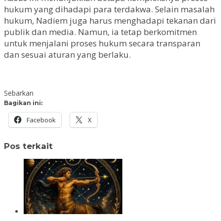
hukum yang dihadapi para terdakwa. Selain masalah
hukum, Nadiem juga harus menghadapi tekanan dari
publik dan media. Namun, ia tetap berkomitmen
untuk menjalani proses hukum secara transparan
dan sesuai aturan yang berlaku.
Sebarkan
Bagikan ini:
Facebook
X
Pos terkait