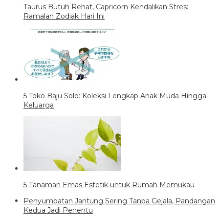
Taurus Butuh Rehat, Capricorn Kendalikan Stres:
Ramalan Zodiak Hari Ini
5 Toko Baju Solo: Koleksi Lengkap Anak Muda Hingga
Keluarga
5 Tanaman Emas Estetik untuk Rumah Memukau
Penyumbatan Jantung Sering Tanpa Gejala, Pandangan
Kedua Jadi Penentu