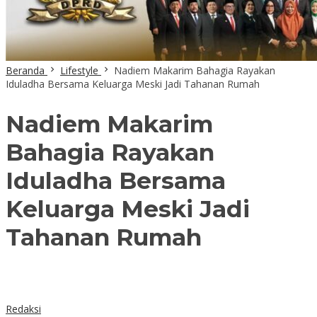
Beranda
Lifestyle
Nadiem Makarim Bahagia Rayakan
Iduladha Bersama Keluarga Meski Jadi Tahanan Rumah
Nadiem Makarim
Bahagia Rayakan
Iduladha Bersama
Keluarga Meski Jadi
Tahanan Rumah
Redaksi