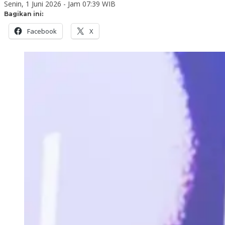
Senin, 1 Juni 2026 - Jam 07:39 WIB
Bagikan ini:
Facebook
X