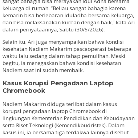
sangat bahagia bisa merayakan Idul Adha bersama
keluarga di rumah. “Beliau sangat bahagia karena
kemarin bisa berlebaran Iduladha bersama keluarga,
dan bisa melaksanakan kurban dengan baik,” kata Ari
dalam pernyataannya, Sabtu (30/5/2026).
Selain itu, Ari juga menyampaikan bahwa kondisi
kesehatan Nadiem Makarim pascaoperasi beberapa
waktu lalu sedang dalam tahap pemulihan. Meski
begitu, ia menegaskan bahwa kondisi kesehatan
Nadiem saat ini sudah membaik.
Kasus Korupsi Pengadaan Laptop
Chromebook
Nadiem Makarim diduga terlibat dalam kasus
korupsi pengadaan laptop Chromebook di
lingkungan Kementerian Pendidikan dan Kebudayaan
serta Riset Teknologi (Kemendikbudristek). Dalam
kasus ini, ia bersama tiga terdakwa lainnya disebut