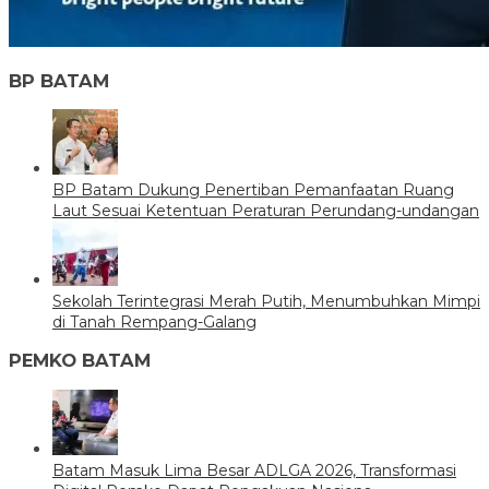
BP BATAM
BP Batam Dukung Penertiban Pemanfaatan Ruang
Laut Sesuai Ketentuan Peraturan Perundang-undangan
Sekolah Terintegrasi Merah Putih, Menumbuhkan Mimpi
di Tanah Rempang-Galang
PEMKO BATAM
Batam Masuk Lima Besar ADLGA 2026, Transformasi