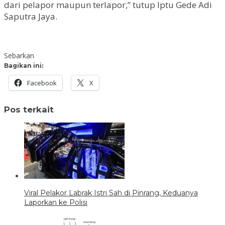
dari pelapor maupun terlapor,” tutup Iptu Gede Adi
Saputra Jaya.
Sebarkan
Bagikan ini:
Facebook
X
Pos terkait
Viral Pelakor Labrak Istri Sah di Pinrang, Keduanya
Laporkan ke Polisi