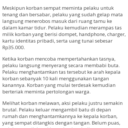
Meskipun korban sempat meminta pelaku untuk
tenang dan bersabar, pelaku yang sudah gelap mata
langsung menerobos masuk dari ruang tamu ke
dalam kamar tidur. Pelaku kemudian merampas tas
milik korban yang berisi dompet, handphone, charger,
kartu identitas pribadi, serta uang tunai sebesar
Rp35.000.
Ketika korban mencoba mempertahankan tasnya,
pelaku langsung menyerang secara membabi buta.
Pelaku menghantamkan tas tersebut ke arah kepala
korban sebanyak 10 kali menggunakan tangan
kanannya. Korban yang mulai terdesak kemudian
berteriak meminta pertolongan warga.
Melihat korban melawan, aksi pelaku justru semakin
brutal. Pelaku keluar mengambil batu di depan
rumah dan menghantamkannya ke kepala korban,
yang sempat ditangkis dengan tangan. Belum puas,