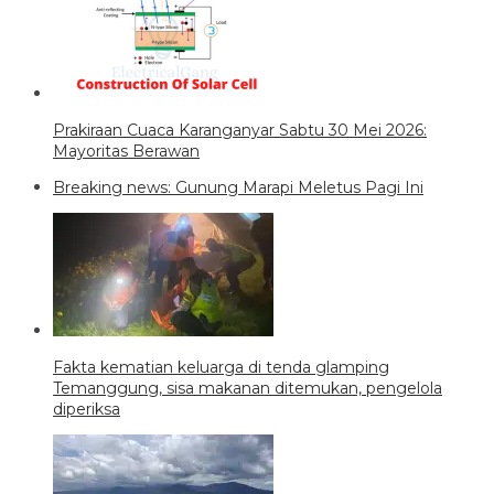
Prakiraan Cuaca Karanganyar Sabtu 30 Mei 2026:
Mayoritas Berawan
Breaking news: Gunung Marapi Meletus Pagi Ini
Fakta kematian keluarga di tenda glamping
Temanggung, sisa makanan ditemukan, pengelola
diperiksa