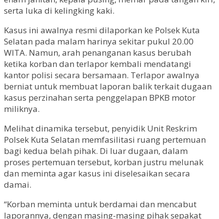
serta luka di kelingking kaki.
Kasus ini awalnya resmi dilaporkan ke Polsek Kuta
Selatan pada malam harinya sekitar pukul 20.00
WITA. Namun, arah penanganan kasus berubah
ketika korban dan terlapor kembali mendatangi
kantor polisi secara bersamaan. Terlapor awalnya
berniat untuk membuat laporan balik terkait dugaan
kasus perzinahan serta penggelapan BPKB motor
miliknya.
Melihat dinamika tersebut, penyidik Unit Reskrim
Polsek Kuta Selatan memfasilitasi ruang pertemuan
bagi kedua belah pihak. Di luar dugaan, dalam
proses pertemuan tersebut, korban justru melunak
dan meminta agar kasus ini diselesaikan secara
damai.
“Korban meminta untuk berdamai dan mencabut
laporannya, dengan masing-masing pihak sepakat