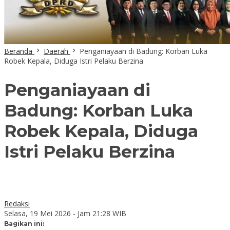
Beranda
Daerah
Penganiayaan di Badung: Korban Luka
Robek Kepala, Diduga Istri Pelaku Berzina
Penganiayaan di
Badung: Korban Luka
Robek Kepala, Diduga
Istri Pelaku Berzina
Redaksi
Selasa, 19 Mei 2026 - Jam 21:28 WIB
Bagikan ini: