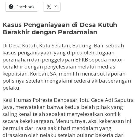
Facebook
X
Kasus Penganiayaan di Desa Kutuh
Berakhir dengan Perdamaian
Di Desa Kutuh, Kuta Selatan, Badung, Bali, sebuah
kasus penganiayaan yang dipicu oleh dugaan
perzinahan dan penggelapan BPKB sepeda motor
berakhir dengan penyelesaian melalui mediasi
kepolisian. Korban, SA, memilih mencabut laporan
polisinya setelah mengalami cedera akibat serangan
pelaku.
Kasi Humas Polresta Denpasar, Iptu Gede Adi Saputra
Jaya, menyatakan bahwa kedua belah pihak yang
saling kenal telah sepakat menyelesaikan konflik
secara kekeluargaan. Menurutnya, aksi kekerasan ini
bermula dari rasa sakit hati mendalam yang
dirasakan oleh pelaku setelah pulang bekerja dari