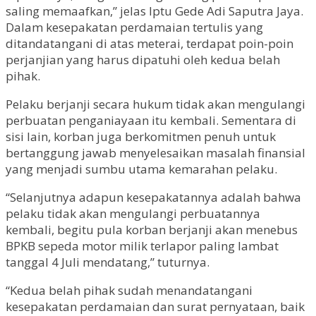
saling memaafkan,” jelas Iptu Gede Adi Saputra Jaya.
Dalam kesepakatan perdamaian tertulis yang
ditandatangani di atas meterai, terdapat poin-poin
perjanjian yang harus dipatuhi oleh kedua belah
pihak.
Pelaku berjanji secara hukum tidak akan mengulangi
perbuatan penganiayaan itu kembali. Sementara di
sisi lain, korban juga berkomitmen penuh untuk
bertanggung jawab menyelesaikan masalah finansial
yang menjadi sumbu utama kemarahan pelaku.
“Selanjutnya adapun kesepakatannya adalah bahwa
pelaku tidak akan mengulangi perbuatannya
kembali, begitu pula korban berjanji akan menebus
BPKB sepeda motor milik terlapor paling lambat
tanggal 4 Juli mendatang,” tuturnya.
“Kedua belah pihak sudah menandatangani
kesepakatan perdamaian dan surat pernyataan, baik