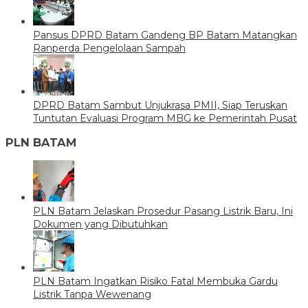
Pansus DPRD Batam Gandeng BP Batam Matangkan
Ranperda Pengelolaan Sampah
DPRD Batam Sambut Unjukrasa PMII, Siap Teruskan
Tuntutan Evaluasi Program MBG ke Pemerintah Pusat
PLN BATAM
PLN Batam Jelaskan Prosedur Pasang Listrik Baru, Ini
Dokumen yang Dibutuhkan
PLN Batam Ingatkan Risiko Fatal Membuka Gardu
Listrik Tanpa Wewenang