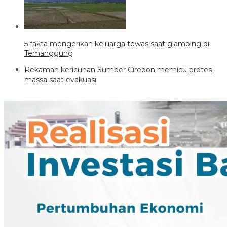
5 fakta mengerikan keluarga tewas saat glamping di
Temanggung
Rekaman kericuhan Sumber Cirebon memicu protes
massa saat evakuasi