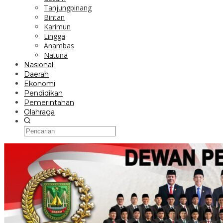
Tanjungpinang
Bintan
Karimun
Lingga
Anambas
Natuna
Nasional
Daerah
Ekonomi
Pendidikan
Pemerintahan
Olahraga