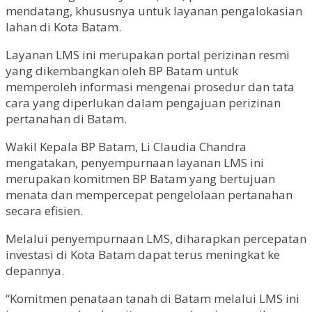
mendatang, khususnya untuk layanan pengalokasian
lahan di Kota Batam.
Layanan LMS ini merupakan portal perizinan resmi
yang dikembangkan oleh BP Batam untuk
memperoleh informasi mengenai prosedur dan tata
cara yang diperlukan dalam pengajuan perizinan
pertanahan di Batam.
Wakil Kepala BP Batam, Li Claudia Chandra
mengatakan, penyempurnaan layanan LMS ini
merupakan komitmen BP Batam yang bertujuan
menata dan mempercepat pengelolaan pertanahan
secara efisien.
Melalui penyempurnaan LMS, diharapkan percepatan
investasi di Kota Batam dapat terus meningkat ke
depannya.
“Komitmen penataan tanah di Batam melalui LMS ini