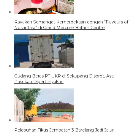
Rayakan Semangat Kemerdekaan dengan “Flavours of
Nusantara” di Grand Mercure Batam Centre
Gudang Beras PT UKP di Sekupang Disorot, Asal
Pasokan Dipertanyakan
Pelabuhan Tikus Jembatan 3 Barelang Jadi Jalur