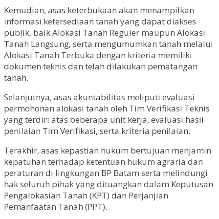
Kemudian, asas keterbukaan akan menampilkan
informasi ketersediaan tanah yang dapat diakses
publik, baik Alokasi Tanah Reguler maupun Alokasi
Tanah Langsung, serta mengumumkan tanah melalui
Alokasi Tanah Terbuka dengan kriteria memiliki
dokumen teknis dan telah dilakukan pematangan
tanah.
Selanjutnya, asas akuntabilitas meliputi evaluasi
permohonan alokasi tanah oleh Tim Verifikasi Teknis
yang terdiri atas beberapa unit kerja, evaluasi hasil
penilaian Tim Verifikasi, serta kriteria penilaian.
Terakhir, asas kepastian hukum bertujuan menjamin
kepatuhan terhadap ketentuan hukum agraria dan
peraturan di lingkungan BP Batam serta melindungi
hak seluruh pihak yang dituangkan dalam Keputusan
Pengalokasian Tanah (KPT) dan Perjanjian
Pemanfaatan Tanah (PPT).