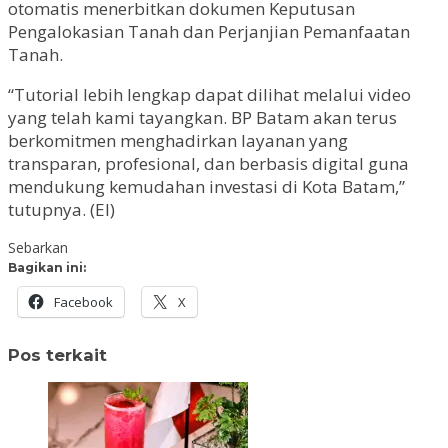
otomatis menerbitkan dokumen Keputusan
Pengalokasian Tanah dan Perjanjian Pemanfaatan
Tanah.
“Tutorial lebih lengkap dapat dilihat melalui video
yang telah kami tayangkan. BP Batam akan terus
berkomitmen menghadirkan layanan yang
transparan, profesional, dan berbasis digital guna
mendukung kemudahan investasi di Kota Batam,”
tutupnya. (EI)
Sebarkan
Bagikan ini:
Facebook
X
Pos terkait