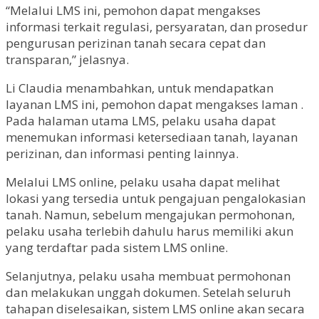
“Melalui LMS ini, pemohon dapat mengakses
informasi terkait regulasi, persyaratan, dan prosedur
pengurusan perizinan tanah secara cepat dan
transparan,” jelasnya.
Li Claudia menambahkan, untuk mendapatkan
layanan LMS ini, pemohon dapat mengakses laman .
Pada halaman utama LMS, pelaku usaha dapat
menemukan informasi ketersediaan tanah, layanan
perizinan, dan informasi penting lainnya.
Melalui LMS online, pelaku usaha dapat melihat
lokasi yang tersedia untuk pengajuan pengalokasian
tanah. Namun, sebelum mengajukan permohonan,
pelaku usaha terlebih dahulu harus memiliki akun
yang terdaftar pada sistem LMS online.
Selanjutnya, pelaku usaha membuat permohonan
dan melakukan unggah dokumen. Setelah seluruh
tahapan diselesaikan, sistem LMS online akan secara