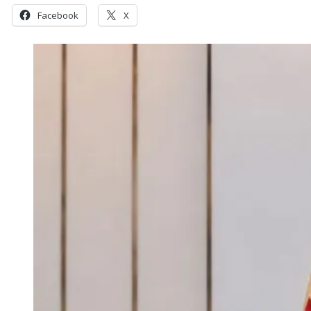
Facebook
X