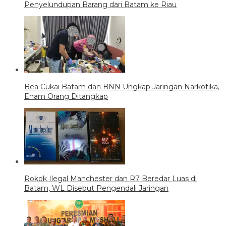
Penyelundupan Barang dari Batam ke Riau
Bea Cukai Batam dan BNN Ungkap Jaringan Narkotika,
Enam Orang Ditangkap
Rokok Ilegal Manchester dan R7 Beredar Luas di
Batam, WL Disebut Pengendali Jaringan