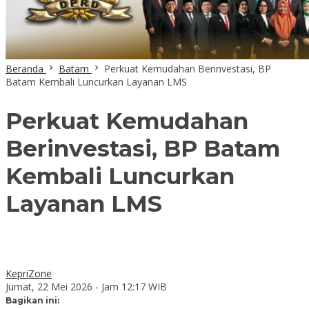
Beranda
Batam
Perkuat Kemudahan Berinvestasi, BP
Batam Kembali Luncurkan Layanan LMS
Perkuat Kemudahan
Berinvestasi, BP Batam
Kembali Luncurkan
Layanan LMS
KepriZone
Jumat, 22 Mei 2026 - Jam 12:17 WIB
Bagikan ini: