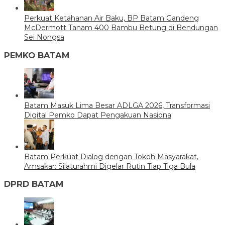
Perkuat Ketahanan Air Baku, BP Batam Gandeng
McDermott Tanam 400 Bambu Betung di Bendungan
Sei Nongsa
PEMKO BATAM
Batam Masuk Lima Besar ADLGA 2026, Transformasi
Digital Pemko Dapat Pengakuan Nasiona
Batam Perkuat Dialog dengan Tokoh Masyarakat,
Amsakar: Silaturahmi Digelar Rutin Tiap Tiga Bula
DPRD BATAM