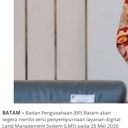
BATAM –
Badan Pengusahaan (BP) Batam akan
segera merilis versi penyempurnaan layanan digital
Land Management System (LMS) pada 26 Mei 2026