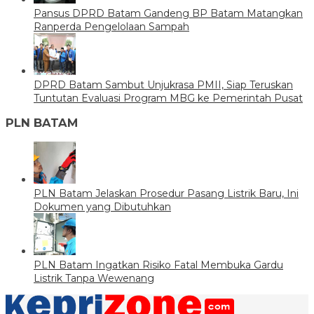
Pansus DPRD Batam Gandeng BP Batam Matangkan
Ranperda Pengelolaan Sampah
DPRD Batam Sambut Unjukrasa PMII, Siap Teruskan
Tuntutan Evaluasi Program MBG ke Pemerintah Pusat
PLN BATAM
PLN Batam Jelaskan Prosedur Pasang Listrik Baru, Ini
Dokumen yang Dibutuhkan
PLN Batam Ingatkan Risiko Fatal Membuka Gardu
Listrik Tanpa Wewenang