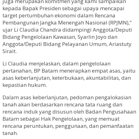
juga merupakan komitmen yang kami sampaikan
kepada Bapak Presiden sebagai upaya mencapai
target pertumbuhan ekonomi dalam Rencana
Pembangunan Jangka Menengah Nasional (RPJMN),”
ujar Li Claudia Chandra didampingi Anggota/Deputi
Bidang Pengelolaan Kawasan, Syarlin Joyo dan
Anggota/Deputi Bidang Pelayanan Umum, Ariastuty
Sirait.
Li Claudia menjelaskan, dalam pengelolaan
pertanahan, BP Batam menerapkan empat asas, yaitu
asas keberlanjutan, keterbukaan, akuntabilitas, dan
kepastian hukum.
Dalam asas keberlanjutan, pedoman pengalokasian
tanah akan berdasarkan rencana tata ruang dan
rencana induk yang disusun oleh Badan Pengusahaan
Batam sebagai Hak Pengelolaan, yang memuat
rencana peruntukan, penggunaan, dan pemanfaatan
tanah.