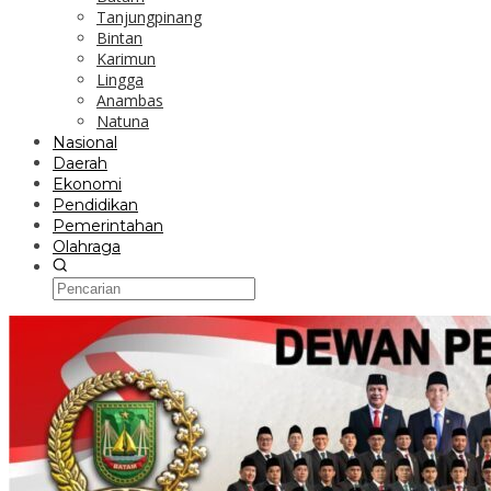
Tanjungpinang
Bintan
Karimun
Lingga
Anambas
Natuna
Nasional
Daerah
Ekonomi
Pendidikan
Pemerintahan
Olahraga