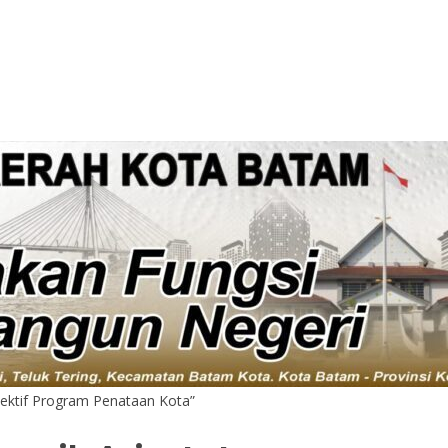
lektif Program Penataan Kota”