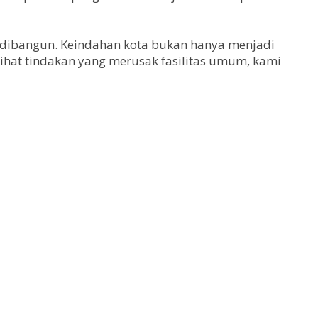
 dibangun. Keindahan kota bukan hanya menjadi
lihat tindakan yang merusak fasilitas umum, kami