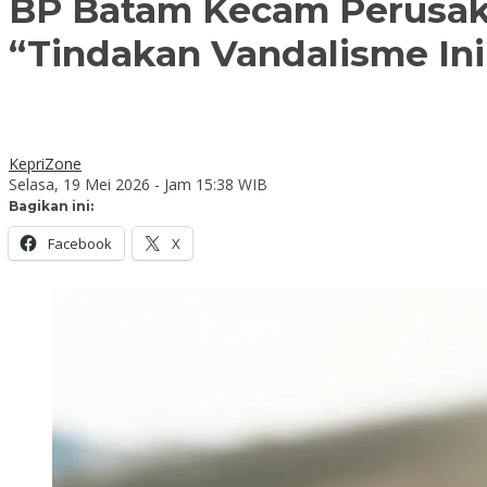
BP Batam Kecam Perusaka
“Tindakan Vandalisme Ini
KepriZone
Selasa, 19 Mei 2026 - Jam 15:38 WIB
Bagikan ini:
Facebook
X