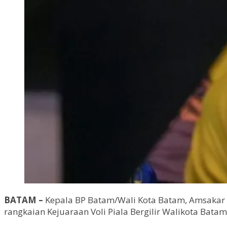
BATAM –
Kepala BP Batam/Wali Kota Batam, Amsakar 
rangkaian Kejuaraan Voli Piala Bergilir Walikota Bata