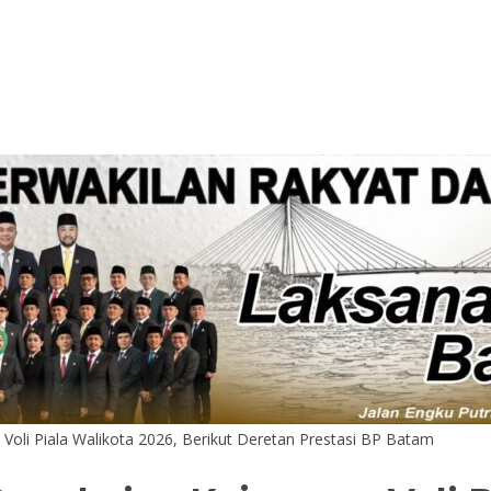
oli Piala Walikota 2026, Berikut Deretan Prestasi BP Batam