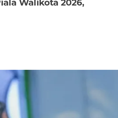
ala Walikota 2026,