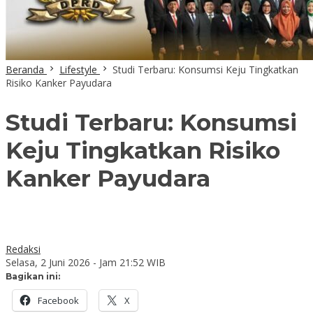
Beranda
Lifestyle
Studi Terbaru: Konsumsi Keju Tingkatkan
Risiko Kanker Payudara
Studi Terbaru: Konsumsi
Keju Tingkatkan Risiko
Kanker Payudara
Redaksi
Selasa, 2 Juni 2026 - Jam 21:52 WIB
Bagikan ini:
Facebook
X