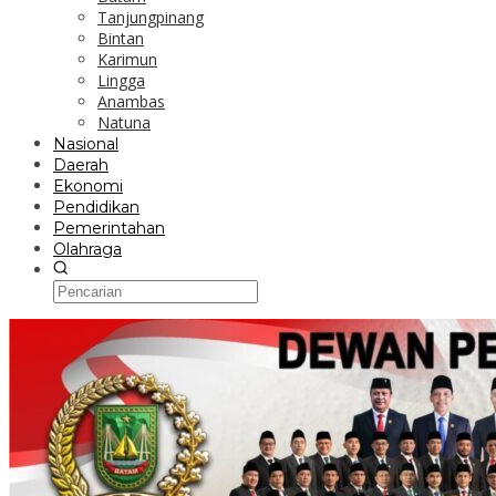
Tanjungpinang
Bintan
Karimun
Lingga
Anambas
Natuna
Nasional
Daerah
Ekonomi
Pendidikan
Pemerintahan
Olahraga