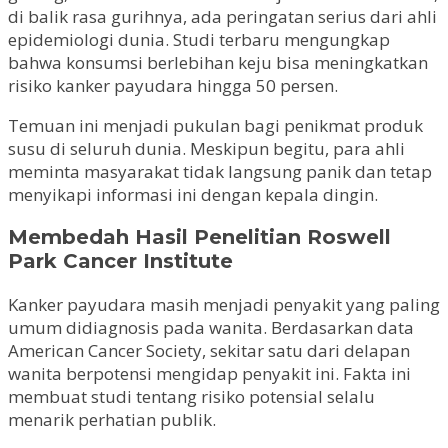
di balik rasa gurihnya, ada peringatan serius dari ahli
epidemiologi dunia. Studi terbaru mengungkap
bahwa konsumsi berlebihan keju bisa meningkatkan
risiko kanker payudara hingga 50 persen.
Temuan ini menjadi pukulan bagi penikmat produk
susu di seluruh dunia. Meskipun begitu, para ahli
meminta masyarakat tidak langsung panik dan tetap
menyikapi informasi ini dengan kepala dingin.
Membedah Hasil Penelitian Roswell
Park Cancer Institute
Kanker payudara masih menjadi penyakit yang paling
umum didiagnosis pada wanita. Berdasarkan data
American Cancer Society, sekitar satu dari delapan
wanita berpotensi mengidap penyakit ini. Fakta ini
membuat studi tentang risiko potensial selalu
menarik perhatian publik.