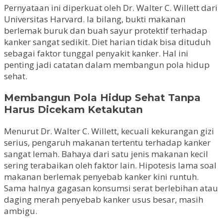
Pernyataan ini diperkuat oleh Dr. Walter C. Willett dari
Universitas Harvard. Ia bilang, bukti makanan
berlemak buruk dan buah sayur protektif terhadap
kanker sangat sedikit. Diet harian tidak bisa dituduh
sebagai faktor tunggal penyakit kanker. Hal ini
penting jadi catatan dalam membangun pola hidup
sehat.
Membangun Pola Hidup Sehat Tanpa
Harus Dicekam Ketakutan
Menurut Dr. Walter C. Willett, kecuali kekurangan gizi
serius, pengaruh makanan tertentu terhadap kanker
sangat lemah. Bahaya dari satu jenis makanan kecil
sering terabaikan oleh faktor lain. Hipotesis lama soal
makanan berlemak penyebab kanker kini runtuh.
Sama halnya gagasan konsumsi serat berlebihan atau
daging merah penyebab kanker usus besar, masih
ambigu.