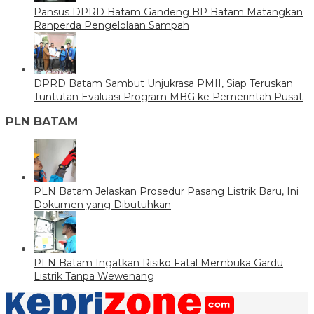
Pansus DPRD Batam Gandeng BP Batam Matangkan
Ranperda Pengelolaan Sampah
DPRD Batam Sambut Unjukrasa PMII, Siap Teruskan
Tuntutan Evaluasi Program MBG ke Pemerintah Pusat
PLN BATAM
PLN Batam Jelaskan Prosedur Pasang Listrik Baru, Ini
Dokumen yang Dibutuhkan
PLN Batam Ingatkan Risiko Fatal Membuka Gardu
Listrik Tanpa Wewenang