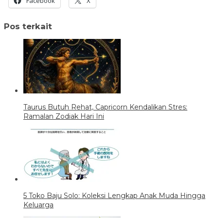
Facebook
X
Pos terkait
Taurus Butuh Rehat, Capricorn Kendalikan Stres:
Ramalan Zodiak Hari Ini
5 Toko Baju Solo: Koleksi Lengkap Anak Muda Hingga
Keluarga