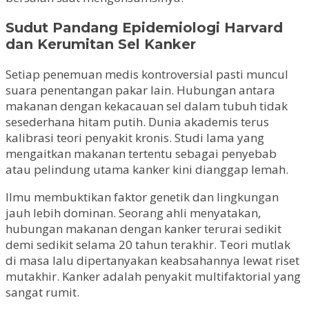
Sudut Pandang Epidemiologi Harvard
dan Kerumitan Sel Kanker
Setiap penemuan medis kontroversial pasti muncul
suara penentangan pakar lain. Hubungan antara
makanan dengan kekacauan sel dalam tubuh tidak
sesederhana hitam putih. Dunia akademis terus
kalibrasi teori penyakit kronis. Studi lama yang
mengaitkan makanan tertentu sebagai penyebab
atau pelindung utama kanker kini dianggap lemah.
Ilmu membuktikan faktor genetik dan lingkungan
jauh lebih dominan. Seorang ahli menyatakan,
hubungan makanan dengan kanker terurai sedikit
demi sedikit selama 20 tahun terakhir. Teori mutlak
di masa lalu dipertanyakan keabsahannya lewat riset
mutakhir. Kanker adalah penyakit multifaktorial yang
sangat rumit.