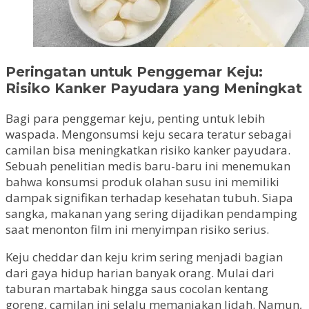
Peringatan untuk Penggemar Keju:
Risiko Kanker Payudara yang Meningkat
Bagi para penggemar keju, penting untuk lebih
waspada. Mengonsumsi keju secara teratur sebagai
camilan bisa meningkatkan risiko kanker payudara.
Sebuah penelitian medis baru-baru ini menemukan
bahwa konsumsi produk olahan susu ini memiliki
dampak signifikan terhadap kesehatan tubuh. Siapa
sangka, makanan yang sering dijadikan pendamping
saat menonton film ini menyimpan risiko serius.
Keju cheddar dan keju krim sering menjadi bagian
dari gaya hidup harian banyak orang. Mulai dari
taburan martabak hingga saus cocolan kentang
goreng, camilan ini selalu memanjakan lidah. Namun,