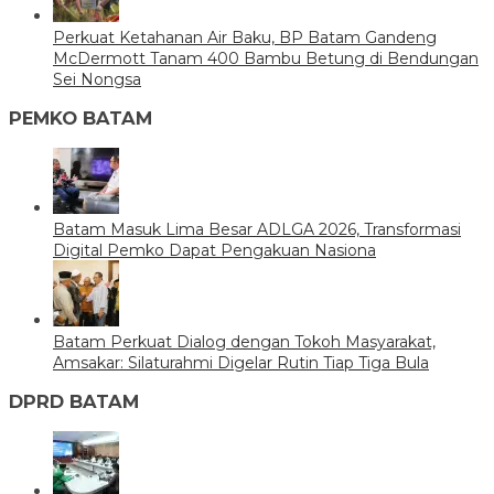
Perkuat Ketahanan Air Baku, BP Batam Gandeng
McDermott Tanam 400 Bambu Betung di Bendungan
Sei Nongsa
PEMKO BATAM
Batam Masuk Lima Besar ADLGA 2026, Transformasi
Digital Pemko Dapat Pengakuan Nasiona
Batam Perkuat Dialog dengan Tokoh Masyarakat,
Amsakar: Silaturahmi Digelar Rutin Tiap Tiga Bula
DPRD BATAM