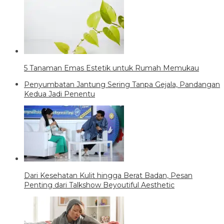
5 Tanaman Emas Estetik untuk Rumah Memukau
Penyumbatan Jantung Sering Tanpa Gejala, Pandangan
Kedua Jadi Penentu
Dari Kesehatan Kulit hingga Berat Badan, Pesan
Penting dari Talkshow Beyoutiful Aesthetic