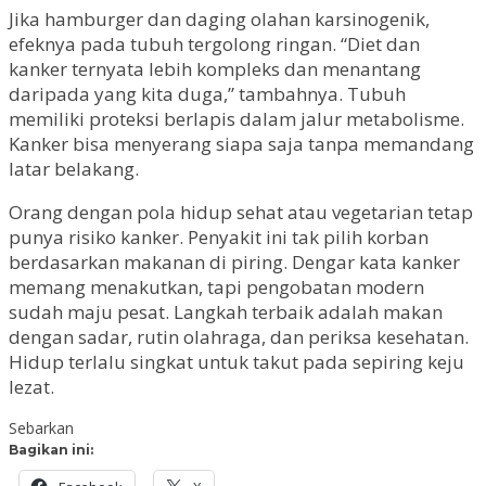
Jika hamburger dan daging olahan karsinogenik,
efeknya pada tubuh tergolong ringan. “Diet dan
kanker ternyata lebih kompleks dan menantang
daripada yang kita duga,” tambahnya. Tubuh
memiliki proteksi berlapis dalam jalur metabolisme.
Kanker bisa menyerang siapa saja tanpa memandang
latar belakang.
Orang dengan pola hidup sehat atau vegetarian tetap
punya risiko kanker. Penyakit ini tak pilih korban
berdasarkan makanan di piring. Dengar kata kanker
memang menakutkan, tapi pengobatan modern
sudah maju pesat. Langkah terbaik adalah makan
dengan sadar, rutin olahraga, dan periksa kesehatan.
Hidup terlalu singkat untuk takut pada sepiring keju
lezat.
Sebarkan
Bagikan ini: