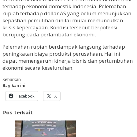
terhadap ekonomi domestik Indonesia. Pelemahan
rupiah terhadap dollar AS yang belum menunjukkan
kepastian pemulihan dinilai mulai memunculkan
krisis kepercayaan. Kondisi tersebut berpotensi
berujung pada perlambatan ekonomi.
Pelemahan rupiah berdampak langsung terhadap
peningkatan biaya produksi perusahaan. Hal ini
dapat memengaruhi kinerja bisnis dan pertumbuhan
ekonomi secara keseluruhan.
Sebarkan
Bagikan ini:
Facebook
X
Pos terkait