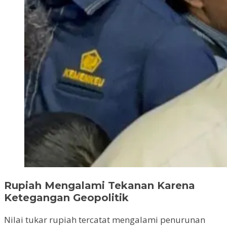
Rupiah Mengalami Tekanan Karena
Ketegangan Geopolitik
Nilai tukar rupiah tercatat mengalami penurunan