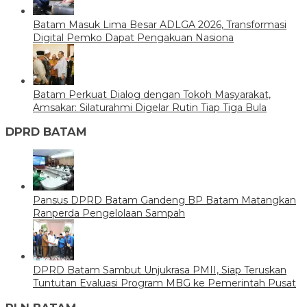
Batam Masuk Lima Besar ADLGA 2026, Transformasi
Digital Pemko Dapat Pengakuan Nasiona
Batam Perkuat Dialog dengan Tokoh Masyarakat,
Amsakar: Silaturahmi Digelar Rutin Tiap Tiga Bula
DPRD BATAM
Pansus DPRD Batam Gandeng BP Batam Matangkan
Ranperda Pengelolaan Sampah
DPRD Batam Sambut Unjukrasa PMII, Siap Teruskan
Tuntutan Evaluasi Program MBG ke Pemerintah Pusat