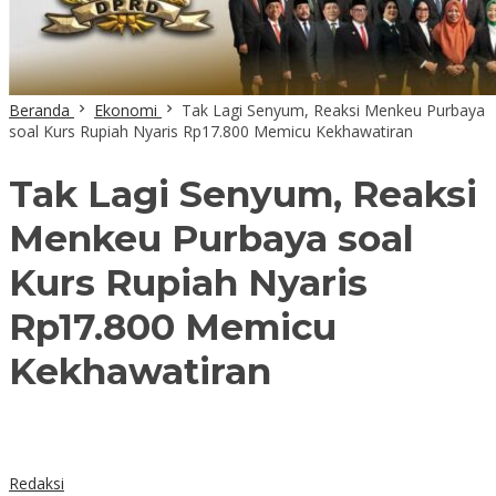
Beranda
Ekonomi
Tak Lagi Senyum, Reaksi Menkeu Purbaya
soal Kurs Rupiah Nyaris Rp17.800 Memicu Kekhawatiran
Tak Lagi Senyum, Reaksi
Menkeu Purbaya soal
Kurs Rupiah Nyaris
Rp17.800 Memicu
Kekhawatiran
Redaksi