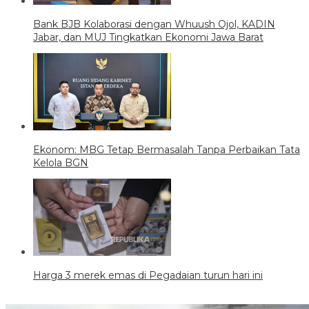
Bank BJB Kolaborasi dengan Whuush Ojol, KADIN
Jabar, dan MUJ Tingkatkan Ekonomi Jawa Barat
Ekonom: MBG Tetap Bermasalah Tanpa Perbaikan Tata
Kelola BGN
Harga 3 merek emas di Pegadaian turun hari ini