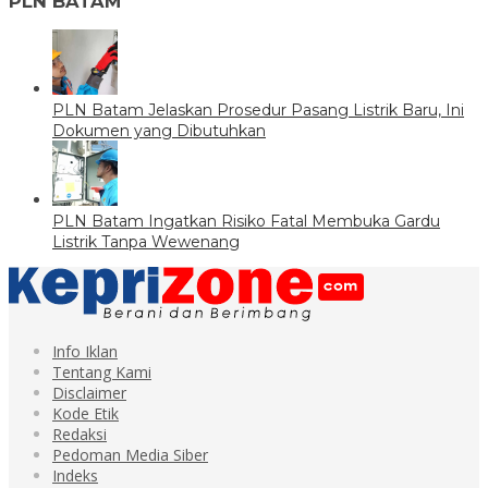
PLN BATAM
PLN Batam Jelaskan Prosedur Pasang Listrik Baru, Ini
Dokumen yang Dibutuhkan
PLN Batam Ingatkan Risiko Fatal Membuka Gardu
Listrik Tanpa Wewenang
Info Iklan
Tentang Kami
Disclaimer
Kode Etik
Redaksi
Pedoman Media Siber
Indeks