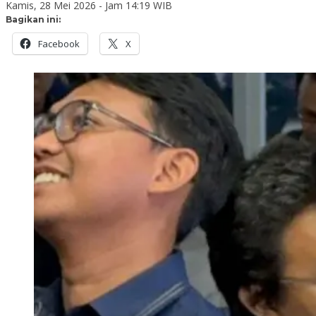
Kamis, 28 Mei 2026 - Jam 14:19 WIB
Bagikan ini:
Facebook
X