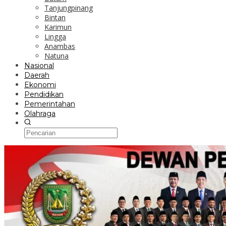
Tanjungpinang
Bintan
Karimun
Lingga
Anambas
Natuna
Nasional
Daerah
Ekonomi
Pendidikan
Pemerintahan
Olahraga