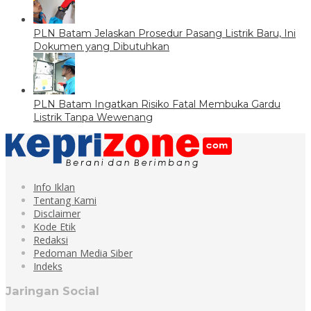
PLN Batam Jelaskan Prosedur Pasang Listrik Baru, Ini
Dokumen yang Dibutuhkan
PLN Batam Ingatkan Risiko Fatal Membuka Gardu
Listrik Tanpa Wewenang
Info Iklan
Tentang Kami
Disclaimer
Kode Etik
Redaksi
Pedoman Media Siber
Indeks
Jaringan Social