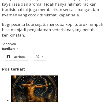
kaya rasa dan aroma. Tidak hanya nikmat, racikan
tradisional ini juga memberikan sensasi hangat dan
nyaman yang cocok dinikmati kapan saja.
Bagi pecinta kopi sejati, mencoba kopi tubruk rempah
bisa menjadi pengalaman sederhana yang penuh
kenikmatan.
Sebarkan
Bagikan ini:
Facebook
X
Pos terkait