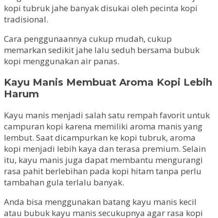
kopi tubruk jahe banyak disukai oleh pecinta kopi
tradisional.
Cara penggunaannya cukup mudah, cukup
memarkan sedikit jahe lalu seduh bersama bubuk
kopi menggunakan air panas.
Kayu Manis Membuat Aroma Kopi Lebih
Harum
Kayu manis menjadi salah satu rempah favorit untuk
campuran kopi karena memiliki aroma manis yang
lembut. Saat dicampurkan ke kopi tubruk, aroma
kopi menjadi lebih kaya dan terasa premium. Selain
itu, kayu manis juga dapat membantu mengurangi
rasa pahit berlebihan pada kopi hitam tanpa perlu
tambahan gula terlalu banyak.
Anda bisa menggunakan batang kayu manis kecil
atau bubuk kayu manis secukupnya agar rasa kopi