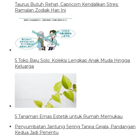
Taurus Butuh Rehat, Capricorn Kendalikan Stres:
Ramalan Zodiak Hari Ini
5 Toko Baju Solo: Koleksi Lengkap Anak Muda Hingga
Keluarga
5 Tanaman Emas Estetik untuk Rumah Memukau
Penyumbatan Jantung Sering Tanpa Gejala, Pandangan
Kedua Jadi Penentu