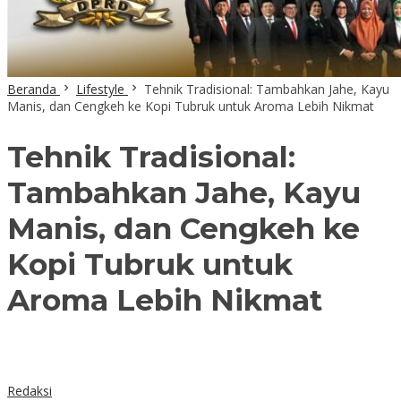
Beranda
Lifestyle
Tehnik Tradisional: Tambahkan Jahe, Kayu
Manis, dan Cengkeh ke Kopi Tubruk untuk Aroma Lebih Nikmat
Tehnik Tradisional:
Tambahkan Jahe, Kayu
Manis, dan Cengkeh ke
Kopi Tubruk untuk
Aroma Lebih Nikmat
Redaksi