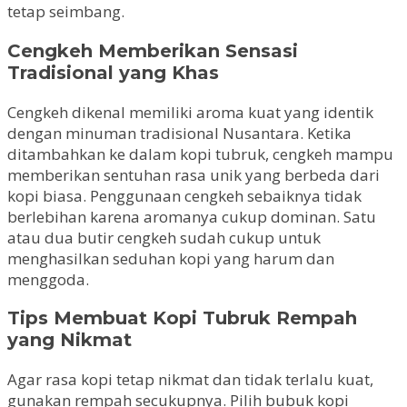
tetap seimbang.
Cengkeh Memberikan Sensasi
Tradisional yang Khas
Cengkeh dikenal memiliki aroma kuat yang identik
dengan minuman tradisional Nusantara. Ketika
ditambahkan ke dalam kopi tubruk, cengkeh mampu
memberikan sentuhan rasa unik yang berbeda dari
kopi biasa. Penggunaan cengkeh sebaiknya tidak
berlebihan karena aromanya cukup dominan. Satu
atau dua butir cengkeh sudah cukup untuk
menghasilkan seduhan kopi yang harum dan
menggoda.
Tips Membuat Kopi Tubruk Rempah
yang Nikmat
Agar rasa kopi tetap nikmat dan tidak terlalu kuat,
gunakan rempah secukupnya. Pilih bubuk kopi