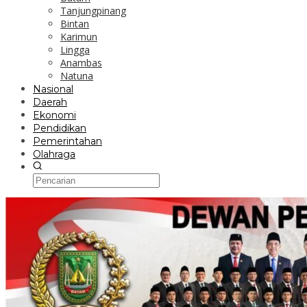
Tanjungpinang
Bintan
Karimun
Lingga
Anambas
Natuna
Nasional
Daerah
Ekonomi
Pendidikan
Pemerintahan
Olahraga