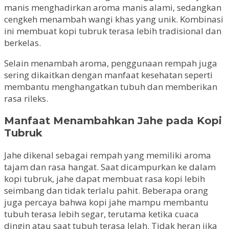
manis menghadirkan aroma manis alami, sedangkan
cengkeh menambah wangi khas yang unik. Kombinasi
ini membuat kopi tubruk terasa lebih tradisional dan
berkelas.
Selain menambah aroma, penggunaan rempah juga
sering dikaitkan dengan manfaat kesehatan seperti
membantu menghangatkan tubuh dan memberikan
rasa rileks.
Manfaat Menambahkan Jahe pada Kopi
Tubruk
Jahe dikenal sebagai rempah yang memiliki aroma
tajam dan rasa hangat. Saat dicampurkan ke dalam
kopi tubruk, jahe dapat membuat rasa kopi lebih
seimbang dan tidak terlalu pahit. Beberapa orang
juga percaya bahwa kopi jahe mampu membantu
tubuh terasa lebih segar, terutama ketika cuaca
dingin atau saat tubuh terasa lelah. Tidak heran jika