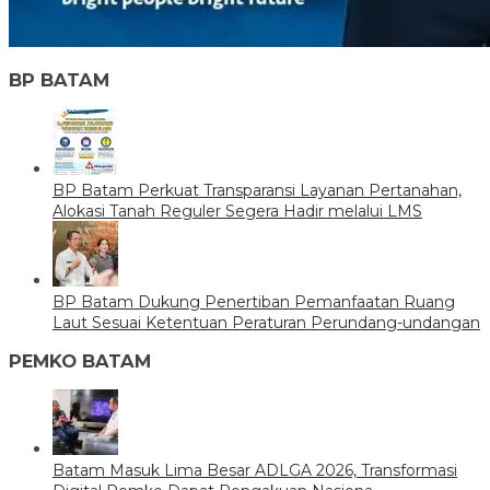
BP BATAM
BP Batam Perkuat Transparansi Layanan Pertanahan,
Alokasi Tanah Reguler Segera Hadir melalui LMS
BP Batam Dukung Penertiban Pemanfaatan Ruang
Laut Sesuai Ketentuan Peraturan Perundang-undangan
PEMKO BATAM
Batam Masuk Lima Besar ADLGA 2026, Transformasi