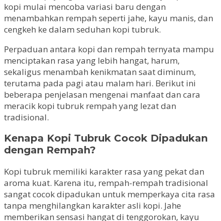
kopi mulai mencoba variasi baru dengan
menambahkan rempah seperti jahe, kayu manis, dan
cengkeh ke dalam seduhan kopi tubruk.
Perpaduan antara kopi dan rempah ternyata mampu
menciptakan rasa yang lebih hangat, harum,
sekaligus menambah kenikmatan saat diminum,
terutama pada pagi atau malam hari. Berikut ini
beberapa penjelasan mengenai manfaat dan cara
meracik kopi tubruk rempah yang lezat dan
tradisional.
Kenapa Kopi Tubruk Cocok Dipadukan
dengan Rempah?
Kopi tubruk memiliki karakter rasa yang pekat dan
aroma kuat. Karena itu, rempah-rempah tradisional
sangat cocok dipadukan untuk memperkaya cita rasa
tanpa menghilangkan karakter asli kopi. Jahe
memberikan sensasi hangat di tenggorokan, kayu