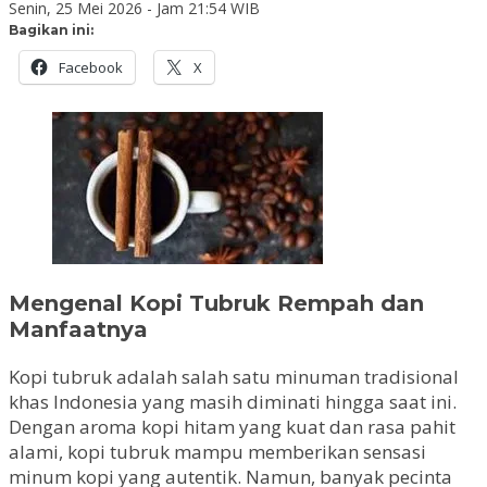
Senin, 25 Mei 2026 - Jam 21:54 WIB
Bagikan ini:
Facebook
X
Mengenal Kopi Tubruk Rempah dan
Manfaatnya
Kopi tubruk adalah salah satu minuman tradisional
khas Indonesia yang masih diminati hingga saat ini.
Dengan aroma kopi hitam yang kuat dan rasa pahit
alami, kopi tubruk mampu memberikan sensasi
minum kopi yang autentik. Namun, banyak pecinta