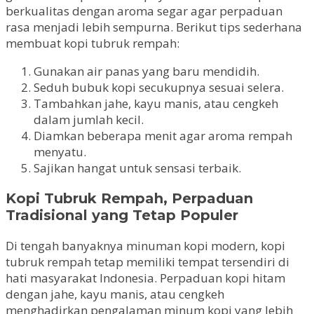
berkualitas dengan aroma segar agar perpaduan
rasa menjadi lebih sempurna. Berikut tips sederhana
membuat kopi tubruk rempah:
Gunakan air panas yang baru mendidih.
Seduh bubuk kopi secukupnya sesuai selera.
Tambahkan jahe, kayu manis, atau cengkeh
dalam jumlah kecil.
Diamkan beberapa menit agar aroma rempah
menyatu.
Sajikan hangat untuk sensasi terbaik.
Kopi Tubruk Rempah, Perpaduan
Tradisional yang Tetap Populer
Di tengah banyaknya minuman kopi modern, kopi
tubruk rempah tetap memiliki tempat tersendiri di
hati masyarakat Indonesia. Perpaduan kopi hitam
dengan jahe, kayu manis, atau cengkeh
menghadirkan pengalaman minum kopi yang lebih