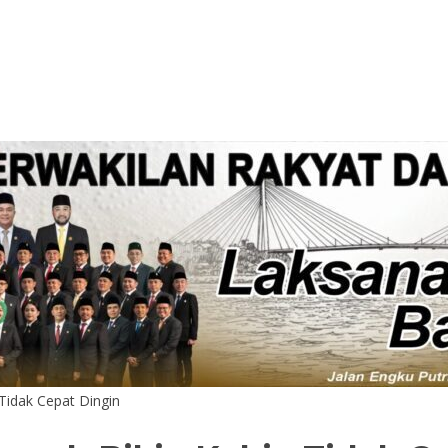
Tidak Cepat Dingin