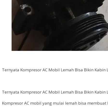
Ternyata Kompresor AC Mobil Lemah Bisa Bikin Kabin
Ternyata Kompresor AC Mobil Lemah Bisa Bikin Kabin
Kompresor AC mobil yang mulai lemah bisa membuat k