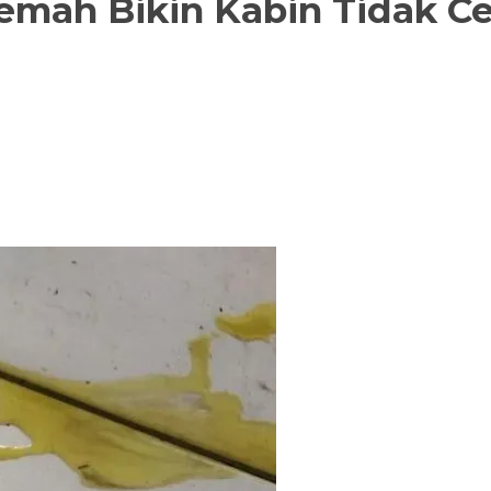
emah Bikin Kabin Tidak Ce