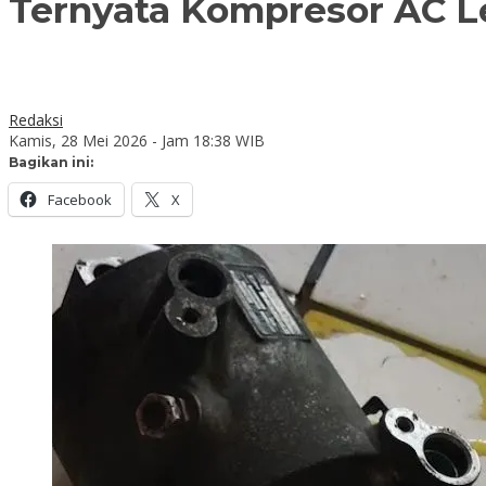
Ternyata Kompresor AC L
Redaksi
Kamis, 28 Mei 2026 - Jam 18:38 WIB
Bagikan ini:
Facebook
X