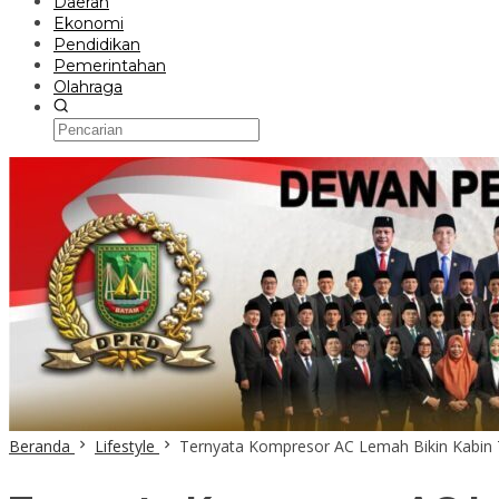
Daerah
Ekonomi
Pendidikan
Pemerintahan
Olahraga
Beranda
Lifestyle
Ternyata Kompresor AC Lemah Bikin Kabin 