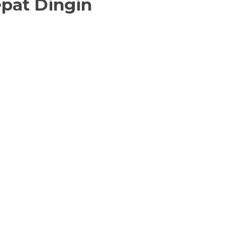
pat Dingin