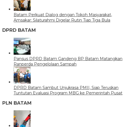
Batam Perkuat Dialog dengan Tokoh Masyarakat,
Amsakar: Silaturahmi Digelar Rutin Tiap Tiga Bula
DPRD BATAM
Pansus DPRD Batam Gandeng BP Batam Matangkan
Ranperda Pengelolaan Sampah
DPRD Batam Sambut Unjukrasa PMII, Siap Teruskan
Tuntutan Evaluasi Program MBG ke Pemerintah Pusat
PLN BATAM