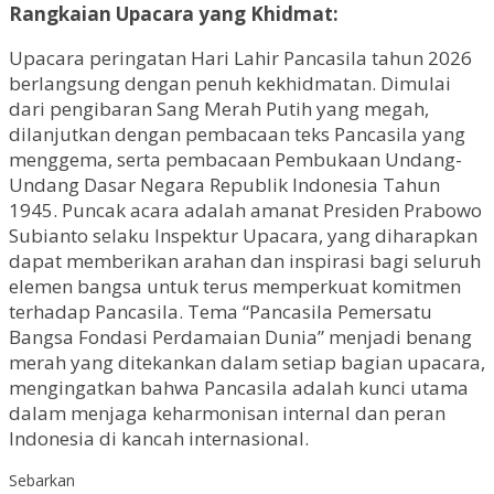
Rangkaian Upacara yang Khidmat:
Upacara peringatan Hari Lahir Pancasila tahun 2026
berlangsung dengan penuh kekhidmatan. Dimulai
dari pengibaran Sang Merah Putih yang megah,
dilanjutkan dengan pembacaan teks Pancasila yang
menggema, serta pembacaan Pembukaan Undang-
Undang Dasar Negara Republik Indonesia Tahun
1945. Puncak acara adalah amanat Presiden Prabowo
Subianto selaku Inspektur Upacara, yang diharapkan
dapat memberikan arahan dan inspirasi bagi seluruh
elemen bangsa untuk terus memperkuat komitmen
terhadap Pancasila. Tema “Pancasila Pemersatu
Bangsa Fondasi Perdamaian Dunia” menjadi benang
merah yang ditekankan dalam setiap bagian upacara,
mengingatkan bahwa Pancasila adalah kunci utama
dalam menjaga keharmonisan internal dan peran
Indonesia di kancah internasional.
Sebarkan