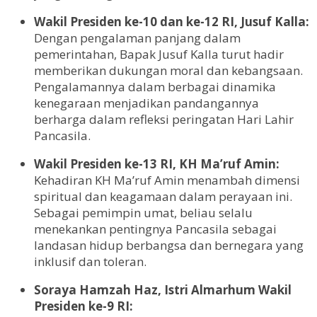
Wakil Presiden ke-10 dan ke-12 RI, Jusuf Kalla:
Dengan pengalaman panjang dalam
pemerintahan, Bapak Jusuf Kalla turut hadir
memberikan dukungan moral dan kebangsaan.
Pengalamannya dalam berbagai dinamika
kenegaraan menjadikan pandangannya
berharga dalam refleksi peringatan Hari Lahir
Pancasila.
Wakil Presiden ke-13 RI, KH Ma’ruf Amin:
Kehadiran KH Ma’ruf Amin menambah dimensi
spiritual dan keagamaan dalam perayaan ini.
Sebagai pemimpin umat, beliau selalu
menekankan pentingnya Pancasila sebagai
landasan hidup berbangsa dan bernegara yang
inklusif dan toleran.
Soraya Hamzah Haz, Istri Almarhum Wakil
Presiden ke-9 RI: