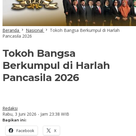
Beranda
Nasional
Tokoh Bangsa Berkumpul di Harlah
Pancasila 2026
Tokoh Bangsa
Berkumpul di Harlah
Pancasila 2026
Redaksi
Rabu, 3 Juni 2026 - Jam 23:38 WIB
Bagikan ini:
Facebook
X