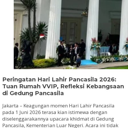
Peringatan Hari Lahir Pancasila 2026:
Tuan Rumah VVIP, Refleksi Kebangsaan
di Gedung Pancasila
Jakarta – Keagungan momen Hari Lahir Pancasila
pada 1 Juni 2026 terasa kian istimewa dengan
diselenggarakannya upacara khidmat di Gedung
Pancasila, Kementerian Luar Negeri. Acara ini tidak