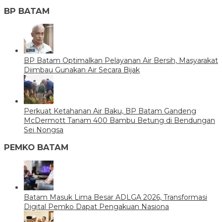
BP BATAM
BP Batam Optimalkan Pelayanan Air Bersih, Masyarakat
Diimbau Gunakan Air Secara Bijak
Perkuat Ketahanan Air Baku, BP Batam Gandeng
McDermott Tanam 400 Bambu Betung di Bendungan
Sei Nongsa
PEMKO BATAM
Batam Masuk Lima Besar ADLGA 2026, Transformasi
Digital Pemko Dapat Pengakuan Nasiona