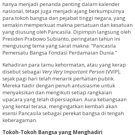
hanya menjadi penanda penting dalam kalender
nasional, tetapi juga menjadi ajang berkumpulnya
para tokoh bangsa dan pejabat tinggi negara, yang
semakin memperkuat makna persatuan dan kesatuan
yang diusung oleh Pancasila. Dipimpin langsung oleh
Presiden Prabowo Subianto, peringatan tahun ini
mengusung tema yang sarat makna: “Pancasila
Pemersatu Bangsa Fondasi Perdamaian Dunia.”
Kehadiran para tamu kehormatan, atau yang kerap
disebut sebagai
Very Very Important Person
(VVIP),
sejak pagi hari telah menarik perhatian publik.
Mereka hadir dengan penuh antusiasme untuk
menyaksikan dan mengikuti setiap rangkaian
upacara yang telah dipersiapkan. Aura kebangsaan
yang kental terasa, mengingatkan kembali akan
esensi Pancasila sebagai perekat bangsa di tengah
keberagaman.
Tokoh-Tokoh Bangsa yang Menghadiri