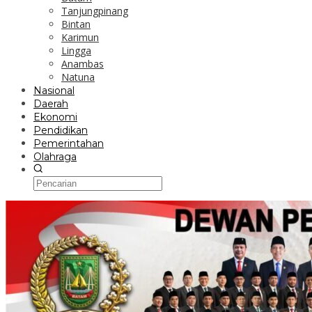
Tanjungpinang
Bintan
Karimun
Lingga
Anambas
Natuna
Nasional
Daerah
Ekonomi
Pendidikan
Pemerintahan
Olahraga