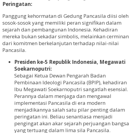
Peringatan:
Panggung kehormatan di Gedung Pancasila diisi oleh
sosok-sosok yang memiliki peran signifikan dalam
sejarah dan pembangunan Indonesia. Kehadiran
mereka bukan sekadar simbolis, melainkan cerminan
dari komitmen berkelanjutan terhadap nilai-nilai
Pancasila.
Presiden ke-5 Republik Indonesia, Megawati
Soekarnoputri:
Sebagai Ketua Dewan Pengarah Badan
Pembinaan Ideologi Pancasila (BPIP), kehadiran
Ibu Megawati Soekarnoputri sangatlah esensial.
Perannya dalam menjaga dan mengawal
implementasi Pancasila di era modern
menjadikannya salah satu pilar penting dalam
peringatan ini. Beliau senantiasa menjadi
pengingat akan akar sejarah perjuangan bangsa
yang tertuang dalam lima sila Pancasila.