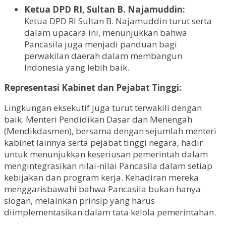
Ketua DPD RI, Sultan B. Najamuddin:
Ketua DPD RI Sultan B. Najamuddin turut serta
dalam upacara ini, menunjukkan bahwa
Pancasila juga menjadi panduan bagi
perwakilan daerah dalam membangun
Indonesia yang lebih baik.
Representasi Kabinet dan Pejabat Tinggi:
Lingkungan eksekutif juga turut terwakili dengan
baik. Menteri Pendidikan Dasar dan Menengah
(Mendikdasmen), bersama dengan sejumlah menteri
kabinet lainnya serta pejabat tinggi negara, hadir
untuk menunjukkan keseriusan pemerintah dalam
mengintegrasikan nilai-nilai Pancasila dalam setiap
kebijakan dan program kerja. Kehadiran mereka
menggarisbawahi bahwa Pancasila bukan hanya
slogan, melainkan prinsip yang harus
diimplementasikan dalam tata kelola pemerintahan.