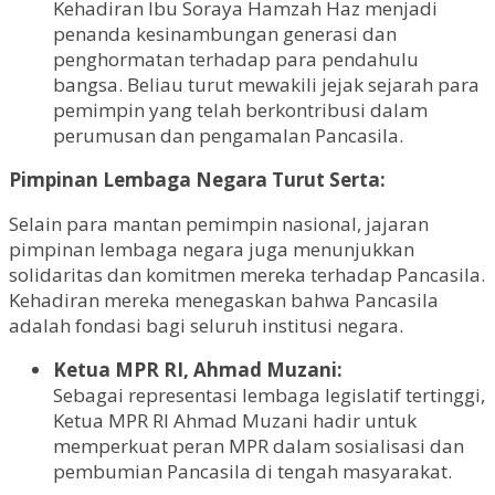
Kehadiran Ibu Soraya Hamzah Haz menjadi
penanda kesinambungan generasi dan
penghormatan terhadap para pendahulu
bangsa. Beliau turut mewakili jejak sejarah para
pemimpin yang telah berkontribusi dalam
perumusan dan pengamalan Pancasila.
Pimpinan Lembaga Negara Turut Serta:
Selain para mantan pemimpin nasional, jajaran
pimpinan lembaga negara juga menunjukkan
solidaritas dan komitmen mereka terhadap Pancasila.
Kehadiran mereka menegaskan bahwa Pancasila
adalah fondasi bagi seluruh institusi negara.
Ketua MPR RI, Ahmad Muzani:
Sebagai representasi lembaga legislatif tertinggi,
Ketua MPR RI Ahmad Muzani hadir untuk
memperkuat peran MPR dalam sosialisasi dan
pembumian Pancasila di tengah masyarakat.