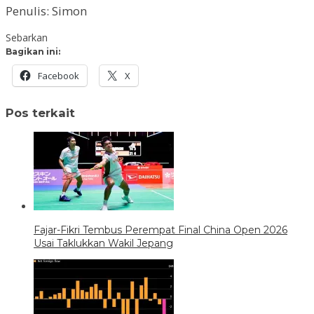
Penulis: Simon
Sebarkan
Bagikan ini:
Facebook
X
Pos terkait
Fajar-Fikri Tembus Perempat Final China Open 2026
Usai Taklukkan Wakil Jepang