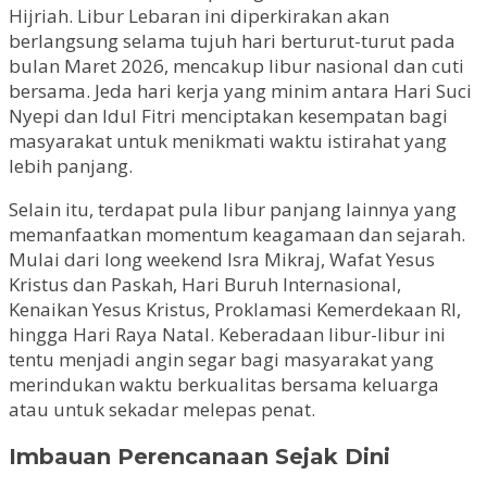
Hijriah. Libur Lebaran ini diperkirakan akan
berlangsung selama tujuh hari berturut-turut pada
bulan Maret 2026, mencakup libur nasional dan cuti
bersama. Jeda hari kerja yang minim antara Hari Suci
Nyepi dan Idul Fitri menciptakan kesempatan bagi
masyarakat untuk menikmati waktu istirahat yang
lebih panjang.
Selain itu, terdapat pula libur panjang lainnya yang
memanfaatkan momentum keagamaan dan sejarah.
Mulai dari long weekend Isra Mikraj, Wafat Yesus
Kristus dan Paskah, Hari Buruh Internasional,
Kenaikan Yesus Kristus, Proklamasi Kemerdekaan RI,
hingga Hari Raya Natal. Keberadaan libur-libur ini
tentu menjadi angin segar bagi masyarakat yang
merindukan waktu berkualitas bersama keluarga
atau untuk sekadar melepas penat.
Imbauan Perencanaan Sejak Dini