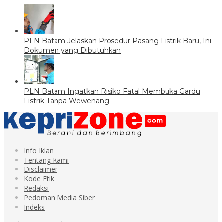
PLN Batam Jelaskan Prosedur Pasang Listrik Baru, Ini
Dokumen yang Dibutuhkan
PLN Batam Ingatkan Risiko Fatal Membuka Gardu
Listrik Tanpa Wewenang
Info Iklan
Tentang Kami
Disclaimer
Kode Etik
Redaksi
Pedoman Media Siber
Indeks