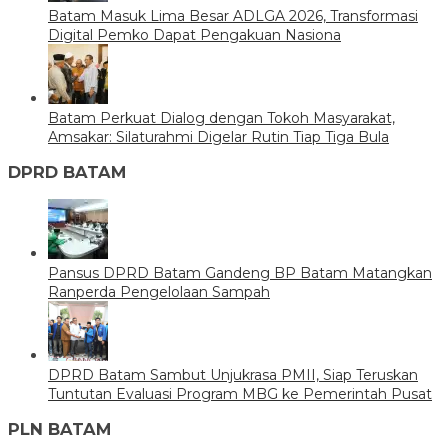
Batam Masuk Lima Besar ADLGA 2026, Transformasi
Digital Pemko Dapat Pengakuan Nasiona
Batam Perkuat Dialog dengan Tokoh Masyarakat,
Amsakar: Silaturahmi Digelar Rutin Tiap Tiga Bula
DPRD BATAM
Pansus DPRD Batam Gandeng BP Batam Matangkan
Ranperda Pengelolaan Sampah
DPRD Batam Sambut Unjukrasa PMII, Siap Teruskan
Tuntutan Evaluasi Program MBG ke Pemerintah Pusat
PLN BATAM