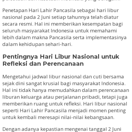
Penetapan Hari Lahir Pancasila sebagai hari libur
nasional pada 2 Juni setiap tahunnya telah diatur
secara resmi. Hal ini memberikan kesempatan bagi
seluruh masyarakat Indonesia untuk memahami
lebih dalam makna Pancasila serta implementasinya
dalam kehidupan sehari-hari.
Pentingnya Hari Libur Nasional untuk
Refleksi dan Perencanaan
Mengetahui jadwal libur nasional dan cuti bersama
sejak dini sangat krusial bagi masyarakat Indonesia.
Hal ini tidak hanya memudahkan dalam perencanaan
liburan keluarga atau perjalanan pribadi, tetapi juga
memberikan ruang untuk refleksi. Hari libur nasional
seperti Hari Lahir Pancasila menjadi momen penting
untuk kembali meresapi nilai-nilai kebangsaan.
Dengan adanya kepastian mengenai tanggal 2 Juni