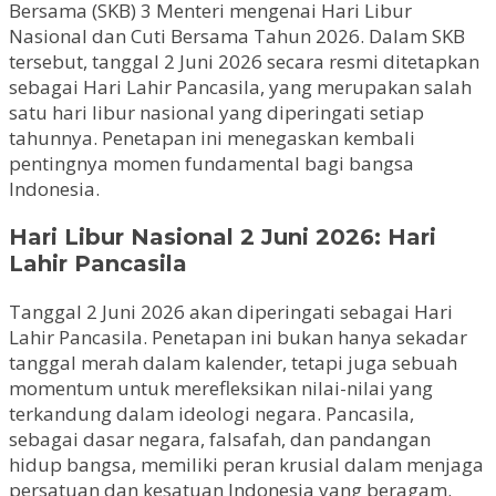
Bersama (SKB) 3 Menteri mengenai Hari Libur
Nasional dan Cuti Bersama Tahun 2026. Dalam SKB
tersebut, tanggal 2 Juni 2026 secara resmi ditetapkan
sebagai Hari Lahir Pancasila, yang merupakan salah
satu hari libur nasional yang diperingati setiap
tahunnya. Penetapan ini menegaskan kembali
pentingnya momen fundamental bagi bangsa
Indonesia.
Hari Libur Nasional 2 Juni 2026: Hari
Lahir Pancasila
Tanggal 2 Juni 2026 akan diperingati sebagai Hari
Lahir Pancasila. Penetapan ini bukan hanya sekadar
tanggal merah dalam kalender, tetapi juga sebuah
momentum untuk merefleksikan nilai-nilai yang
terkandung dalam ideologi negara. Pancasila,
sebagai dasar negara, falsafah, dan pandangan
hidup bangsa, memiliki peran krusial dalam menjaga
persatuan dan kesatuan Indonesia yang beragam.