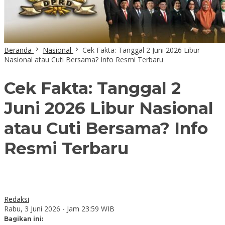
Beranda
Nasional
Cek Fakta: Tanggal 2 Juni 2026 Libur
Nasional atau Cuti Bersama? Info Resmi Terbaru
Cek Fakta: Tanggal 2
Juni 2026 Libur Nasional
atau Cuti Bersama? Info
Resmi Terbaru
Redaksi
Rabu, 3 Juni 2026 - Jam 23:59 WIB
Bagikan ini: