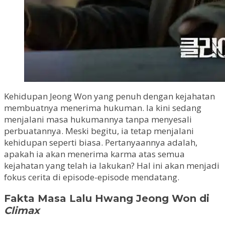
Kehidupan Jeong Won yang penuh dengan kejahatan
membuatnya menerima hukuman. Ia kini sedang
menjalani masa hukumannya tanpa menyesali
perbuatannya. Meski begitu, ia tetap menjalani
kehidupan seperti biasa. Pertanyaannya adalah,
apakah ia akan menerima karma atas semua
kejahatan yang telah ia lakukan? Hal ini akan menjadi
fokus cerita di episode-episode mendatang.
Fakta Masa Lalu Hwang Jeong Won di
Climax