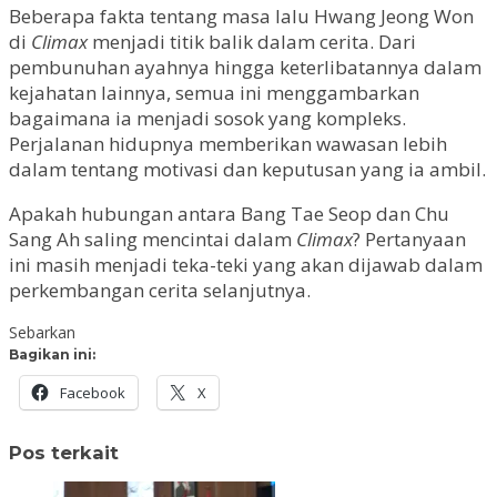
Beberapa fakta tentang masa lalu Hwang Jeong Won
di
Climax
menjadi titik balik dalam cerita. Dari
pembunuhan ayahnya hingga keterlibatannya dalam
kejahatan lainnya, semua ini menggambarkan
bagaimana ia menjadi sosok yang kompleks.
Perjalanan hidupnya memberikan wawasan lebih
dalam tentang motivasi dan keputusan yang ia ambil.
Apakah hubungan antara Bang Tae Seop dan Chu
Sang Ah saling mencintai dalam
Climax
? Pertanyaan
ini masih menjadi teka-teki yang akan dijawab dalam
perkembangan cerita selanjutnya.
Sebarkan
Bagikan ini:
Facebook
X
Pos terkait