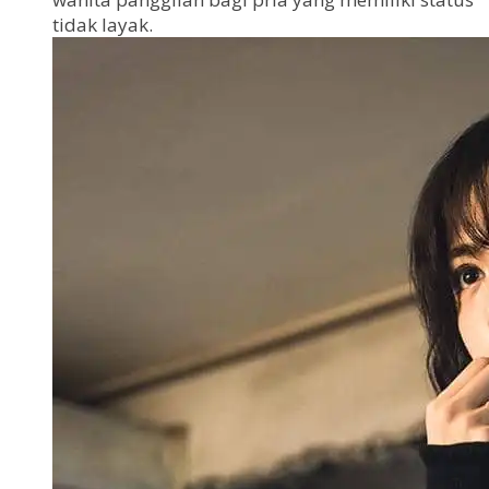
tidak layak.