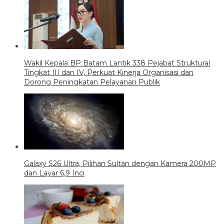
Wakil Kepala BP Batam Lantik 338 Pejabat Struktural
Tingkat III dan IV, Perkuat Kinerja Organisasi dan
Dorong Peningkatan Pelayanan Publik
Galaxy S26 Ultra, Pilihan Sultan dengan Kamera 200MP
dan Layar 6,9 Inci