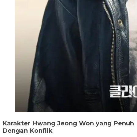
Karakter Hwang Jeong Won yang Penuh
Dengan Konflik