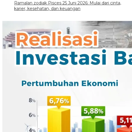
Ramalan zodiak Pisces 25 Juni 2026: Mulai dari cinta,
karier, kesehatan, dan keuangan