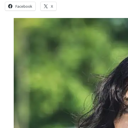
Facebook
X