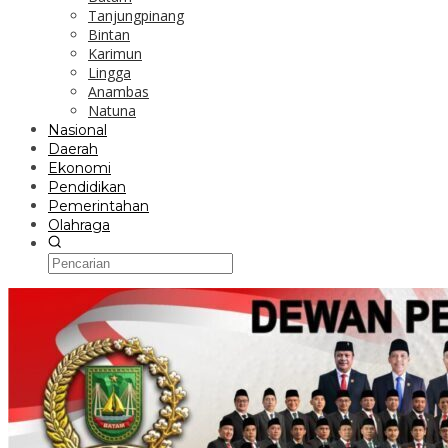
Tanjungpinang
Bintan
Karimun
Lingga
Anambas
Natuna
Nasional
Daerah
Ekonomi
Pendidikan
Pemerintahan
Olahraga