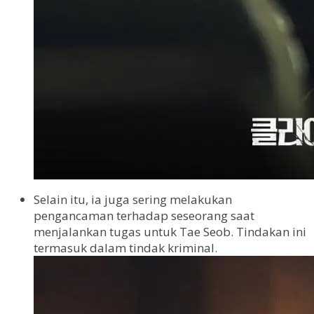
Selain itu, ia juga sering melakukan
pengancaman terhadap seseorang saat
menjalankan tugas untuk Tae Seob. Tindakan ini
termasuk dalam tindak kriminal.