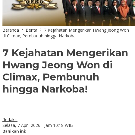
Beranda
Berita
7 Kejahatan Mengerikan Hwang Jeong Won
di Climax, Pembunuh hingga Narkoba!
7 Kejahatan Mengerikan
Hwang Jeong Won di
Climax, Pembunuh
hingga Narkoba!
Redaksi
Selasa, 7 April 2026 - Jam 10:18 WIB
Bagikan ini: