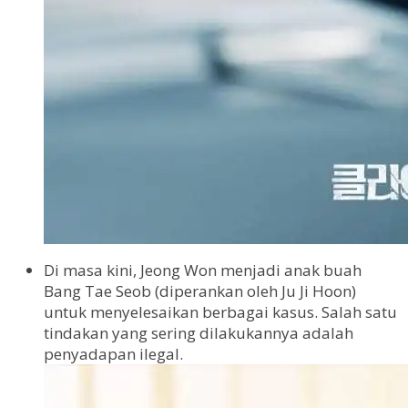
Di masa kini, Jeong Won menjadi anak buah
Bang Tae Seob (diperankan oleh Ju Ji Hoon)
untuk menyelesaikan berbagai kasus. Salah satu
tindakan yang sering dilakukannya adalah
penyadapan ilegal.