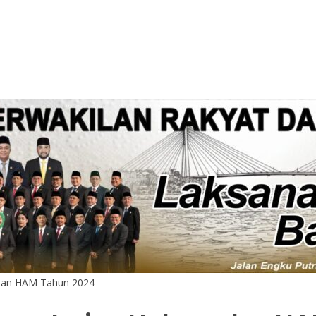
dan HAM Tahun 2024