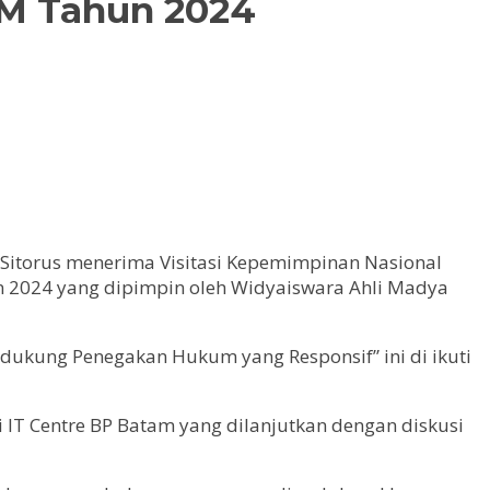
M Tahun 2024
 Sitorus menerima Visitasi Kepemimpinan Nasional
n 2024 yang dipimpin oleh Widyaiswara Ahli Madya
ukung Penegakan Hukum yang Responsif” ini di ikuti
 IT Centre BP Batam yang dilanjutkan dengan diskusi