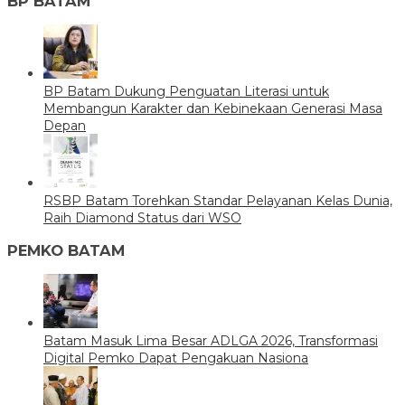
BP BATAM
BP Batam Dukung Penguatan Literasi untuk
Membangun Karakter dan Kebinekaan Generasi Masa
Depan
RSBP Batam Torehkan Standar Pelayanan Kelas Dunia,
Raih Diamond Status dari WSO
PEMKO BATAM
Batam Masuk Lima Besar ADLGA 2026, Transformasi
Digital Pemko Dapat Pengakuan Nasiona