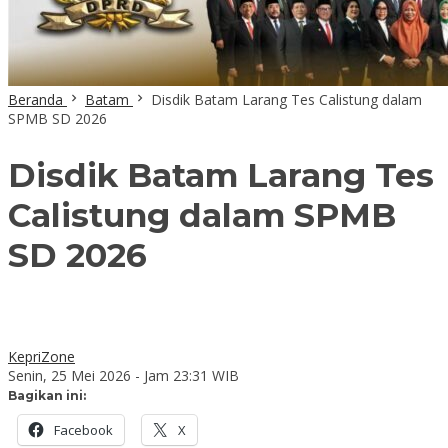
Beranda
Batam
Disdik Batam Larang Tes Calistung dalam
SPMB SD 2026
Disdik Batam Larang Tes
Calistung dalam SPMB
SD 2026
KepriZone
Senin, 25 Mei 2026 - Jam 23:31 WIB
Bagikan ini:
Facebook
X