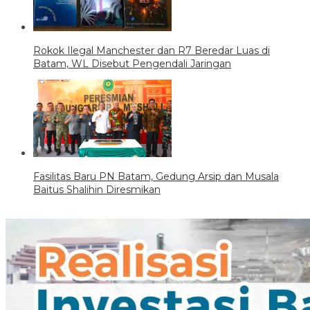
Rokok Ilegal Manchester dan R7 Beredar Luas di
Batam, WL Disebut Pengendali Jaringan
Fasilitas Baru PN Batam, Gedung Arsip dan Musala
Baitus Shalihin Diresmikan