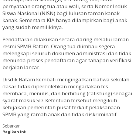
pernyataan orang tua atau wali, serta Nomor Induk
Siswa Nasional (NISN) bagi lulusan taman kanak-
kanak. Sementara KIA hanya dilampirkan bagi anak
yang sudah memilikinya.
Pendaftaran dilakukan secara daring melalui laman
resmi SPMB Batam. Orang tua diimbau segera
melengkapi seluruh dokumen administrasi dan tidak
menunda proses pendaftaran agar tahapan verifikasi
berjalan lancar.
Disdik Batam kembali mengingatkan bahwa sekolah
dasar tidak diperbolehkan mengadakan tes
membaca, menulis, dan berhitung (calistung) sebagai
syarat masuk SD. Ketentuan tersebut mengikuti
kebijakan pemerintah pusat terkait pelaksanaan
SPMB yang ramah anak dan tidak diskriminatif.
Sebarkan
Bagikan ini: