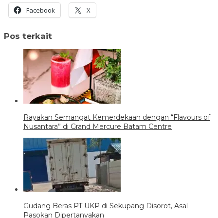
Facebook
X
Pos terkait
Rayakan Semangat Kemerdekaan dengan “Flavours of
Nusantara” di Grand Mercure Batam Centre
Gudang Beras PT UKP di Sekupang Disorot, Asal
Pasokan Dipertanyakan