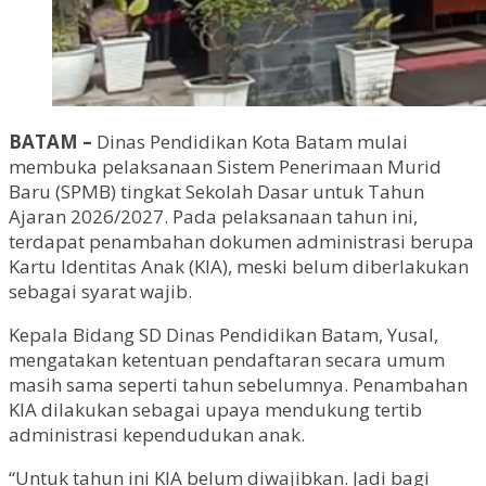
BATAM –
Dinas Pendidikan Kota Batam mulai
membuka pelaksanaan Sistem Penerimaan Murid
Baru (SPMB) tingkat Sekolah Dasar untuk Tahun
Ajaran 2026/2027. Pada pelaksanaan tahun ini,
terdapat penambahan dokumen administrasi berupa
Kartu Identitas Anak (KIA), meski belum diberlakukan
sebagai syarat wajib.
Kepala Bidang SD Dinas Pendidikan Batam, Yusal,
mengatakan ketentuan pendaftaran secara umum
masih sama seperti tahun sebelumnya. Penambahan
KIA dilakukan sebagai upaya mendukung tertib
administrasi kependudukan anak.
“Untuk tahun ini KIA belum diwajibkan. Jadi bagi