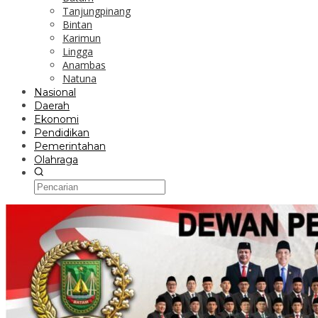
Tanjungpinang
Bintan
Karimun
Lingga
Anambas
Natuna
Nasional
Daerah
Ekonomi
Pendidikan
Pemerintahan
Olahraga