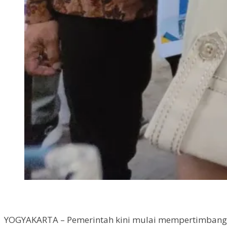
YOGYAKARTA – Pemerintah kini mulai mempertimbangkan