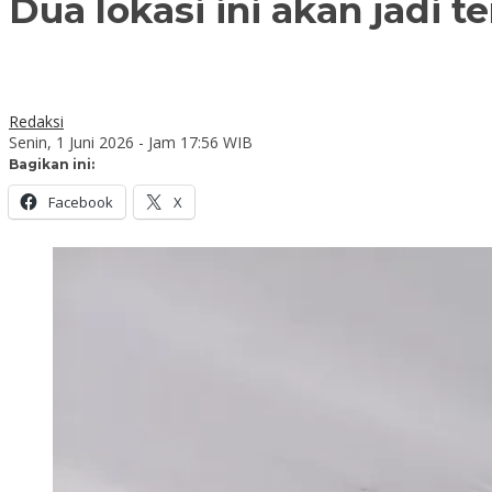
Dua lokasi ini akan jadi t
Redaksi
Senin, 1 Juni 2026 - Jam 17:56 WIB
Bagikan ini:
Facebook
X