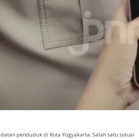
atan penduduk di Kota Yogyakarta. Salah satu solusi