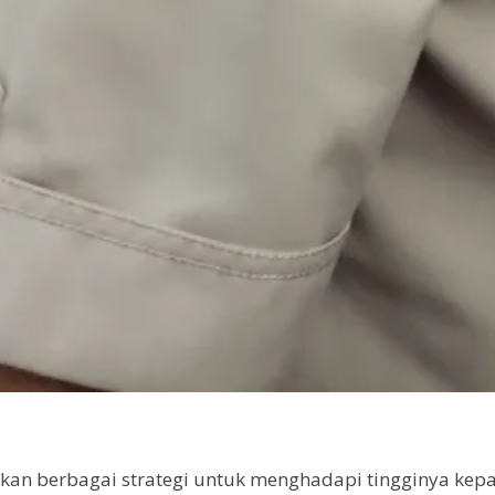
 berbagai strategi untuk menghadapi tingginya kepad