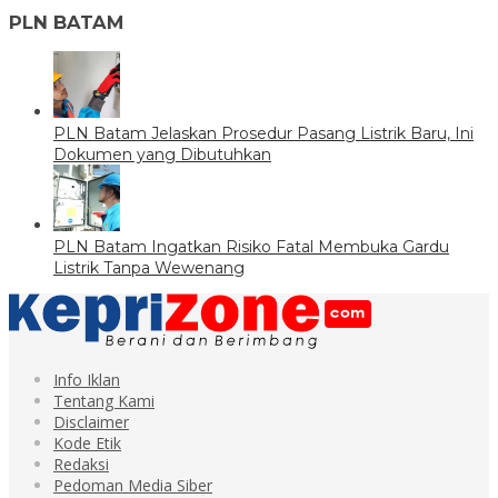
PLN BATAM
PLN Batam Jelaskan Prosedur Pasang Listrik Baru, Ini
Dokumen yang Dibutuhkan
PLN Batam Ingatkan Risiko Fatal Membuka Gardu
Listrik Tanpa Wewenang
Info Iklan
Tentang Kami
Disclaimer
Kode Etik
Redaksi
Pedoman Media Siber