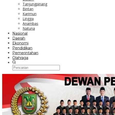
Tanjungpinang
Bintan
Karimun
Lingga
Anambas
Natuna
Nasional
Daerah
Ekonomi
Pendidikan
Pemerintahan
Olahraga