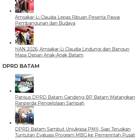
Amsakar-Li Claudia Lepas Ribuan Peserta Pawai
Pembangunan dan Budaya
HAN 2026, Amsakar-Li Claudia Lindungi dan Bangun
Masa Depan Anak-Anak Batam
DPRD BATAM
Pansus DPRD Batam Gandeng BP Batam Matangkan
Ranperda Pengelolaan Sampah
DPRD Batam Sambut Unjukrasa PMII, Siap Teruskan
Tuntutan Evaluasi Program MBG ke Pemerintah Pusat