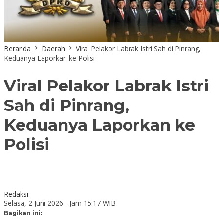
Beranda
Daerah
Viral Pelakor Labrak Istri Sah di Pinrang,
Keduanya Laporkan ke Polisi
Viral Pelakor Labrak Istri
Sah di Pinrang,
Keduanya Laporkan ke
Polisi
Redaksi
Selasa, 2 Juni 2026 - Jam 15:17 WIB
Bagikan ini: