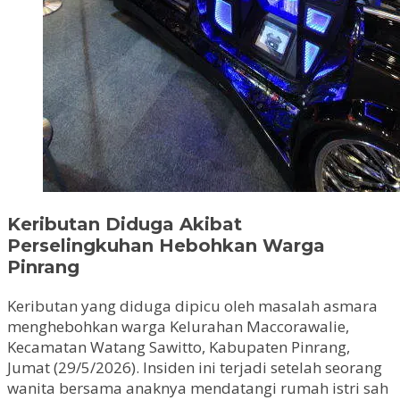
Keributan Diduga Akibat
Perselingkuhan Hebohkan Warga
Pinrang
Keributan yang diduga dipicu oleh masalah asmara
menghebohkan warga Kelurahan Maccorawalie,
Kecamatan Watang Sawitto, Kabupaten Pinrang,
Jumat (29/5/2026). Insiden ini terjadi setelah seorang
wanita bersama anaknya mendatangi rumah istri sah