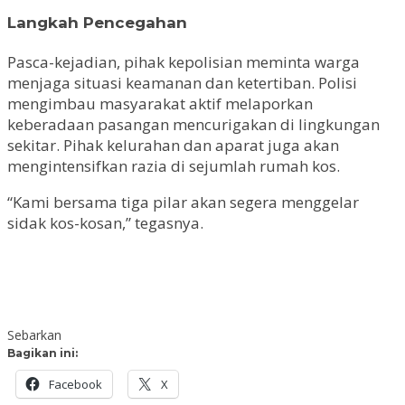
Langkah Pencegahan
Pasca-kejadian, pihak kepolisian meminta warga
menjaga situasi keamanan dan ketertiban. Polisi
mengimbau masyarakat aktif melaporkan
keberadaan pasangan mencurigakan di lingkungan
sekitar. Pihak kelurahan dan aparat juga akan
mengintensifkan razia di sejumlah rumah kos.
“Kami bersama tiga pilar akan segera menggelar
sidak kos-kosan,” tegasnya.
Sebarkan
Bagikan ini:
Facebook
X