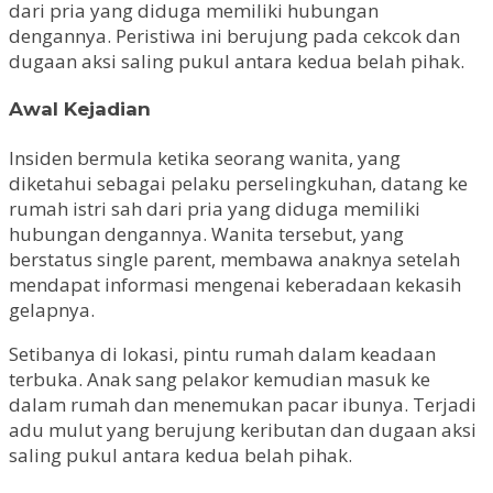
dari pria yang diduga memiliki hubungan
dengannya. Peristiwa ini berujung pada cekcok dan
dugaan aksi saling pukul antara kedua belah pihak.
Awal Kejadian
Insiden bermula ketika seorang wanita, yang
diketahui sebagai pelaku perselingkuhan, datang ke
rumah istri sah dari pria yang diduga memiliki
hubungan dengannya. Wanita tersebut, yang
berstatus single parent, membawa anaknya setelah
mendapat informasi mengenai keberadaan kekasih
gelapnya.
Setibanya di lokasi, pintu rumah dalam keadaan
terbuka. Anak sang pelakor kemudian masuk ke
dalam rumah dan menemukan pacar ibunya. Terjadi
adu mulut yang berujung keributan dan dugaan aksi
saling pukul antara kedua belah pihak.