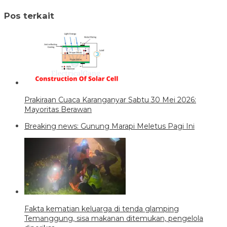
Pos terkait
Prakiraan Cuaca Karanganyar Sabtu 30 Mei 2026:
Mayoritas Berawan
Breaking news: Gunung Marapi Meletus Pagi Ini
Fakta kematian keluarga di tenda glamping
Temanggung, sisa makanan ditemukan, pengelola