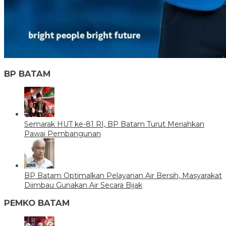
BP BATAM
Semarak HUT ke-81 RI, BP Batam Turut Meriahkan
Pawai Pembangunan
BP Batam Optimalkan Pelayanan Air Bersih, Masyarakat
Diimbau Gunakan Air Secara Bijak
PEMKO BATAM