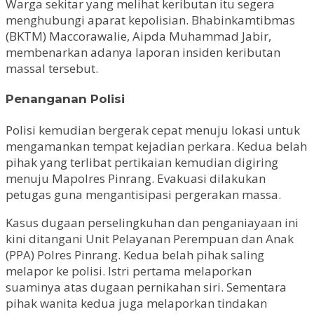
Warga sekitar yang melihat keributan itu segera
menghubungi aparat kepolisian. Bhabinkamtibmas
(BKTM) Maccorawalie, Aipda Muhammad Jabir,
membenarkan adanya laporan insiden keributan
massal tersebut.
Penanganan Polisi
Polisi kemudian bergerak cepat menuju lokasi untuk
mengamankan tempat kejadian perkara. Kedua belah
pihak yang terlibat pertikaian kemudian digiring
menuju Mapolres Pinrang. Evakuasi dilakukan
petugas guna mengantisipasi pergerakan massa.
Kasus dugaan perselingkuhan dan penganiayaan ini
kini ditangani Unit Pelayanan Perempuan dan Anak
(PPA) Polres Pinrang. Kedua belah pihak saling
melapor ke polisi. Istri pertama melaporkan
suaminya atas dugaan pernikahan siri. Sementara
pihak wanita kedua juga melaporkan tindakan