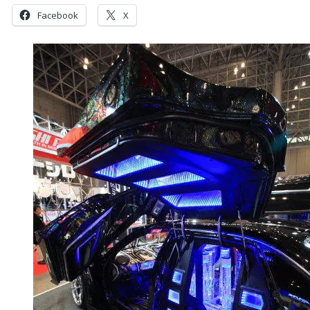
Facebook
X