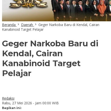
Beranda
Daerah
Geger Narkoba Baru di Kendal, Cairan
Kanabinoid Target Pelajar
Geger Narkoba Baru di
Kendal, Cairan
Kanabinoid Target
Pelajar
Redaksi
Rabu, 27 Mei 2026 - Jam 00:00 WIB
Bagikan ini: