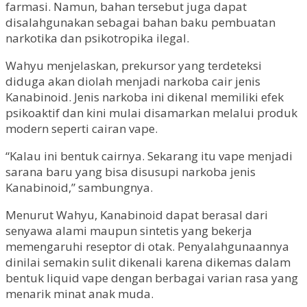
farmasi. Namun, bahan tersebut juga dapat
disalahgunakan sebagai bahan baku pembuatan
narkotika dan psikotropika ilegal.
Wahyu menjelaskan, prekursor yang terdeteksi
diduga akan diolah menjadi narkoba cair jenis
Kanabinoid. Jenis narkoba ini dikenal memiliki efek
psikoaktif dan kini mulai disamarkan melalui produk
modern seperti cairan vape.
“Kalau ini bentuk cairnya. Sekarang itu vape menjadi
sarana baru yang bisa disusupi narkoba jenis
Kanabinoid,” sambungnya.
Menurut Wahyu, Kanabinoid dapat berasal dari
senyawa alami maupun sintetis yang bekerja
memengaruhi reseptor di otak. Penyalahgunaannya
dinilai semakin sulit dikenali karena dikemas dalam
bentuk liquid vape dengan berbagai varian rasa yang
menarik minat anak muda.