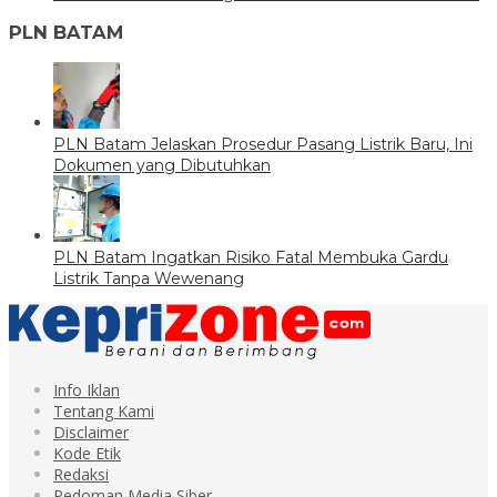
PLN BATAM
PLN Batam Jelaskan Prosedur Pasang Listrik Baru, Ini
Dokumen yang Dibutuhkan
PLN Batam Ingatkan Risiko Fatal Membuka Gardu
Listrik Tanpa Wewenang
Info Iklan
Tentang Kami
Disclaimer
Kode Etik
Redaksi
Pedoman Media Siber