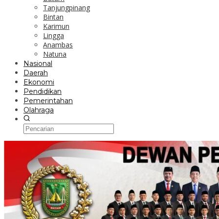
Tanjungpinang
Bintan
Karimun
Lingga
Anambas
Natuna
Nasional
Daerah
Ekonomi
Pendidikan
Pemerintahan
Olahraga