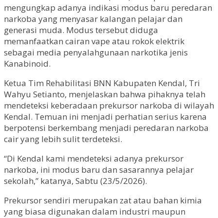
mengungkap adanya indikasi modus baru peredaran
narkoba yang menyasar kalangan pelajar dan
generasi muda. Modus tersebut diduga
memanfaatkan cairan vape atau rokok elektrik
sebagai media penyalahgunaan narkotika jenis
Kanabinoid.
Ketua Tim Rehabilitasi BNN Kabupaten Kendal, Tri
Wahyu Setianto, menjelaskan bahwa pihaknya telah
mendeteksi keberadaan prekursor narkoba di wilayah
Kendal. Temuan ini menjadi perhatian serius karena
berpotensi berkembang menjadi peredaran narkoba
cair yang lebih sulit terdeteksi.
“Di Kendal kami mendeteksi adanya prekursor
narkoba, ini modus baru dan sasarannya pelajar
sekolah,” katanya, Sabtu (23/5/2026).
Prekursor sendiri merupakan zat atau bahan kimia
yang biasa digunakan dalam industri maupun