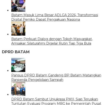
Batam Masuk Lima Besar ADLGA 2026, Transformasi
Digital Pemko Dapat Pengakuan Nasiona
Batam Perkuat Dialog dengan Tokoh Masyarakat,
Amsakar: Silaturahmi Digelar Rutin Tiap Tiga Bula
DPRD BATAM
Pansus DPRD Batam Gandeng BP Batam Matangkan
Ranperda Pengelolaan Sampah
DPRD Batam Sambut Unjukrasa PMII, Siap Teruskan
Tuntutan Evaluasi Program MBG ke Pemerintah Pusat