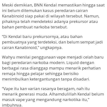
Meski demikian, BNN Kendal memastikan hingga saat
ini belum ditemukan kasus peredaran cairan
Kanabinoid siap pakai di wilayah tersebut. Namun,
pihaknya telah mendeteksi adanya prekursor atau
bahan pembuat narkoba tersebut.
“Di Kendal baru prekursornya, atau bahan
pembuatnya yang terdeteksi, dan belum sempat jadi
cairan Kanabinoid,” ungkapnya.
Wahyu menilai penggunaan vape menjadi celah baru
bagi peredaran narkoba modern. Liquid dengan
berbagai rasa dianggap mampu menarik perhatian
remaja hingga pelajar sehingga berisiko
menimbulkan ketergantungan tanpa disadari.
“Vape itu kan varian rasanya beragam, nah itu
menarik generasi muda. Alhamdulillah Kendal belum
masuk vape yang mengandung narkotika itu,”
imbuhnya.