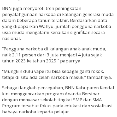
BNN juga menyoroti tren peningkatan
penyalahgunaan narkoba di kalangan generasi muda
dalam beberapa tahun terakhir. Berdasarkan data
yang dipaparkan Wahyu, jumlah pengguna narkoba
usia muda mengalami kenaikan signifikan secara
nasional.
“Pengguna narkoba di kalangan anak-anak muda,
naik 2,11 persen dari 3 juta menjadi 4 juta sejak
tahun 2023 ke tahun 2025,” paparnya.
“Mungkin dulu vape itu bisa sebagai ganti rokok,
tetapi di situ ada celah narkoba masuk,” tambahnya.
Sebagai langkah pencegahan, BNN Kabupaten Kendal
kini menggencarkan program Ananda Bersinar
dengan menyasar sekolah tingkat SMP dan SMA.
Program tersebut fokus pada edukasi dan sosialisasi
bahaya narkoba kepada pelajar.