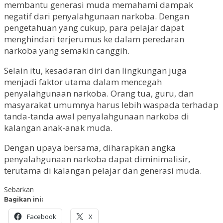
membantu generasi muda memahami dampak
negatif dari penyalahgunaan narkoba. Dengan
pengetahuan yang cukup, para pelajar dapat
menghindari terjerumus ke dalam peredaran
narkoba yang semakin canggih.
Selain itu, kesadaran diri dan lingkungan juga
menjadi faktor utama dalam mencegah
penyalahgunaan narkoba. Orang tua, guru, dan
masyarakat umumnya harus lebih waspada terhadap
tanda-tanda awal penyalahgunaan narkoba di
kalangan anak-anak muda.
Dengan upaya bersama, diharapkan angka
penyalahgunaan narkoba dapat diminimalisir,
terutama di kalangan pelajar dan generasi muda.
Sebarkan
Bagikan ini:
Facebook
X