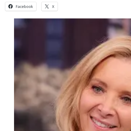
Facebook
X