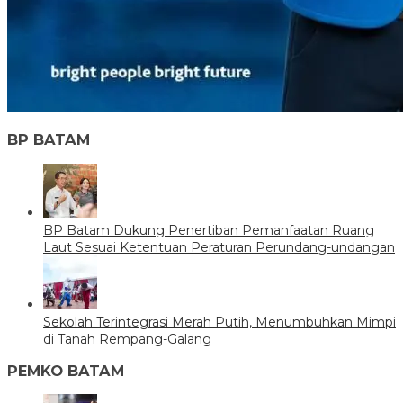
BP BATAM
BP Batam Dukung Penertiban Pemanfaatan Ruang
Laut Sesuai Ketentuan Peraturan Perundang-undangan
Sekolah Terintegrasi Merah Putih, Menumbuhkan Mimpi
di Tanah Rempang-Galang
PEMKO BATAM