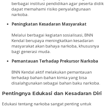
berbagai institusi pendidikan agar peserta didik
dapat memahami risiko penyalahgunaan
narkoba.
Peningkatan Kesadaran Masyarakat
Melalui berbagai kegiatan sosialisasi, BNN
Kendal berupaya meningkatkan kesadaran
masyarakat akan bahaya narkoba, khususnya
bagi generasi muda.
Pemantauan Terhadap Prekursor Narkoba
BNN Kendal aktif melakukan pemantauan
terhadap bahan-bahan kimia yang bisa
disalahgunakan sebagai bahan baku narkoba.
Pentingnya Edukasi dan Kesadaran Diri
Edukasi tentang narkoba sangat penting untuk