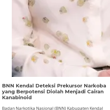
BNN Kendal Deteksi Prekursor Narkoba
yang Berpotensi Diolah Menjadi Cairan
Kanabinoid
Badan Narkotika Nasional (BNN) Kabupaten Kendal