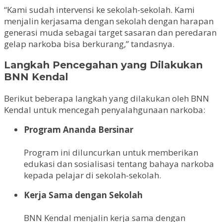
“Kami sudah intervensi ke sekolah-sekolah. Kami
menjalin kerjasama dengan sekolah dengan harapan
generasi muda sebagai target sasaran dan peredaran
gelap narkoba bisa berkurang,” tandasnya.
Langkah Pencegahan yang Dilakukan
BNN Kendal
Berikut beberapa langkah yang dilakukan oleh BNN
Kendal untuk mencegah penyalahgunaan narkoba:
Program Ananda Bersinar
Program ini diluncurkan untuk memberikan
edukasi dan sosialisasi tentang bahaya narkoba
kepada pelajar di sekolah-sekolah.
Kerja Sama dengan Sekolah
BNN Kendal menjalin kerja sama dengan