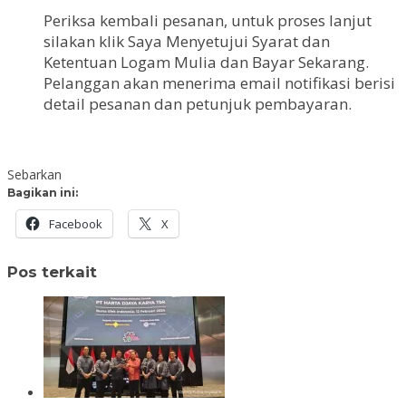
Periksa kembali pesanan, untuk proses lanjut
silakan klik Saya Menyetujui Syarat dan
Ketentuan Logam Mulia dan Bayar Sekarang.
Pelanggan akan menerima email notifikasi berisi
detail pesanan dan petunjuk pembayaran.
Sebarkan
Bagikan ini:
Facebook
X
Pos terkait