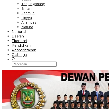
Tanjungpinang
Bintan
Karimun
Lingga
Anambas
Natuna
Nasional
Daerah
Ekonomi
Pendidikan
Pemerintahan
Olahraga