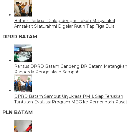
Batam Perkuat Dialog dengan Tokoh Masyarakat,
Amsakar: Silaturahmi Digelar Rutin Tiap Tiga Bula
DPRD BATAM
Pansus DPRD Batam Gandeng BP Batam Matangkan
Ranperda Pengelolaan Sampah
DPRD Batam Sambut Unjukrasa PMII, Siap Teruskan
Tuntutan Evaluasi Program MBG ke Pemerintah Pusat
PLN BATAM