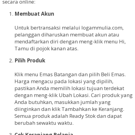
secara online:
Membuat Akun
Untuk bertransaksi melalui logammulia.com,
pelanggan diharuskan membuat akun atau
mendaftarkan diri dengan meng-klik menu Hi,
Tamu di pojok kanan atas.
Pilih Produk
Klik menu Emas Batangan dan pilih Beli Emas.
Harga mengacu pada lokasi yang dipilih,
pastikan Anda memilih lokasi tujuan terdekat
dengan meng-klik Ubah Lokasi. Cari produk yang
Anda butuhkan, masukkan jumlah yang
diinginkan dan klik Tambahkan ke Keranjang.
Semua produk adalah Ready Stok dan dapat
berubah sewaktu waktu.
Cek Keranjang Belanja