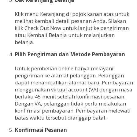
Klik menu Keranjang di pojok kanan atas untuk
melihat kembali detail pesanan Anda. Silakan
klik Check Out Now untuk lanjut ke pengiriman
atau Kembali Belanja untuk melanjutkan
belanja.
Pilih Pengiriman dan Metode Pembayaran
Untuk pembelian online hanya melayani
pengiriman ke alamat pelanggan. Pelanggan
dapat menambahkan alamat baru. Pembayaran
menggunakan virtual account (VA) dengan masa
berlaku 45 menit setelah konfirmasi pesanan.
Dengan VA, pelanggan tidak perlu melakukan
konfirmasi pembayaran. Pembayaran melewati
batas waktu tersebut dianggap batal.
Konfirmasi Pesanan