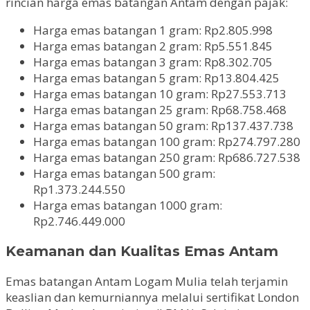
rincian harga emas batangan Antam dengan pajak:
Harga emas batangan 1 gram: Rp2.805.998
Harga emas batangan 2 gram: Rp5.551.845
Harga emas batangan 3 gram: Rp8.302.705
Harga emas batangan 5 gram: Rp13.804.425
Harga emas batangan 10 gram: Rp27.553.713
Harga emas batangan 25 gram: Rp68.758.468
Harga emas batangan 50 gram: Rp137.437.738
Harga emas batangan 100 gram: Rp274.797.280
Harga emas batangan 250 gram: Rp686.727.538
Harga emas batangan 500 gram:
Rp1.373.244.550
Harga emas batangan 1000 gram:
Rp2.746.449.000
Keamanan dan Kualitas Emas Antam
Emas batangan Antam Logam Mulia telah terjamin
keaslian dan kemurniannya melalui sertifikat London