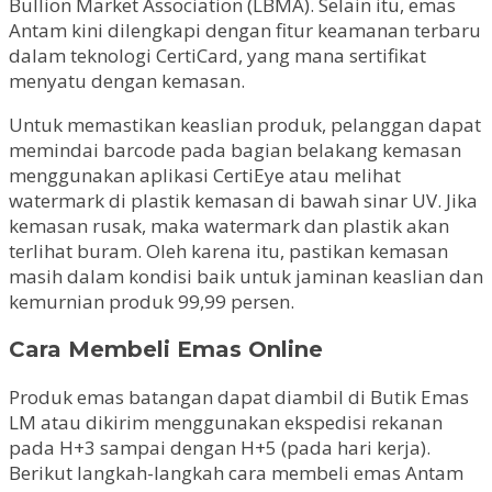
Bullion Market Association (LBMA). Selain itu, emas
Antam kini dilengkapi dengan fitur keamanan terbaru
dalam teknologi CertiCard, yang mana sertifikat
menyatu dengan kemasan.
Untuk memastikan keaslian produk, pelanggan dapat
memindai barcode pada bagian belakang kemasan
menggunakan aplikasi CertiEye atau melihat
watermark di plastik kemasan di bawah sinar UV. Jika
kemasan rusak, maka watermark dan plastik akan
terlihat buram. Oleh karena itu, pastikan kemasan
masih dalam kondisi baik untuk jaminan keaslian dan
kemurnian produk 99,99 persen.
Cara Membeli Emas Online
Produk emas batangan dapat diambil di Butik Emas
LM atau dikirim menggunakan ekspedisi rekanan
pada H+3 sampai dengan H+5 (pada hari kerja).
Berikut langkah-langkah cara membeli emas Antam