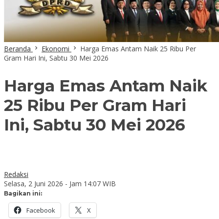
Beranda
Ekonomi
Harga Emas Antam Naik 25 Ribu Per
Gram Hari Ini, Sabtu 30 Mei 2026
Harga Emas Antam Naik
25 Ribu Per Gram Hari
Ini, Sabtu 30 Mei 2026
Redaksi
Selasa, 2 Juni 2026 - Jam 14:07 WIB
Bagikan ini:
Facebook
X