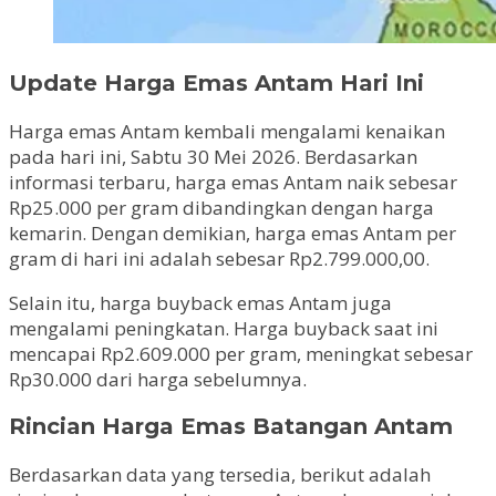
Update Harga Emas Antam Hari Ini
Harga emas Antam kembali mengalami kenaikan
pada hari ini, Sabtu 30 Mei 2026. Berdasarkan
informasi terbaru, harga emas Antam naik sebesar
Rp25.000 per gram dibandingkan dengan harga
kemarin. Dengan demikian, harga emas Antam per
gram di hari ini adalah sebesar Rp2.799.000,00.
Selain itu, harga buyback emas Antam juga
mengalami peningkatan. Harga buyback saat ini
mencapai Rp2.609.000 per gram, meningkat sebesar
Rp30.000 dari harga sebelumnya.
Rincian Harga Emas Batangan Antam
Berdasarkan data yang tersedia, berikut adalah