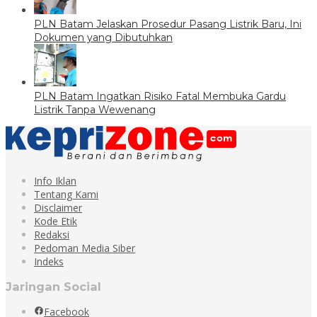
PLN Batam Jelaskan Prosedur Pasang Listrik Baru, Ini
Dokumen yang Dibutuhkan
PLN Batam Ingatkan Risiko Fatal Membuka Gardu
Listrik Tanpa Wewenang
Info Iklan
Tentang Kami
Disclaimer
Kode Etik
Redaksi
Pedoman Media Siber
Indeks
Jaringan Social
Facebook