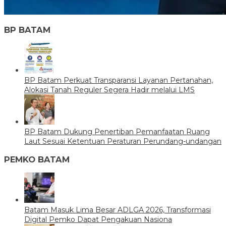
BP BATAM
BP Batam Perkuat Transparansi Layanan Pertanahan,
Alokasi Tanah Reguler Segera Hadir melalui LMS
BP Batam Dukung Penertiban Pemanfaatan Ruang
Laut Sesuai Ketentuan Peraturan Perundang-undangan
PEMKO BATAM
Batam Masuk Lima Besar ADLGA 2026, Transformasi
Digital Pemko Dapat Pengakuan Nasiona