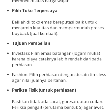
membeli di atas harga wajar.
Pilih Toko Terpercaya
Belilah di toko emas bereputasi baik untuk
menjamin kualitas dan mempermudah proses
buyback (jual kembali).
Tujuan Pembelian
Investasi: Pilih emas batangan (logam mulia)
karena biaya cetaknya lebih rendah daripada
perhiasan.
Fashion: Pilih perhiasan dengan desain timeless
agar nilai jualnya bertahan.
Periksa Fisik (untuk perhiasan)
Pastikan tidak ada cacat, goresan, atau cuilan.
Periksa pengait (terutama bentuk S) agar awet.