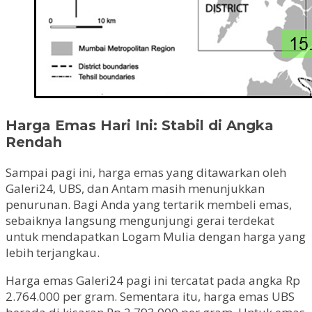
Harga Emas Hari Ini: Stabil di Angka
Rendah
Sampai pagi ini, harga emas yang ditawarkan oleh
Galeri24, UBS, dan Antam masih menunjukkan
penurunan. Bagi Anda yang tertarik membeli emas,
sebaiknya langsung mengunjungi gerai terdekat
untuk mendapatkan Logam Mulia dengan harga yang
lebih terjangkau.
Harga emas Galeri24 pagi ini tercatat pada angka Rp
2.764.000 per gram. Sementara itu, harga emas UBS