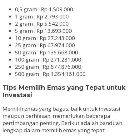
0,5 gram : Rp 1.509.000
1 gram : Rp 2.793.000
2 gram : Rp 5.542.000
5 gram : Rp 13.693.000
10 gram : Rp 27.243.000
25 gram : Rp 67.974.000
50 gram : Rp 135.668.000
100 gram : Rp 271.231.000
250 gram : Rp 677.876.000
500 gram : Rp 1.354.161.000
Tips Memilih Emas yang Tepat untuk
Investasi
Memilih emas yang bagus, baik untuk investasi
maupun perhiasan, memerlukan beberapa
pertimbangan penting. Berikut adalah panduan
lengkap dalam memilih emas yang tepat: