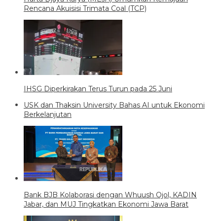
Rencana Akuisisi Trimata Coal (TCP)
IHSG Diperkirakan Terus Turun pada 25 Juni
USK dan Thaksin University Bahas AI untuk Ekonomi
Berkelanjutan
Bank BJB Kolaborasi dengan Whuush Ojol, KADIN
Jabar, dan MUJ Tingkatkan Ekonomi Jawa Barat