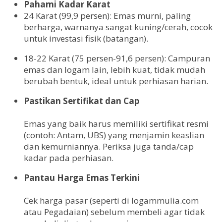
Pahami Kadar Karat
24 Karat (99,9 persen): Emas murni, paling
berharga, warnanya sangat kuning/cerah, cocok
untuk investasi fisik (batangan).
18-22 Karat (75 persen-91,6 persen): Campuran
emas dan logam lain, lebih kuat, tidak mudah
berubah bentuk, ideal untuk perhiasan harian.
Pastikan Sertifikat dan Cap
Emas yang baik harus memiliki sertifikat resmi
(contoh: Antam, UBS) yang menjamin keaslian
dan kemurniannya. Periksa juga tanda/cap
kadar pada perhiasan.
Pantau Harga Emas Terkini
Cek harga pasar (seperti di logammulia.com
atau Pegadaian) sebelum membeli agar tidak