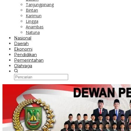
Tanjungpinang
Bintan
Karimun
Lingga
Anambas
Natuna
Nasional
Daerah
Ekonomi
Pendidikan
Pemerintahan
Olahraga