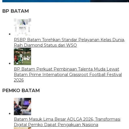
BP BATAM
RSBP Batam Torehkan Standar Pelayanan Kelas Dunia,
Raih Diamond Status dari WSO
BP Batam Perkuat Pembinaan Talenta Muda Lewat
Batam Prime International Grassroot Football Festival
2026
PEMKO BATAM
Batam Masuk Lima Besar ADLGA 2026, Transformasi
Digital Pemko Dapat Pengakuan Nasiona