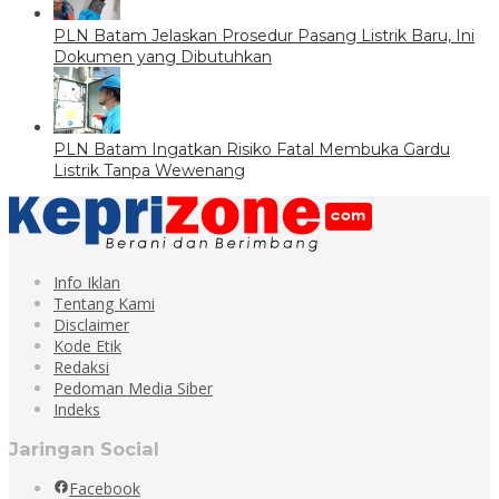
PLN Batam Jelaskan Prosedur Pasang Listrik Baru, Ini
Dokumen yang Dibutuhkan
PLN Batam Ingatkan Risiko Fatal Membuka Gardu
Listrik Tanpa Wewenang
Info Iklan
Tentang Kami
Disclaimer
Kode Etik
Redaksi
Pedoman Media Siber
Indeks
Jaringan Social
Facebook