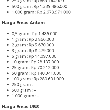
250 gram : Rp 669.744.000
500 gram : Rp 1.339.486.000
1.000 gram : Rp 2.678.971.000
Harga Emas Antam
0,5 gram : Rp 1.486.000
1 gram : Rp 2.866.000
2 gram : Rp 5.670.000
3 gram : Rp 8.479.000
5 gram : Rp 14.097.000
10 gram : Rp 28.137.000
25 gram : Rp 70.212.000
50 gram : Rp 140.341.000
100 gram : Rp 280.601.000
250 gram : –
500 gram : –
1.000 gram : –
Harga Emas UBS