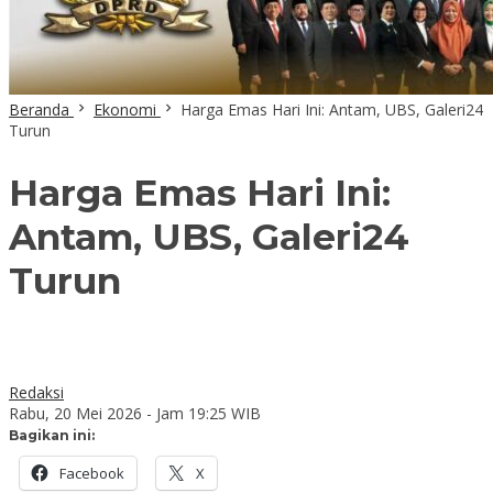
Beranda
Ekonomi
Harga Emas Hari Ini: Antam, UBS, Galeri24
Turun
Harga Emas Hari Ini:
Antam, UBS, Galeri24
Turun
Redaksi
Rabu, 20 Mei 2026 - Jam 19:25 WIB
Bagikan ini:
Facebook
X