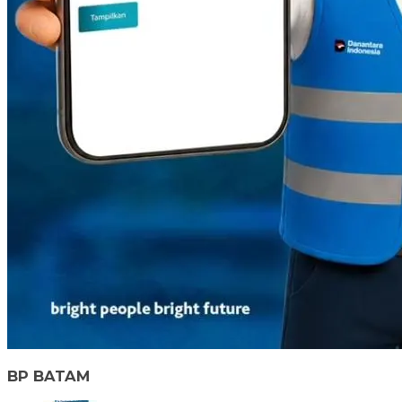
BP BATAM