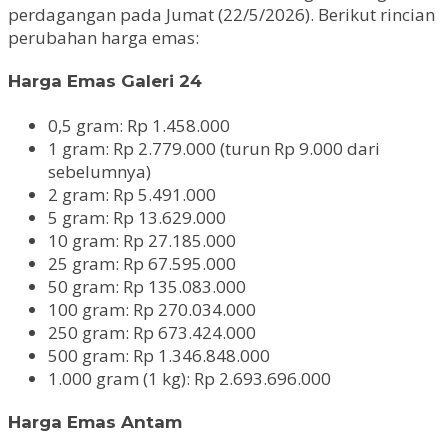
perdagangan pada Jumat (22/5/2026). Berikut rincian
perubahan harga emas:
Harga Emas Galeri 24
0,5 gram: Rp 1.458.000
1 gram: Rp 2.779.000 (turun Rp 9.000 dari
sebelumnya)
2 gram: Rp 5.491.000
5 gram: Rp 13.629.000
10 gram: Rp 27.185.000
25 gram: Rp 67.595.000
50 gram: Rp 135.083.000
100 gram: Rp 270.034.000
250 gram: Rp 673.424.000
500 gram: Rp 1.346.848.000
1.000 gram (1 kg): Rp 2.693.696.000
Harga Emas Antam