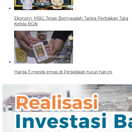
Ekonom: MBG Tetap Bermasalah Tanpa Perbaikan Tata
Kelola BGN
Harga 3 merek emas di Pegadaian turun hari ini