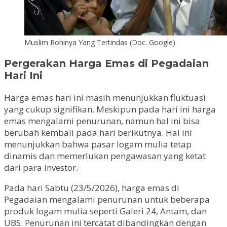
Muslim Rohinya Yang Tertindas (Doc. Google)
Pergerakan Harga Emas di Pegadaian
Hari Ini
Harga emas hari ini masih menunjukkan fluktuasi
yang cukup signifikan. Meskipun pada hari ini harga
emas mengalami penurunan, namun hal ini bisa
berubah kembali pada hari berikutnya. Hal ini
menunjukkan bahwa pasar logam mulia tetap
dinamis dan memerlukan pengawasan yang ketat
dari para investor.
Pada hari Sabtu (23/5/2026), harga emas di
Pegadaian mengalami penurunan untuk beberapa
produk logam mulia seperti Galeri 24, Antam, dan
UBS. Penurunan ini tercatat dibandingkan dengan