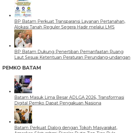
BP Batam Perkuat Transparansi Layanan Pertanahan,
Alokasi Tanah Reguler Segera Hadir melalui LMS
BP Batam Dukung Penertiban Pemanfaatan Ruang
Laut Sesuai Ketentuan Peraturan Perundang-undangan
PEMKO BATAM
Batam Masuk Lima Besar ADLGA 2026, Transformasi
Digital Pemko Dapat Pengakuan Nasiona
Batam Perkuat Dialog dengan Tokoh Masyarakat,