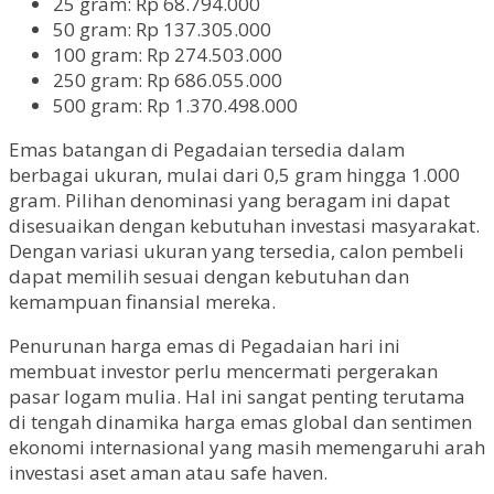
25 gram: Rp 68.794.000
50 gram: Rp 137.305.000
100 gram: Rp 274.503.000
250 gram: Rp 686.055.000
500 gram: Rp 1.370.498.000
Emas batangan di Pegadaian tersedia dalam
berbagai ukuran, mulai dari 0,5 gram hingga 1.000
gram. Pilihan denominasi yang beragam ini dapat
disesuaikan dengan kebutuhan investasi masyarakat.
Dengan variasi ukuran yang tersedia, calon pembeli
dapat memilih sesuai dengan kebutuhan dan
kemampuan finansial mereka.
Penurunan harga emas di Pegadaian hari ini
membuat investor perlu mencermati pergerakan
pasar logam mulia. Hal ini sangat penting terutama
di tengah dinamika harga emas global dan sentimen
ekonomi internasional yang masih memengaruhi arah
investasi aset aman atau safe haven.