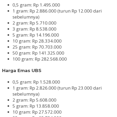
0,5 gram: Rp 1.495.000
1 gram: Rp 2.886.000 (turun Rp 12.000 dari
sebelumnya)
2 gram: Rp 5.710.000
3 gram: Rp 8.538.000
5 gram: Rp 14.196.000
10 gram: Rp 28.334.000
25 gram: Rp 70.703.000
50 gram: Rp 141.325.000
100 gram: Rp 282.568.000
Harga Emas UBS
0,5 gram: Rp 1.528.000
1 gram: Rp 2.826.000 (turun Rp 23.000 dari
sebelumnya)
2 gram: Rp 5.608.000
5 gram: Rp 13.858.000
10 gram: Rp 27.572.000