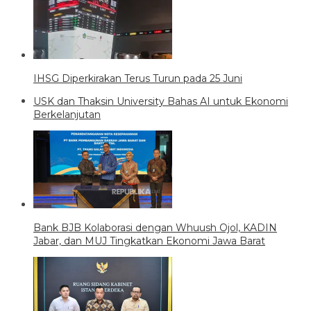
IHSG Diperkirakan Terus Turun pada 25 Juni
USK dan Thaksin University Bahas AI untuk Ekonomi
Berkelanjutan
Bank BJB Kolaborasi dengan Whuush Ojol, KADIN
Jabar, dan MUJ Tingkatkan Ekonomi Jawa Barat