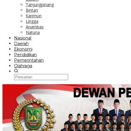
Tanjungpinang
Bintan
Karimun
Lingga
Anambas
Natuna
Nasional
Daerah
Ekonomi
Pendidikan
Pemerintahan
Olahraga