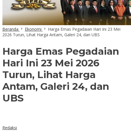
Beranda
Ekonomi
Harga Emas Pegadaian Hari Ini 23 Mei
2026 Turun, Lihat Harga Antam, Galeri 24, dan UBS
Harga Emas Pegadaian
Hari Ini 23 Mei 2026
Turun, Lihat Harga
Antam, Galeri 24, dan
UBS
Redaksi