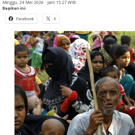
Minggu, 24 Mei 2026 - Jam 15:27 WIB
Bagikan ini:
Facebook
X