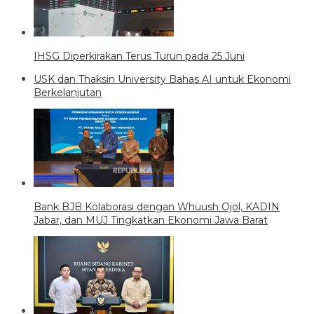
IHSG Diperkirakan Terus Turun pada 25 Juni
USK dan Thaksin University Bahas AI untuk Ekonomi
Berkelanjutan
Bank BJB Kolaborasi dengan Whuush Ojol, KADIN
Jabar, dan MUJ Tingkatkan Ekonomi Jawa Barat