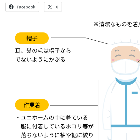
Facebook
X