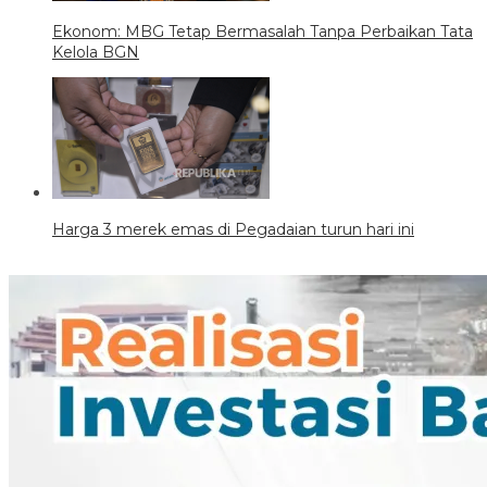
Ekonom: MBG Tetap Bermasalah Tanpa Perbaikan Tata
Kelola BGN
Harga 3 merek emas di Pegadaian turun hari ini