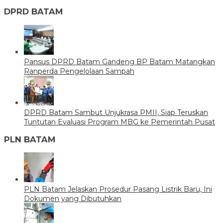
DPRD BATAM
Pansus DPRD Batam Gandeng BP Batam Matangkan
Ranperda Pengelolaan Sampah
DPRD Batam Sambut Unjukrasa PMII, Siap Teruskan
Tuntutan Evaluasi Program MBG ke Pemerintah Pusat
PLN BATAM
PLN Batam Jelaskan Prosedur Pasang Listrik Baru, Ini
Dokumen yang Dibutuhkan