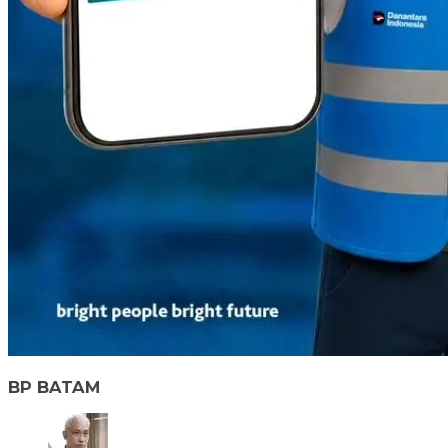
BP BATAM