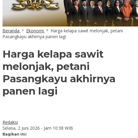
Beranda
Ekonomi
Harga kelapa sawit melonjak, petani
Pasangkayu akhirnya panen lagi
Harga kelapa sawit
melonjak, petani
Pasangkayu akhirnya
panen lagi
Redaksi
Selasa, 2 Juni 2026 - Jam 10:38 WIB
Bagikan ini: