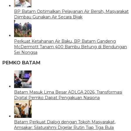
BP Batam Optimalkan Pelayanan Air Bersih, Masyarakat
Diimbau Gunakan Air Secara Bijak
Perkuat Ketahanan Air Baku, BP Batam Gandeng
McDermott Tanam 400 Bambu Betung di Bendungan
Sei Nongsa
PEMKO BATAM
Batam Masuk Lima Besar ADLGA 2026, Transformasi
Digital Pemko Dapat Pengakuan Nasiona
Batam Perkuat Dialog dengan Tokoh Masyarakat,
Amsakar: Silaturahmi Digelar Rutin Tiap Tiga Bula