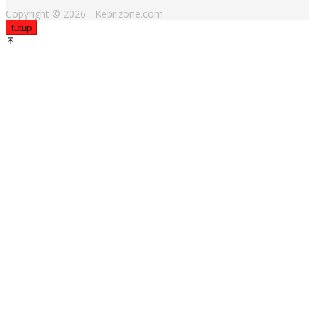
Copyright © 2026 - Keprizone.com
tutup