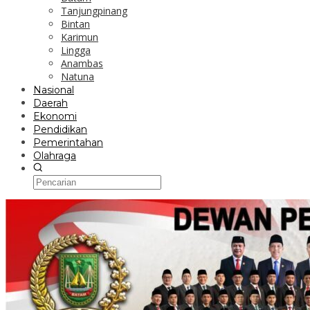
Tanjungpinang
Bintan
Karimun
Lingga
Anambas
Natuna
Nasional
Daerah
Ekonomi
Pendidikan
Pemerintahan
Olahraga