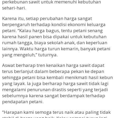
perkebunan sawit untuk memenuhi kebutuhan
sehari-hari.
Karena itu, setiap perubahan harga sangat
berpengaruh terhadap kondisi ekonomi keluarga
petani. “Kalau harga bagus, tentu petani senang
karena hasil panen bisa dipakai untuk kebutuhan
rumah tangga, biaya sekolah anak, dan keperluan
lainnya. Waktu harga turun kemarin, banyak petani
yang mengeluh,” tuturnya.
Aswat berharap tren kenaikan harga sawit dapat
terus berlanjut dalam beberapa pekan ke depan
sehingga petani bisa kembali menikmati hasil kebun
yang layak. Ia juga berharap harga sawit tidak lagi
mengalami penurunan drastis seperti yang terjadi
sebelumnya karena sangat berdampak terhadap
pendapatan petani.
“Harapan kami semoga terus naik atau paling tidak