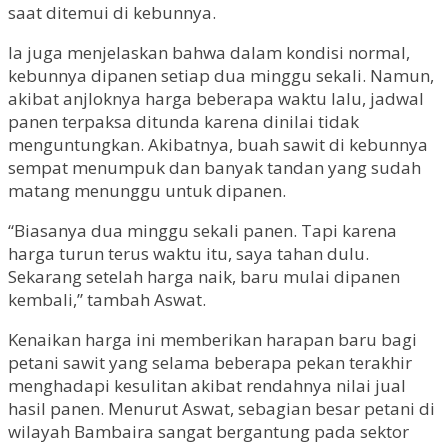
saat ditemui di kebunnya.
Ia juga menjelaskan bahwa dalam kondisi normal,
kebunnya dipanen setiap dua minggu sekali. Namun,
akibat anjloknya harga beberapa waktu lalu, jadwal
panen terpaksa ditunda karena dinilai tidak
menguntungkan. Akibatnya, buah sawit di kebunnya
sempat menumpuk dan banyak tandan yang sudah
matang menunggu untuk dipanen.
“Biasanya dua minggu sekali panen. Tapi karena
harga turun terus waktu itu, saya tahan dulu.
Sekarang setelah harga naik, baru mulai dipanen
kembali,” tambah Aswat.
Kenaikan harga ini memberikan harapan baru bagi
petani sawit yang selama beberapa pekan terakhir
menghadapi kesulitan akibat rendahnya nilai jual
hasil panen. Menurut Aswat, sebagian besar petani di
wilayah Bambaira sangat bergantung pada sektor