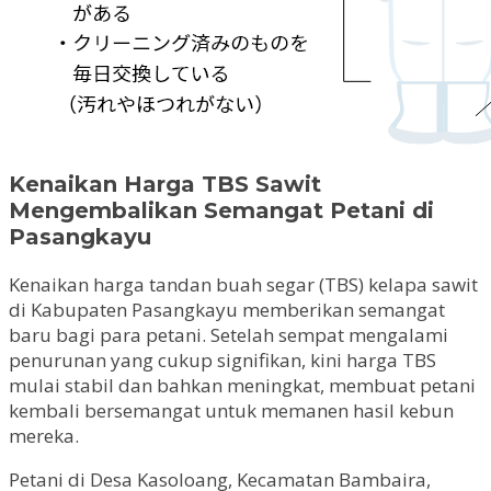
Kenaikan Harga TBS Sawit
Mengembalikan Semangat Petani di
Pasangkayu
Kenaikan harga tandan buah segar (TBS) kelapa sawit
di Kabupaten Pasangkayu memberikan semangat
baru bagi para petani. Setelah sempat mengalami
penurunan yang cukup signifikan, kini harga TBS
mulai stabil dan bahkan meningkat, membuat petani
kembali bersemangat untuk memanen hasil kebun
mereka.
Petani di Desa Kasoloang, Kecamatan Bambaira,