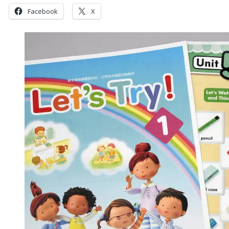
Facebook
X