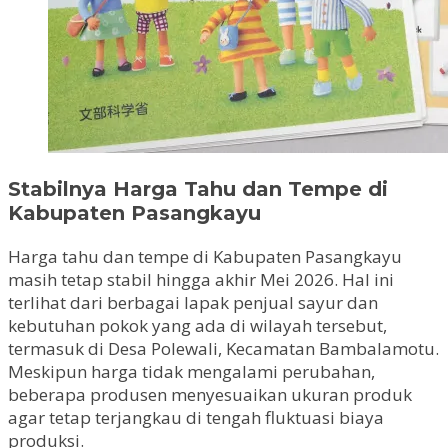
Stabilnya Harga Tahu dan Tempe di
Kabupaten Pasangkayu
Harga tahu dan tempe di Kabupaten Pasangkayu
masih tetap stabil hingga akhir Mei 2026. Hal ini
terlihat dari berbagai lapak penjual sayur dan
kebutuhan pokok yang ada di wilayah tersebut,
termasuk di Desa Polewali, Kecamatan Bambalamotu.
Meskipun harga tidak mengalami perubahan,
beberapa produsen menyesuaikan ukuran produk
agar tetap terjangkau di tengah fluktuasi biaya
produksi.