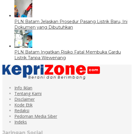
PLN Batam Jelaskan Prosedur Pasang Listrik Baru, Ini
Dokumen yang Dibutuhkan
PLN Batam Ingatkan Risiko Fatal Membuka Gardu
Listrik Tanpa Wewenang
Info Iklan
Tentang Kami
Disclaimer
Kode Etik
Redaksi
Pedoman Media Siber
Indeks
Jaringan Social