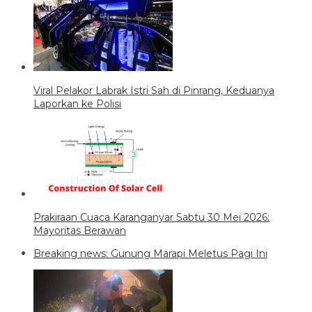
Viral Pelakor Labrak Istri Sah di Pinrang, Keduanya
Laporkan ke Polisi
Prakiraan Cuaca Karanganyar Sabtu 30 Mei 2026:
Mayoritas Berawan
Breaking news: Gunung Marapi Meletus Pagi Ini