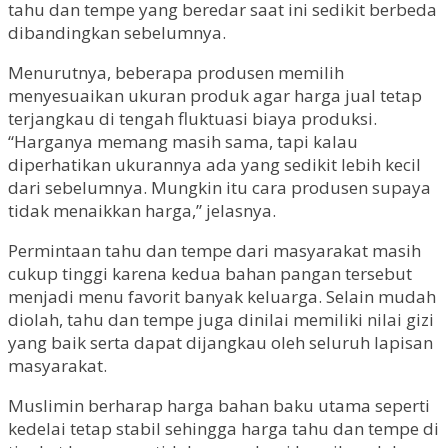
tahu dan tempe yang beredar saat ini sedikit berbeda
dibandingkan sebelumnya.
Menurutnya, beberapa produsen memilih
menyesuaikan ukuran produk agar harga jual tetap
terjangkau di tengah fluktuasi biaya produksi.
“Harganya memang masih sama, tapi kalau
diperhatikan ukurannya ada yang sedikit lebih kecil
dari sebelumnya. Mungkin itu cara produsen supaya
tidak menaikkan harga,” jelasnya.
Permintaan tahu dan tempe dari masyarakat masih
cukup tinggi karena kedua bahan pangan tersebut
menjadi menu favorit banyak keluarga. Selain mudah
diolah, tahu dan tempe juga dinilai memiliki nilai gizi
yang baik serta dapat dijangkau oleh seluruh lapisan
masyarakat.
Muslimin berharap harga bahan baku utama seperti
kedelai tetap stabil sehingga harga tahu dan tempe di