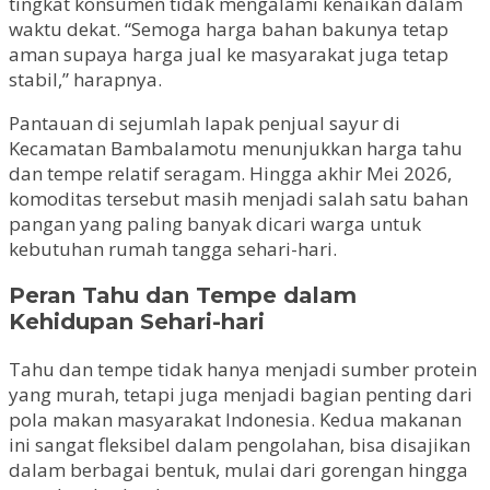
tingkat konsumen tidak mengalami kenaikan dalam
waktu dekat. “Semoga harga bahan bakunya tetap
aman supaya harga jual ke masyarakat juga tetap
stabil,” harapnya.
Pantauan di sejumlah lapak penjual sayur di
Kecamatan Bambalamotu menunjukkan harga tahu
dan tempe relatif seragam. Hingga akhir Mei 2026,
komoditas tersebut masih menjadi salah satu bahan
pangan yang paling banyak dicari warga untuk
kebutuhan rumah tangga sehari-hari.
Peran Tahu dan Tempe dalam
Kehidupan Sehari-hari
Tahu dan tempe tidak hanya menjadi sumber protein
yang murah, tetapi juga menjadi bagian penting dari
pola makan masyarakat Indonesia. Kedua makanan
ini sangat fleksibel dalam pengolahan, bisa disajikan
dalam berbagai bentuk, mulai dari gorengan hingga