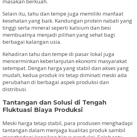
masakan berkuah.
Selain itu, tahu dan tempe juga memiliki manfaat
kesehatan yang baik. Kandungan protein nabati yang
tinggi serta mineral seperti kalsium dan besi
membuatnya menjadi pilihan yang sehat bagi
berbagai kalangan usia.
Kehadiran tahu dan tempe di pasar lokal juga
mencerminkan keberlanjutan ekonomi masyarakat
setempat. Dengan harga yang stabil dan akses yang
mudah, kedua produk ini tetap diminati meski ada
perubahan di berbagai aspek produksi dan
distribusi.
Tantangan dan Solusi di Tengah
Fluktuasi Biaya Produksi
Meski harga tetap stabil, para produsen menghadapi
tantangan dalam menjaga kualitas produk sambil