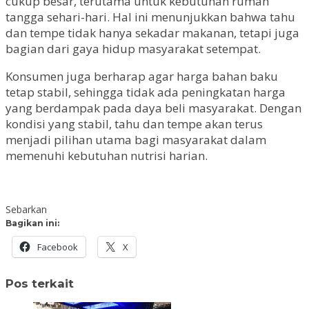
cukup besar, terutama untuk kebutuhan rumah
tangga sehari-hari. Hal ini menunjukkan bahwa tahu
dan tempe tidak hanya sekadar makanan, tetapi juga
bagian dari gaya hidup masyarakat setempat.
Konsumen juga berharap agar harga bahan baku
tetap stabil, sehingga tidak ada peningkatan harga
yang berdampak pada daya beli masyarakat. Dengan
kondisi yang stabil, tahu dan tempe akan terus
menjadi pilihan utama bagi masyarakat dalam
memenuhi kebutuhan nutrisi harian.
Sebarkan
Bagikan ini:
Facebook
X
Pos terkait