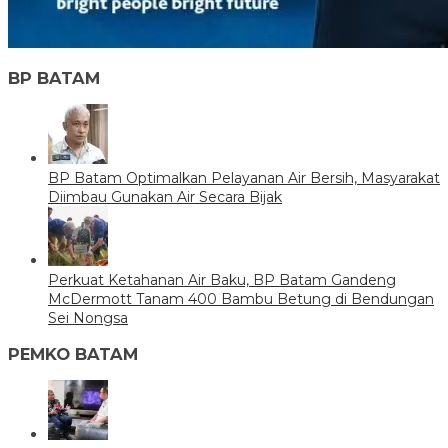
BP BATAM
BP Batam Optimalkan Pelayanan Air Bersih, Masyarakat
Diimbau Gunakan Air Secara Bijak
Perkuat Ketahanan Air Baku, BP Batam Gandeng
McDermott Tanam 400 Bambu Betung di Bendungan
Sei Nongsa
PEMKO BATAM