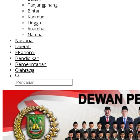
Tanjungpinang
Bintan
Karimun
Lingga
Anambas
Natuna
Nasional
Daerah
Ekonomi
Pendidikan
Pemerintahan
Olahraga