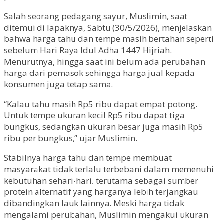
Salah seorang pedagang sayur, Muslimin, saat
ditemui di lapaknya, Sabtu (30/5/2026), menjelaskan
bahwa harga tahu dan tempe masih bertahan seperti
sebelum Hari Raya Idul Adha 1447 Hijriah.
Menurutnya, hingga saat ini belum ada perubahan
harga dari pemasok sehingga harga jual kepada
konsumen juga tetap sama.
“Kalau tahu masih Rp5 ribu dapat empat potong.
Untuk tempe ukuran kecil Rp5 ribu dapat tiga
bungkus, sedangkan ukuran besar juga masih Rp5
ribu per bungkus,” ujar Muslimin.
Stabilnya harga tahu dan tempe membuat
masyarakat tidak terlalu terbebani dalam memenuhi
kebutuhan sehari-hari, terutama sebagai sumber
protein alternatif yang harganya lebih terjangkau
dibandingkan lauk lainnya. Meski harga tidak
mengalami perubahan, Muslimin mengakui ukuran