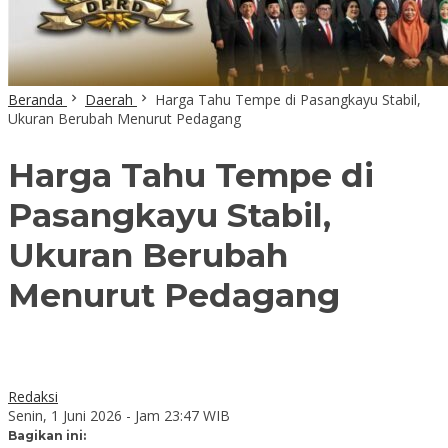
Beranda
Daerah
Harga Tahu Tempe di Pasangkayu Stabil,
Ukuran Berubah Menurut Pedagang
Harga Tahu Tempe di
Pasangkayu Stabil,
Ukuran Berubah
Menurut Pedagang
Redaksi
Senin, 1 Juni 2026 - Jam 23:47 WIB
Bagikan ini: