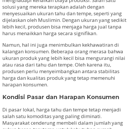
menghadapi kenaikan biaya produksi. Salah satu
solusi yang mereka terapkan adalah dengan
menyesuaikan ukuran tahu dan tempe, seperti yang
dijelaskan oleh Muslimin. Dengan ukuran yang sedikit
lebih kecil, produsen bisa menjaga harga jual tanpa
harus menaikkan harga secara signifikan.
Namun, hal ini juga menimbulkan kekhawatiran di
kalangan konsumen. Beberapa orang merasa bahwa
ukuran produk yang lebih kecil bisa mengurangi nilai
atau rasa dari tahu dan tempe. Oleh karena itu,
produsen perlu menyeimbangkan antara stabilitas
harga dan kualitas produk yang tetap memenuhi
harapan konsumen.
Kondisi Pasar dan Harapan Konsumen
Di pasar lokal, harga tahu dan tempe tetap menjadi
salah satu komoditas yang paling diminati.
Masyarakat cenderung membeli dalam jumlah yang