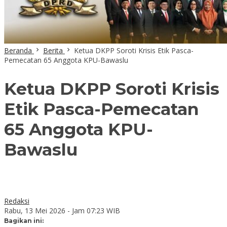
Beranda
Berita
Ketua DKPP Soroti Krisis Etik Pasca-
Pemecatan 65 Anggota KPU-Bawaslu
Ketua DKPP Soroti Krisis
Etik Pasca-Pemecatan
65 Anggota KPU-
Bawaslu
Redaksi
Rabu, 13 Mei 2026 - Jam 07:23 WIB
Bagikan ini: