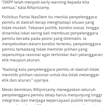
“DKPP telah menjadi early warning kepada kita
semua,” kata Rifqinizamy.
Politikus Partai NasDem itu menilai penyelenggara
pemilu di daerah kerap menghadapi situasi yang
tidak mudah. Tekanan politik, kondisi sosial, hingga
dinamika lokal sering kali membuat penyelenggara
pemilu berada pada posisi yang dilematis. Ia
menyebutkan dalam kondisi tertentu, penyelenggara
pemilu terkadang tidak memiliki pilihan yang
sepenuhnya rasional agar terhindar dari pelanggaran
etik maupun aturan.
“Kadang kala penyelenggara pemilu di daerah tidak
memiliki pilihan rasional untuk dia tidak melanggar
etik dan aturan,” ujarnya.
Meski demikian, Rifqinizamy menegaskan seluruh
penyelenggara pemilu tetap harus menjunjung tinggi
integritas dan menjaga kepercayaan publik terhadap