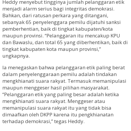
Heddy menyebut tingginya jumlah pelanggaran etik
menjadi alarm serius bagi integritas demokrasi.
Bahkan, dari ratusan perkara yang ditangani,
sebanyak 65 penyelenggara pemilu dijatuhi sanksi
pemberhentian, baik di tingkat kabupaten/kota
maupun provinsi. “Pelanggaran itu mencakup KPU
dan Bawaslu, dan total 65 yang diberhentikan, baik di
tingkat kabupaten kota maupun provinsi,”
ungkapnya.
Ia menegaskan bahwa pelanggaran etik paling berat
dalam penyelenggaraan pemilu adalah tindakan
mengkhianati suara rakyat. Termasuk memanipulasi
maupun menggeser hasil pilihan masyarakat.
“Pelanggaran etik yang paling besar adalah ketika
mengkhianati suara rakyat. Menggeser atau
memanipulasi suara rakyat itu yang tidak bisa
dimaafkan oleh DKPP karena itu pengkhianatan
terhadap demokrasi,” tegas Heddy.