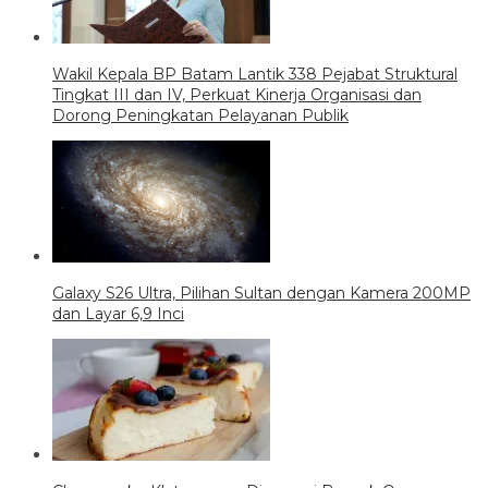
Wakil Kepala BP Batam Lantik 338 Pejabat Struktural
Tingkat III dan IV, Perkuat Kinerja Organisasi dan
Dorong Peningkatan Pelayanan Publik
Galaxy S26 Ultra, Pilihan Sultan dengan Kamera 200MP
dan Layar 6,9 Inci