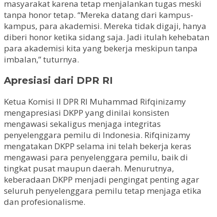
masyarakat karena tetap menjalankan tugas meski
tanpa honor tetap. “Mereka datang dari kampus-
kampus, para akademisi. Mereka tidak digaji, hanya
diberi honor ketika sidang saja. Jadi itulah kehebatan
para akademisi kita yang bekerja meskipun tanpa
imbalan,” tuturnya.
Apresiasi dari DPR RI
Ketua Komisi II DPR RI Muhammad Rifqinizamy
mengapresiasi DKPP yang dinilai konsisten
mengawasi sekaligus menjaga integritas
penyelenggara pemilu di Indonesia. Rifqinizamy
mengatakan DKPP selama ini telah bekerja keras
mengawasi para penyelenggara pemilu, baik di
tingkat pusat maupun daerah. Menurutnya,
keberadaan DKPP menjadi pengingat penting agar
seluruh penyelenggara pemilu tetap menjaga etika
dan profesionalisme.