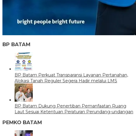
BP BATAM
BP Batam Perkuat Transparansi Layanan Pertanahan,
Alokasi Tanah Reguler Segera Hadir melalui LMS
BP Batam Dukung Penertiban Pemanfaatan Ruang
Laut Sesuai Ketentuan Peraturan Perundang-undangan
PEMKO BATAM