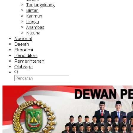
Tanjungpinang
Bintan
Karimun
Lingga
Anambas
Natuna
Nasional
Daerah
Ekonomi
Pendidikan
Pemerintahan
Olahraga