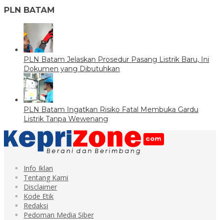
PLN BATAM
PLN Batam Jelaskan Prosedur Pasang Listrik Baru, Ini
Dokumen yang Dibutuhkan
PLN Batam Ingatkan Risiko Fatal Membuka Gardu
Listrik Tanpa Wewenang
Info Iklan
Tentang Kami
Disclaimer
Kode Etik
Redaksi
Pedoman Media Siber