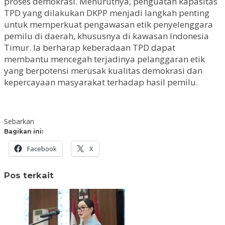
proses demokrasi. Menurutnya, penguatan kapasitas
TPD yang dilakukan DKPP menjadi langkah penting
untuk memperkuat pengawasan etik penyelenggara
pemilu di daerah, khususnya di kawasan Indonesia
Timur. Ia berharap keberadaan TPD dapat
membantu mencegah terjadinya pelanggaran etik
yang berpotensi merusak kualitas demokrasi dan
kepercayaan masyarakat terhadap hasil pemilu.
Sebarkan
Bagikan ini:
Facebook
X
Pos terkait