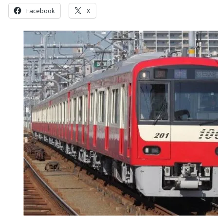
Facebook
X