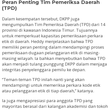
Peran Penting Tim Pemeriksa Daerah
(TPD)
Dalam kesempatan tersebut, DKPP juga
mengumpulkan Tim Pemeriksa Daerah (TPD) dari 14
provinsi di kawasan Indonesia Timur. Tujuannya
untuk memperkuat kapasitas pemeriksaan perkara
etik di daerah. Heddy menjelaskan bahwa TPD
memiliki peran penting dalam mendampingi proses
pemeriksaan dugaan pelanggaran etik di masing-
masing wilayah. Ia bahkan menyebutkan bahwa TPD
akan menjadi tulang punggung DKPP dalam menjaga
integritas penyelenggara pemilu ke depan.
“Teman-teman TPD inilah nanti yang akan
mendampingi untuk memeriksa perkara kode etik
atau pelanggaran etik di tiap daerah,” katanya.
Ia juga mengapresiasi para anggota TPD yang
mayoritas berasal dari kalangan akademisi dan tokoh