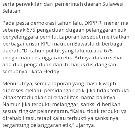
serta perwakilan dari pemerintah daerah Sulawesi
Selatan.
Pada pesta demokrasi tahun lalu, DKPP RI menerima
sebanyak 675 pengaduan dugaan pelanggaran etik
penyelenggara pemilu. Laporan tersebut melibatkan
berbagai unsur KPU maupun Bawaslu di berbagai
daerah. “Di tahun politik yang lalu itu ada 675
pengaduan pelanggaran etik. Artinya dalam sehari
ada dua pengaduan dan itu harus disidangkan
semuanya,” kata Heddy.
Menurutnya, semua laporan yang masuk wajib
diproses melalui persidangan etik. Jika tidak terbukti,
pihak teradu akan direhabilitasi nama baiknya.
Namun jika terbukti melanggar, sanksi diberikan
sesuai tingkat pelanggaran. “Kalau tidak terbukti ya
direhabilitasi, tetapi kalau terbukti ya sanksinya
tergantung pelanggaran etik,” ujarnya.