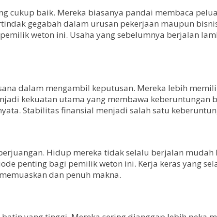
l yang cukup baik. Mereka biasanya pandai membaca pe
ertindak gegabah dalam urusan pekerjaan maupun bisni
 pemilik weton ini. Usaha yang sebelumnya berjalan la
sana dalam mengambil keputusan. Mereka lebih memilih 
menjadi kekuatan utama yang membawa keberuntungan b
ata. Stabilitas finansial menjadi salah satu keberuntun
perjuangan. Hidup mereka tidak selalu berjalan mudah
e penting bagi pemilik weton ini. Kerja keras yang sel
bih memuaskan dan penuh makna.
batin yang tinggi. Mereka sering dianggap lebih peka m