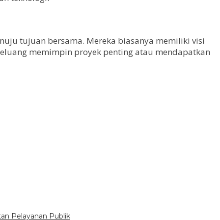
ju tujuan bersama. Mereka biasanya memiliki visi
. Peluang memimpin proyek penting atau mendapatkan
tan Pelayanan Publik