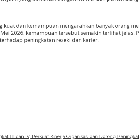
ng kuat dan kemampuan mengarahkan banyak orang menu
 Mei 2026, kemampuan tersebut semakin terlihat jelas
terhadap peningkatan rezeki dan karier.
gkat III dan IV, Perkuat Kinerja Organisasi dan Dorong Peningka