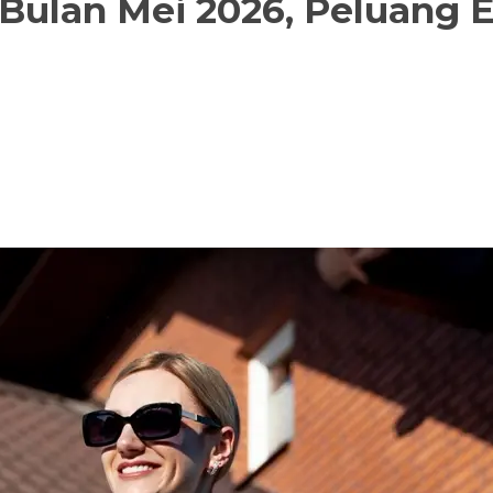
 Bulan Mei 2026, Peluang 