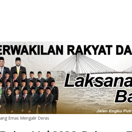
uang Emas Mengalir Deras