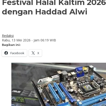
Festival Halal Kaltim 20
dengan Haddad Alwi
Redaksi
Rabu, 13 Mei 2026 - Jam 06:19 WIB
Bagikan ini:
Facebook
X