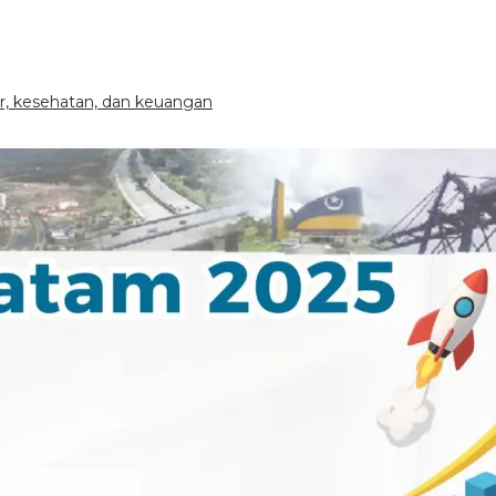
ier, kesehatan, dan keuangan