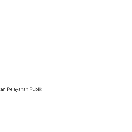
tan Pelayanan Publik