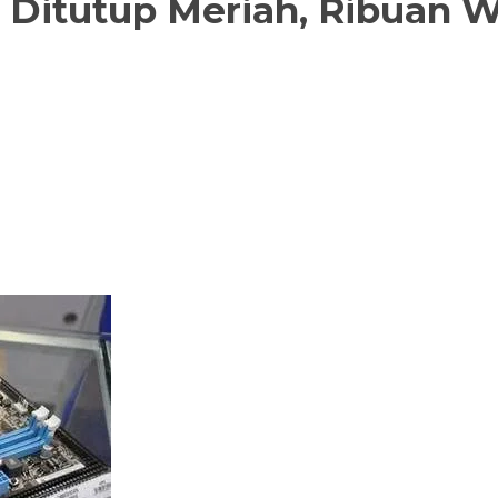
26 Ditutup Meriah, Ribuan