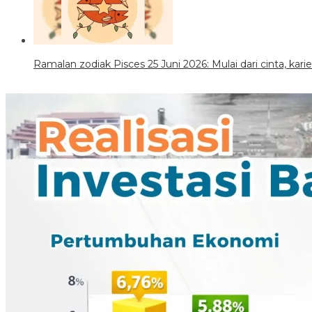
Ramalan zodiak Pisces 25 Juni 2026: Mulai dari cinta, kar