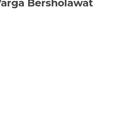
 Warga Bersholawat