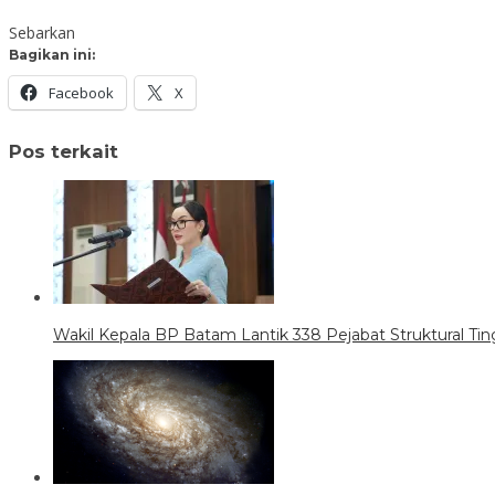
Sebarkan
Bagikan ini:
Facebook
X
Pos terkait
Wakil Kepala BP Batam Lantik 338 Pejabat Struktural Tin